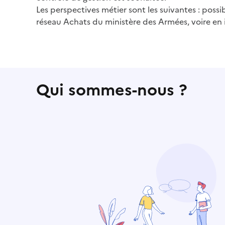
Les perspectives métier sont les suivantes : possib
réseau Achats du ministère des Armées, voire en i
Qui sommes-nous ?