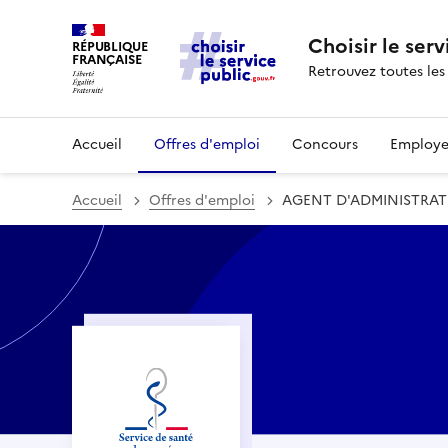
Choisir le serv
RÉPUBLIQUE
FRANÇAISE
Retrouvez toutes les
Accueil
Offres d'emploi
Concours
Employe
Accueil
Offres d'emploi
AGENT D'ADMINISTRA