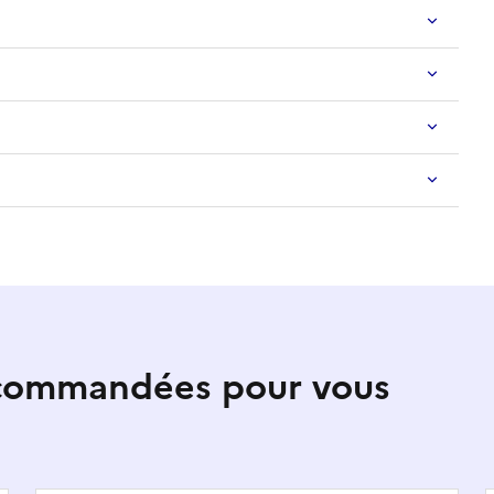
ecommandées pour vous