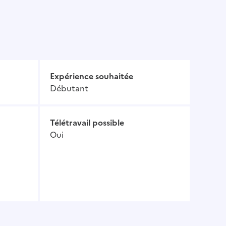
Expérience souhaitée
Débutant
Télétravail possible
Oui