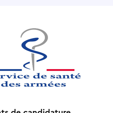
ts de candidature