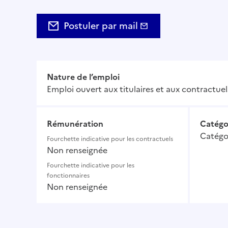
Postuler par mail
Nature de l’emploi
Emploi ouvert aux titulaires et aux contractuel
Rémunération
Catégo
Catégo
Fourchette indicative pour les contractuels
Non renseignée
Fourchette indicative pour les
fonctionnaires
Non renseignée