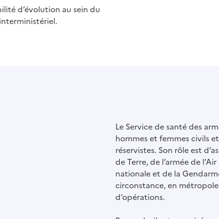
ilité d’évolution au sein du
nterministériel.
Le Service de santé des ar
hommes et femmes civils et 
réservistes. Son rôle est d’a
de Terre, de l’armée de l’Air
nationale et de la Gendarme
circonstance, en métropole
d’opérations.