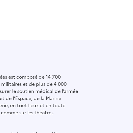
mées est composé de 14 700
militaires et de plus de 4 000
ssurer le soutien médical de l’armée
 et de l’Espace, de la Marine
rie, en tout lieux et en toute
 comme sur les théâtres