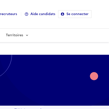
recruteurs
Aide candidats
Se connecter
Territoires