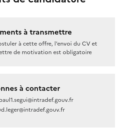
ments à transmettre
stuler à cette offre, l'envoi du CV et
ettre de motivation est obligatoire
nnes à contacter
paul1.segui@intradef.gouv.fr
d.leger@intradef.gouv.fr