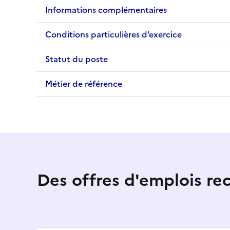
Informations complémentaires
Conditions particulières d’exercice
Statut du poste
Métier de référence
Des offres d'emplois r