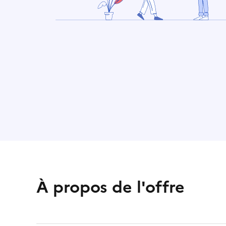
À propos de l'offre