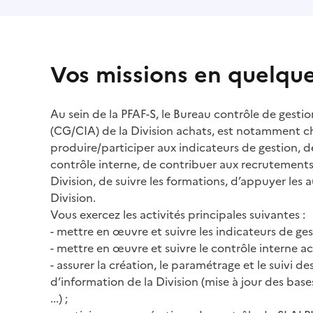
Vos missions en quelqu
Au sein de la PFAF-S, le Bureau contrôle de gesti
(CG/CIA) de la Division achats, est notamment c
produire/participer aux indicateurs de gestion, de
contrôle interne, de contribuer aux recrutements
Division, de suivre les formations, d’appuyer les 
Division.
Vous exercez les activités principales suivantes :
- mettre en œuvre et suivre les indicateurs de ges
- mettre en œuvre et suivre le contrôle interne ac
- assurer la création, le paramétrage et le suivi 
d’information de la Division (mise à jour des bases
...) ;