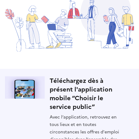
Téléchargez dès à
présent l'application
mobile “Choisir le
service public”
Avec l’application, retrouvez en
tous lieux et en toutes
circonstances les offres d'emploi