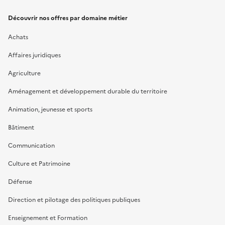
Découvrir nos offres par domaine métier
Achats
Affaires juridiques
Agriculture
Aménagement et développement durable du territoire
Animation, jeunesse et sports
Bâtiment
Communication
Culture et Patrimoine
Défense
Direction et pilotage des politiques publiques
Enseignement et Formation