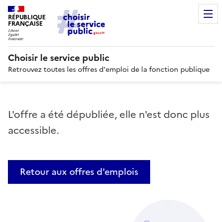
RÉPUBLIQUE
FRANÇAISE
Choisir le service public
Retrouvez toutes les offres d'emploi de la fonction publique
L'offre a été dépubliée, elle n'est donc plus
accessible.
Retour aux offres d'emplois