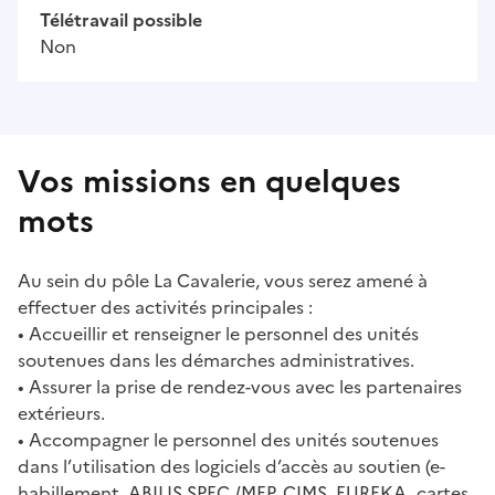
Télétravail possible
Non
Vos missions en quelques
mots
Au sein du pôle La Cavalerie, vous serez amené à
effectuer des activités principales :
• Accueillir et renseigner le personnel des unités
soutenues dans les démarches administratives.
• Assurer la prise de rendez-vous avec les partenaires
extérieurs.
• Accompagner le personnel des unités soutenues
dans l’utilisation des logiciels d’accès au soutien (e-
habillement, ABILIS SPEC /MEP, CIMS, EUREKA, cartes