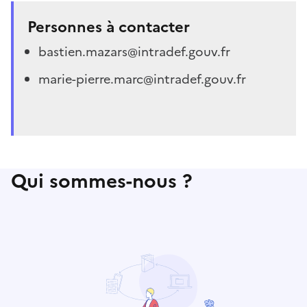
Personnes à contacter
bastien.mazars@intradef.gouv.fr
marie-pierre.marc@intradef.gouv.fr
Qui sommes-nous ?