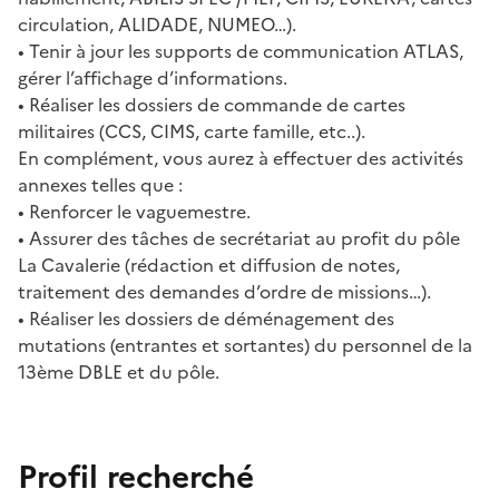
circulation, ALIDADE, NUMEO…).
• Tenir à jour les supports de communication ATLAS,
gérer l’affichage d’informations.
• Réaliser les dossiers de commande de cartes
militaires (CCS, CIMS, carte famille, etc..).
En complément, vous aurez à effectuer des activités
annexes telles que :
• Renforcer le vaguemestre.
• Assurer des tâches de secrétariat au profit du pôle
La Cavalerie (rédaction et diffusion de notes,
traitement des demandes d’ordre de missions…).
• Réaliser les dossiers de déménagement des
mutations (entrantes et sortantes) du personnel de la
13ème DBLE et du pôle.
Profil recherché