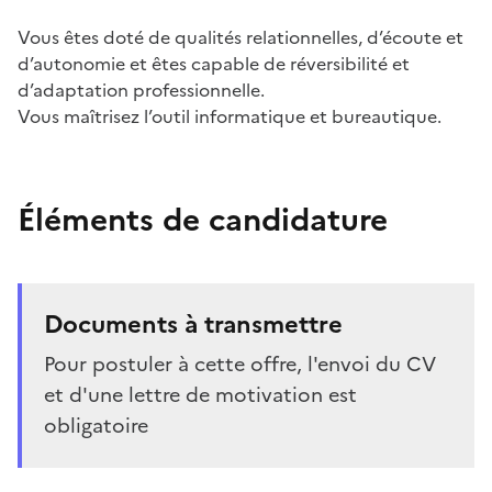
Vous êtes doté de qualités relationnelles, d’écoute et
d’autonomie et êtes capable de réversibilité et
d’adaptation professionnelle.
Vous maîtrisez l’outil informatique et bureautique.
Éléments de candidature
Documents à transmettre
Pour postuler à cette offre, l'envoi du CV
et d'une lettre de motivation est
obligatoire