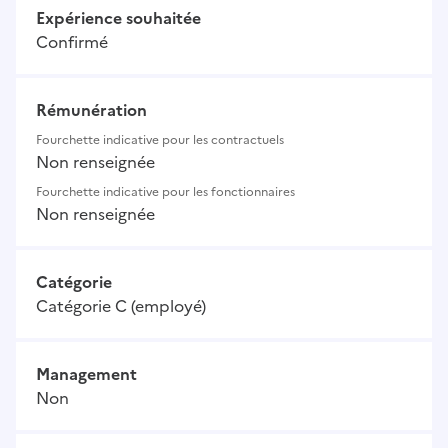
Expérience souhaitée
Confirmé
Rémunération
Fourchette indicative pour les contractuels
Non renseignée
Fourchette indicative pour les fonctionnaires
Non renseignée
Catégorie
Catégorie C (employé)
Management
Non