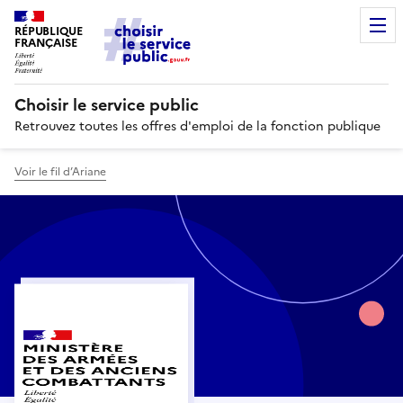
RÉPUBLIQUE
FRANÇAISE
Choisir le service public
Retrouvez toutes les offres d'emploi de la fonction publique
Voir le fil d’Ariane