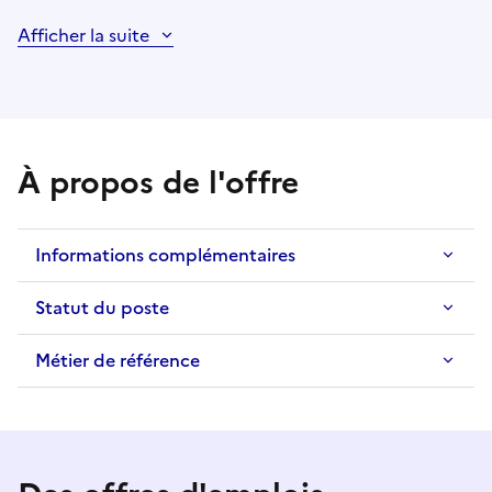
Afficher la suite
À propos de l'offre
Informations complémentaires
Statut du poste
Métier de référence