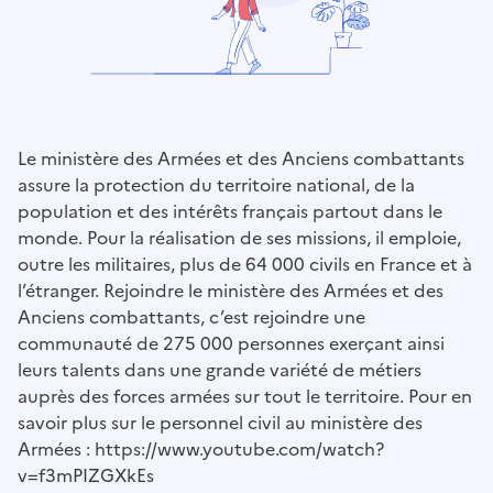
Le ministère des Armées et des Anciens combattants
assure la protection du territoire national, de la
population et des intérêts français partout dans le
monde. Pour la réalisation de ses missions, il emploie,
outre les militaires, plus de 64 000 civils en France et à
l’étranger. Rejoindre le ministère des Armées et des
Anciens combattants, c’est rejoindre une
communauté de 275 000 personnes exerçant ainsi
leurs talents dans une grande variété de métiers
auprès des forces armées sur tout le territoire. Pour en
savoir plus sur le personnel civil au ministère des
Armées : https://www.youtube.com/watch?
v=f3mPIZGXkEs