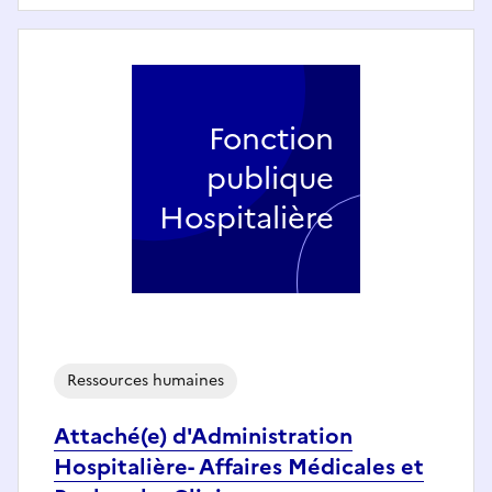
Fonction
publique
Hospitalière
Ressources humaines
Attaché(e) d'Administration
Hospitalière- Affaires Médicales et