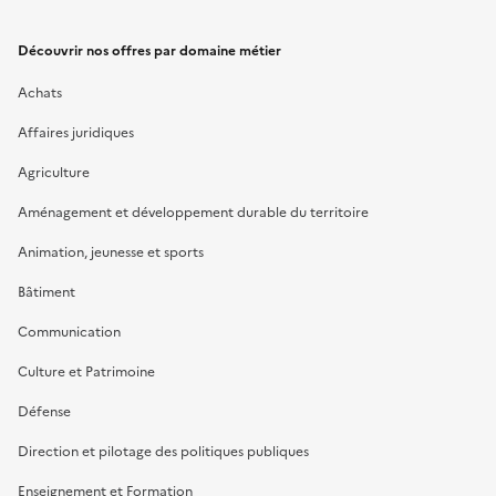
Découvrir nos offres par domaine métier
Achats
Affaires juridiques
Agriculture
Aménagement et développement durable du territoire
Animation, jeunesse et sports
Bâtiment
Communication
Culture et Patrimoine
Défense
Direction et pilotage des politiques publiques
Enseignement et Formation