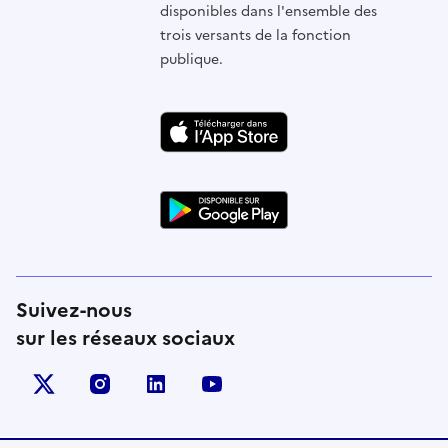
disponibles dans l'ensemble des
trois versants de la fonction
publique.
Suivez-nous
sur les réseaux sociaux
X (anciennement Twitter)
instagram
linkedin
youtube