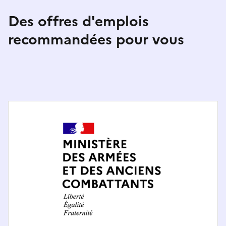
Des offres d'emplois
recommandées pour vous