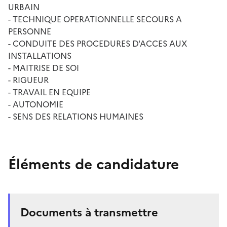
URBAIN
- TECHNIQUE OPERATIONNELLE SECOURS A
PERSONNE
- CONDUITE DES PROCEDURES D'ACCES AUX
INSTALLATIONS
- MAITRISE DE SOI
- RIGUEUR
- TRAVAIL EN EQUIPE
- AUTONOMIE
- SENS DES RELATIONS HUMAINES
Éléments de candidature
Documents à transmettre