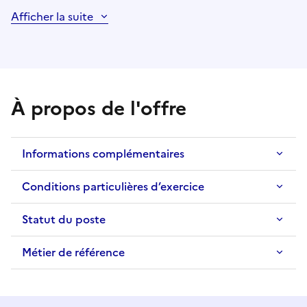
Afficher la suite
À propos de l'offre
Informations complémentaires
Conditions particulières d’exercice
Statut du poste
Métier de référence