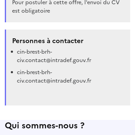
Pour postuler à cette offre, l'envoi du CV
est obligatoire
Personnes à contacter
cin-brest-brh-
civ.contact@intradef.gouv.fr
cin-brest-brh-
civ.contact@intradef.gouv.fr
Qui sommes-nous ?