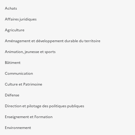
Achats
Affaires juridiques
Agriculture
Aménagement et développement durable du territoire
Animation, jeunesse et sports
Bâtiment
Communication
Culture et Patrimoine
Défense
Direction et pilotage des politiques publiques
Enseignement et Formation
Environnement