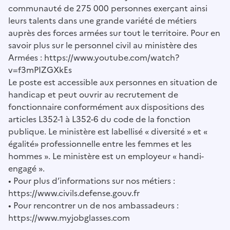
communauté de 275 000 personnes exerçant ainsi
leurs talents dans une grande variété de métiers
auprès des forces armées sur tout le territoire. Pour en
savoir plus sur le personnel civil au ministère des
Armées : https://www.youtube.com/watch?
v=f3mPIZGXkEs
Le poste est accessible aux personnes en situation de
handicap et peut ouvrir au recrutement de
fonctionnaire conformément aux dispositions des
articles L352-1 à L352-6 du code de la fonction
publique. Le ministère est labellisé « diversité » et «
égalité» professionnelle entre les femmes et les
hommes ». Le ministère est un employeur « handi-
engagé ».
• Pour plus d’informations sur nos métiers :
https://www.civils.defense.gouv.fr
• Pour rencontrer un de nos ambassadeurs :
https://www.myjobglasses.com