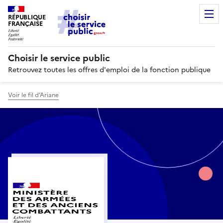
RÉPUBLIQUE
FRANÇAISE
Choisir le service public
Retrouvez toutes les offres d'emploi de la fonction publique
Voir le fil d’Ariane