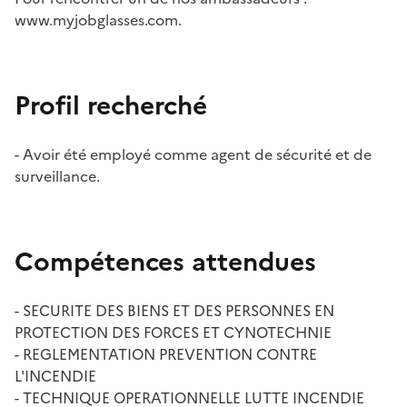
www.myjobglasses.com.
Profil recherché
- Avoir été employé comme agent de sécurité et de
surveillance.
Compétences attendues
- SECURITE DES BIENS ET DES PERSONNES EN
PROTECTION DES FORCES ET CYNOTECHNIE
- REGLEMENTATION PREVENTION CONTRE
L'INCENDIE
- TECHNIQUE OPERATIONNELLE LUTTE INCENDIE