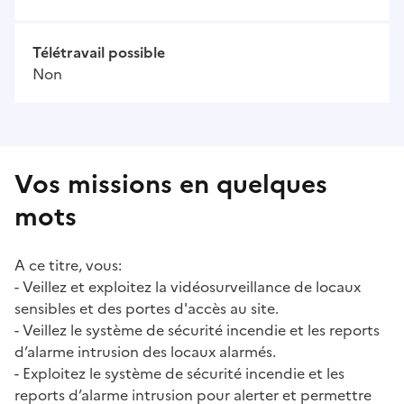
Télétravail possible
Non
Vos missions en quelques
mots
A ce titre, vous:
- Veillez et exploitez la vidéosurveillance de locaux
sensibles et des portes d'accès au site.
- Veillez le système de sécurité incendie et les reports
d’alarme intrusion des locaux alarmés.
- Exploitez le système de sécurité incendie et les
reports d’alarme intrusion pour alerter et permettre