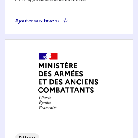
Ajouter aux favoris
: RESPONSABLE DE CONTRATS