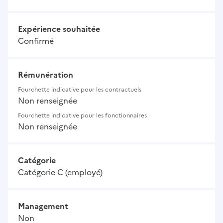
Expérience souhaitée
Confirmé
Rémunération
Fourchette indicative pour les contractuels
Non renseignée
Fourchette indicative pour les fonctionnaires
Non renseignée
Catégorie
Catégorie C (employé)
Management
Non