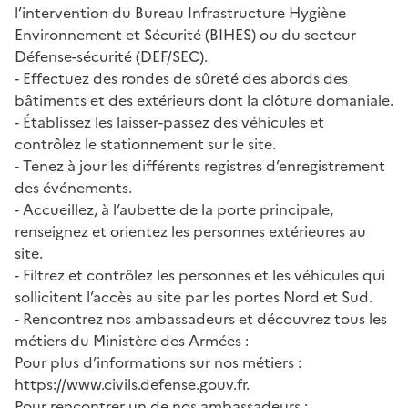
l’intervention du Bureau Infrastructure Hygiène
Environnement et Sécurité (BIHES) ou du secteur
Défense-sécurité (DEF/SEC).
- Effectuez des rondes de sûreté des abords des
bâtiments et des extérieurs dont la clôture domaniale.
- Établissez les laisser-passez des véhicules et
contrôlez le stationnement sur le site.
- Tenez à jour les différents registres d’enregistrement
des événements.
- Accueillez, à l’aubette de la porte principale,
renseignez et orientez les personnes extérieures au
site.
- Filtrez et contrôlez les personnes et les véhicules qui
sollicitent l’accès au site par les portes Nord et Sud.
- Rencontrez nos ambassadeurs et découvrez tous les
métiers du Ministère des Armées :
Pour plus d’informations sur nos métiers :
https://www.civils.defense.gouv.fr.
Pour rencontrer un de nos ambassadeurs :