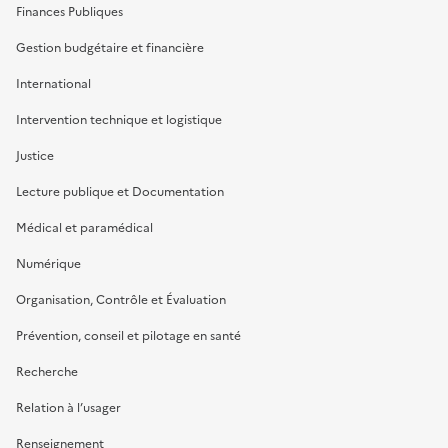
Finances Publiques
Gestion budgétaire et financière
International
Intervention technique et logistique
Justice
Lecture publique et Documentation
Médical et paramédical
Numérique
Organisation, Contrôle et Évaluation
Prévention, conseil et pilotage en santé
Recherche
Relation à l’usager
Renseignement