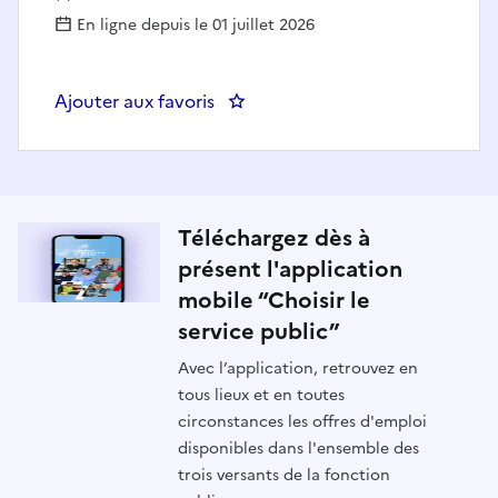
En ligne depuis le 01 juillet 2026
Ajouter aux favoris
: EXPERT TECHNIQUE CHAUFFER
Téléchargez dès à
présent l'application
mobile “Choisir le
service public”
Avec l’application, retrouvez en
tous lieux et en toutes
circonstances les offres d'emploi
disponibles dans l'ensemble des
trois versants de la fonction