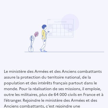
Le ministère des Armées et des Anciens combattants
assure la protection du territoire national, de la
population et des intérêts français partout dans le
monde. Pour la réalisation de ses missions, il emploie,
outre les militaires, plus de 64 000 civils en France et à
l’étranger. Rejoindre le ministère des Armées et des
Anciens combattants, c’est rejoindre une