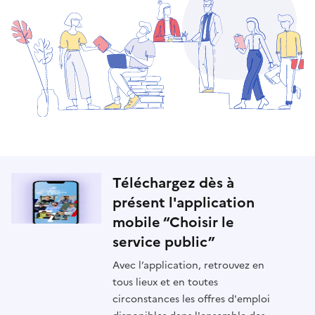
Téléchargez dès à
présent l'application
mobile “Choisir le
service public”
Avec l’application, retrouvez en
tous lieux et en toutes
circonstances les offres d'emploi