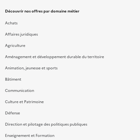
Découvrir nos offres par domaine métier
Achats
Affaires juridiques
Agriculture
Aménagement et développement durable du territoire
Animation, jeunesse et sports
Bâtiment
Communication
Culture et Patrimoine
Défense
Direction et pilotage des politiques publiques
Enseignement et Formation