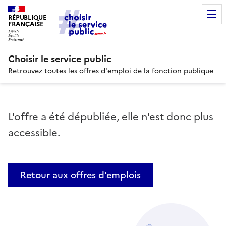
RÉPUBLIQUE
FRANÇAISE
Choisir le service public
Retrouvez toutes les offres d'emploi de la fonction publique
L'offre a été dépubliée, elle n'est donc plus
accessible.
Retour aux offres d'emplois