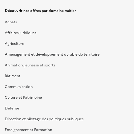
Découvrir nos offres par domaine métier
Achats
Affaires juridiques
Agriculture
Aménagement et développement durable du territoire
Animation, jeunesse et sports
Bâtiment
Communication
Culture et Patrimoine
Défense
Direction et pilotage des politiques publiques
Enseignement et Formation