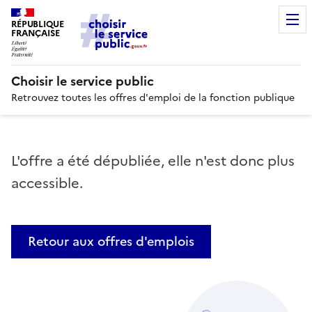
RÉPUBLIQUE
FRANÇAISE
Choisir le service public
Retrouvez toutes les offres d'emploi de la fonction publique
L'offre a été dépubliée, elle n'est donc plus
accessible.
Retour aux offres d'emplois