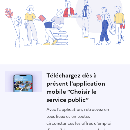
Téléchargez dès à
présent l'application
mobile “Choisir le
service public”
Avec l’application, retrouvez en
tous lieux et en toutes
circonstances les offres d'emploi