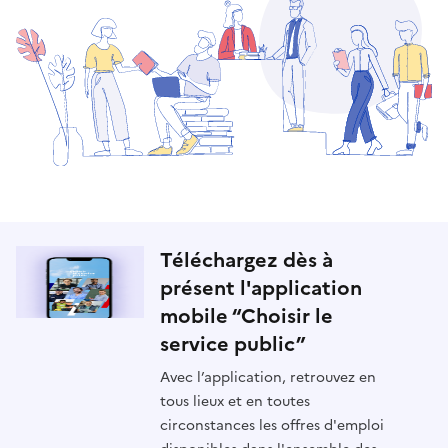
Téléchargez dès à
présent l'application
mobile “Choisir le
service public”
Avec l’application, retrouvez en
tous lieux et en toutes
circonstances les offres d'emploi