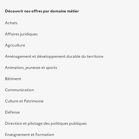
Découvrir nos offres par domaine métier
Achats
Affaires juridiques
Agriculture
Aménagement et développement durable du territoire
Animation, jeunesse et sports
Bâtiment
Communication
Culture et Patrimoine
Défense
Direction et pilotage des politiques publiques
Enseignement et Formation