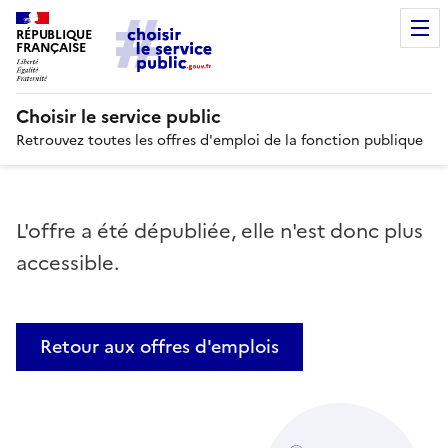
RÉPUBLIQUE
FRANÇAISE
Choisir le service public
Retrouvez toutes les offres d'emploi de la fonction publique
L'offre a été dépubliée, elle n'est donc plus
accessible.
Retour aux offres d'emplois