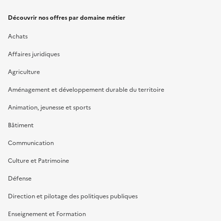
Découvrir nos offres par domaine métier
Achats
Affaires juridiques
Agriculture
Aménagement et développement durable du territoire
Animation, jeunesse et sports
Bâtiment
Communication
Culture et Patrimoine
Défense
Direction et pilotage des politiques publiques
Enseignement et Formation