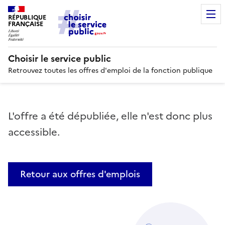
RÉPUBLIQUE
FRANÇAISE
Choisir le service public
Retrouvez toutes les offres d'emploi de la fonction publique
L'offre a été dépubliée, elle n'est donc plus
accessible.
Retour aux offres d'emplois