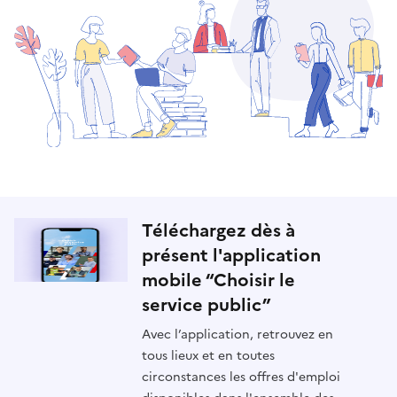
Téléchargez dès à
présent l'application
mobile “Choisir le
service public”
Avec l’application, retrouvez en
tous lieux et en toutes
circonstances les offres d'emploi