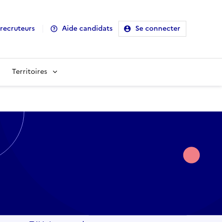
recruteurs
Aide candidats
Se connecter
Territoires