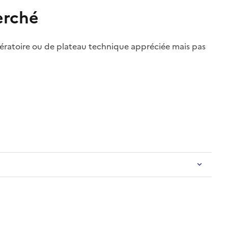
erché
ératoire ou de plateau technique appréciée mais pas