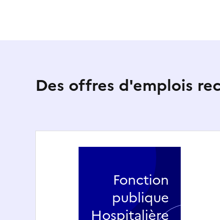
Des offres d'emplois r
Fonction
publique
Hospitalière