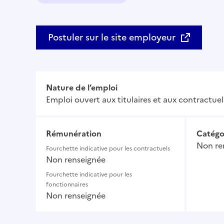
Domaine :
Postuler sur le site employeur
Nature de l’emploi
Emploi ouvert aux titulaires et aux contractuel
Rémunération
Catégo
Non re
Fourchette indicative pour les contractuels
Non renseignée
Fourchette indicative pour les
fonctionnaires
Non renseignée