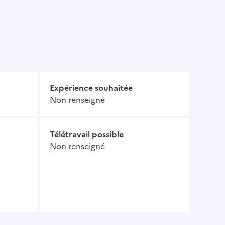
Expérience souhaitée
Non renseigné
Télétravail possible
Non renseigné