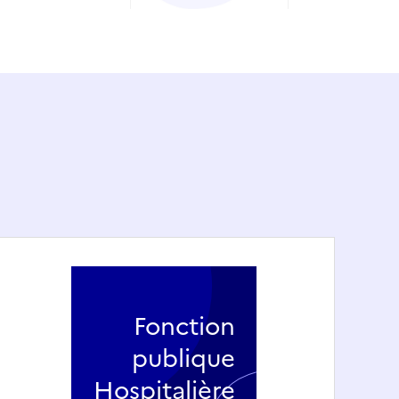
Fonction
publique
Hospitalière