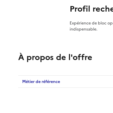
Profil rech
Expérience de bloc op
indispensable.
À propos de l'offre
Métier de référence