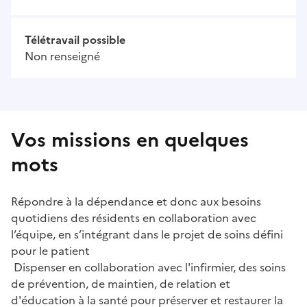
Télétravail possible
Non renseigné
Vos missions en quelques
mots
Répondre à la dépendance et donc aux besoins
quotidiens des résidents en collaboration avec
l’équipe, en s’intégrant dans le projet de soins défini
pour le patient
Dispenser en collaboration avec l'infirmier, des soins
de prévention, de maintien, de relation et
d'éducation à la santé pour préserver et restaurer la