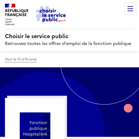
RÉPUBLIQUE
FRANÇAISE
Choisir le service public
Retrouvez toutes les offres d'emploi de la fonction publique
Voir le fil d’Ariane