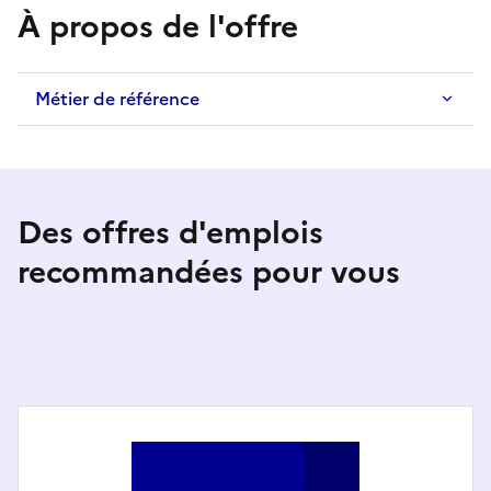
À propos de l'offre
Métier de référence
Des offres d'emplois
recommandées pour vous