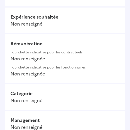
Expérience souhaitée
Non renseigné
Rémunération
Fourchette indicative pour les contractuels
Non renseignée
Fourchette indicative pour les fonctionnaires
Non renseignée
Catégorie
Non renseigné
Management
Non renseigné