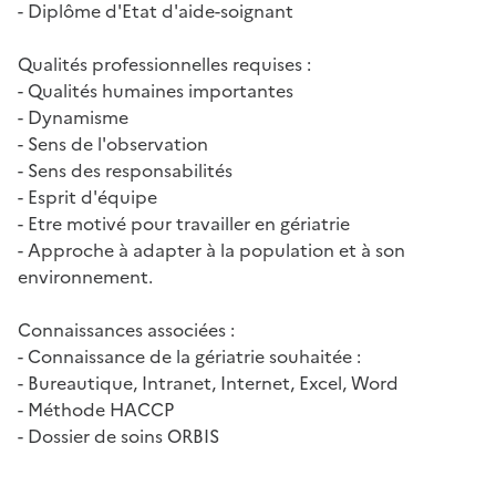
- Diplôme d'Etat d'aide-soignant
Qualités professionnelles requises :
- Qualités humaines importantes
- Dynamisme
- Sens de l'observation
- Sens des responsabilités
- Esprit d'équipe
- Etre motivé pour travailler en gériatrie
- Approche à adapter à la population et à son
environnement.
Connaissances associées :
- Connaissance de la gériatrie souhaitée :
- Bureautique, Intranet, Internet, Excel, Word
- Méthode HACCP
- Dossier de soins ORBIS