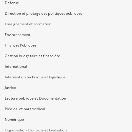
Défense
Direction et pilotage des politiques publiques
Enseignement et Formation
Environnement
Finances Publiques
Gestion budgétaire et financière
International
Intervention technique et logistique
Justice
Lecture publique et Documentation
Médical et paramédical
Numérique
Organisation, Contrôle et Évaluation