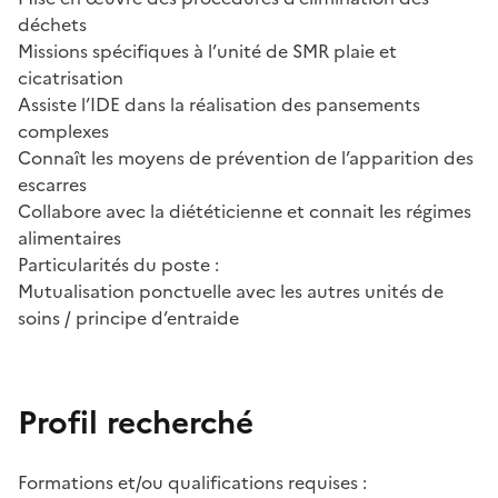
déchets
Missions spécifiques à l’unité de SMR plaie et
cicatrisation
Assiste l’IDE dans la réalisation des pansements
complexes
Connaît les moyens de prévention de l’apparition des
escarres
Collabore avec la diététicienne et connait les régimes
alimentaires
Particularités du poste :
Mutualisation ponctuelle avec les autres unités de
soins / principe d’entraide
Profil recherché
Formations et/ou qualifications requises :