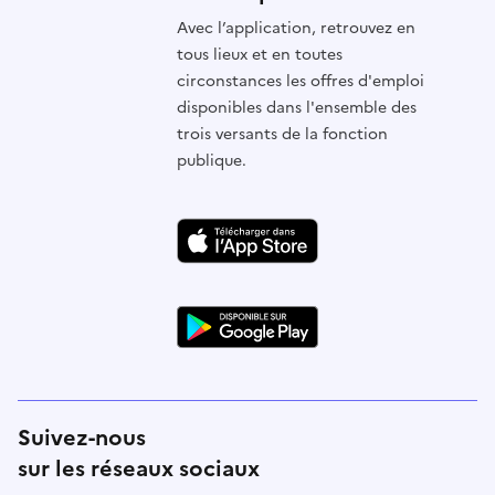
Avec l’application, retrouvez en
tous lieux et en toutes
circonstances les offres d'emploi
disponibles dans l'ensemble des
trois versants de la fonction
publique.
Suivez-nous
sur les réseaux sociaux