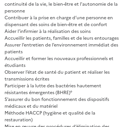
continuité de la vie, le bien-être et l'autonomie de la
personne
Contribuer à la prise en charge d’une personne en
dispensant des soins de bien-être et de confort
Aider l’infirmier à la réalisation des soins
Accueillir les patients, familles et de leurs entourages
Assurer l’entretien de l’environnement immédiat des
patients
Accueillir et former les nouveaux professionnels et
étudiants
Observer l’état de santé du patient et réaliser les
transmissions écrites
Participer à la lutte des bactéries hautement
résistantes émergentes (BHRE)°
S’assurer du bon fonctionnement des dispositifs
médicaux et du matériel
Méthode HACCP (hygiène et qualité de la
restauration)
Mise en œuvre des procédures d’élimination des