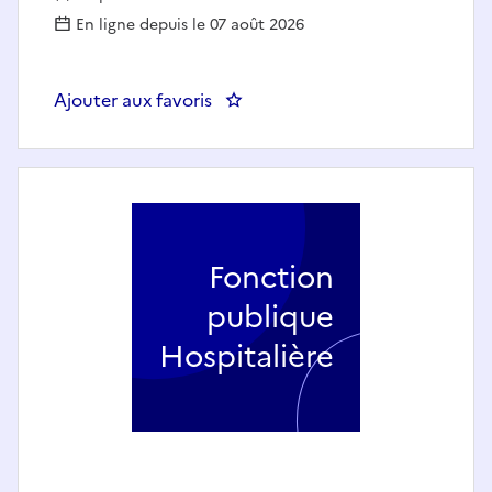
En ligne depuis le 07 août 2026
Ajouter aux favoris
: Infirmier en soins intensifs et
Fonction
publique
Hospitalière