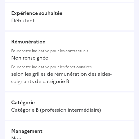
Expérience souhaitée
Débutant
Rémunération
Fourchette indicative pour les contractuels
Non renseignée
Fourchette indicative pour les fonctionnaires
selon les grilles de rémunération des aides-
soignants de catégorie B
Catégorie
Catégorie B (profession intermédiaire)
Management
Non