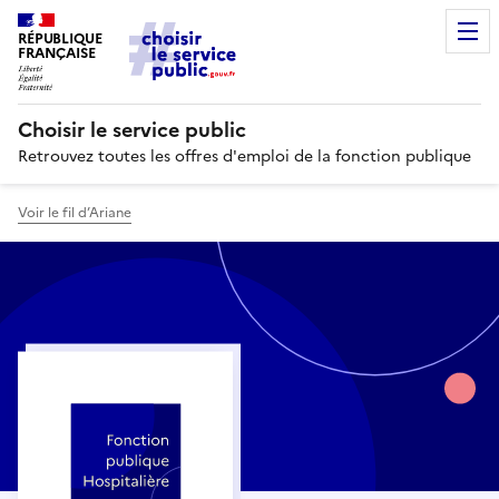
RÉPUBLIQUE
FRANÇAISE
Choisir le service public
Retrouvez toutes les offres d'emploi de la fonction publique
Voir le fil d’Ariane