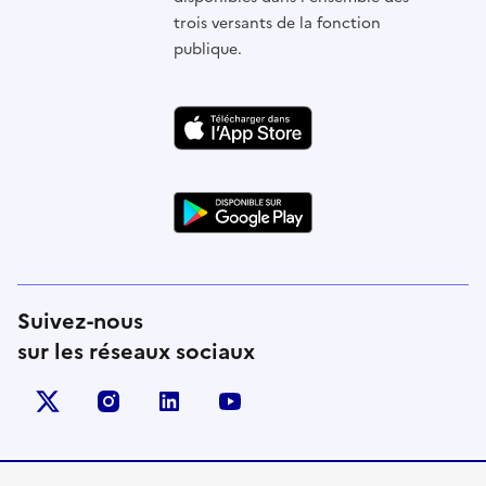
trois versants de la fonction
publique.
Suivez-nous
sur les réseaux sociaux
X (anciennement Twitter)
instagram
linkedin
youtube