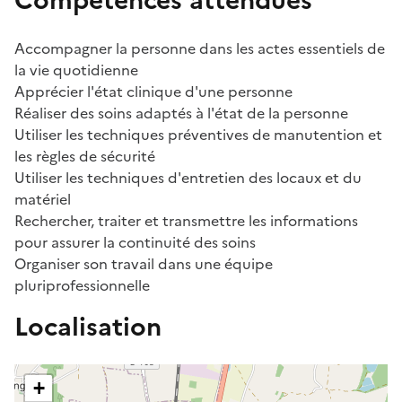
Compétences attendues
Accompagner la personne dans les actes essentiels de
la vie quotidienne
Apprécier l'état clinique d'une personne
Réaliser des soins adaptés à l'état de la personne
Utiliser les techniques préventives de manutention et
les règles de sécurité
Utiliser les techniques d'entretien des locaux et du
matériel
Rechercher, traiter et transmettre les informations
pour assurer la continuité des soins
Organiser son travail dans une équipe
pluriprofessionnelle
Localisation
+