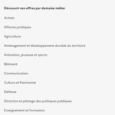
Découvrir nos offres par domaine métier
Achats
Affaires juridiques
Agriculture
Aménagement et développement durable du territoire
Animation, jeunesse et sports
Bâtiment
Communication
Culture et Patrimoine
Défense
Direction et pilotage des politiques publiques
Enseignement et Formation