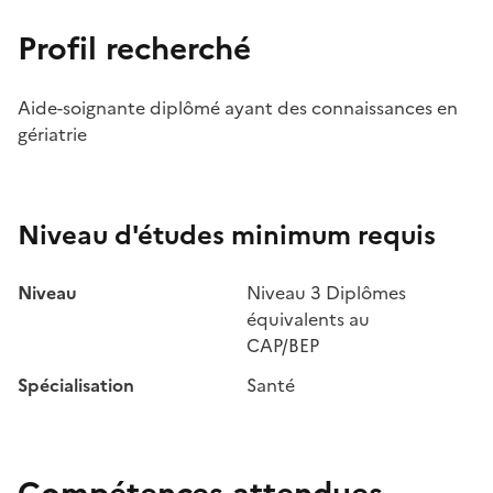
Profil recherché
Aide-soignante diplômé ayant des connaissances en
gériatrie
Niveau d'études minimum requis
Niveau
Niveau 3 Diplômes
équivalents au
CAP/BEP
Spécialisation
Santé