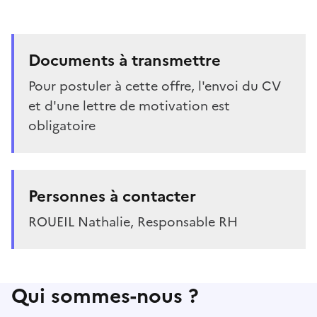
Documents à transmettre
Pour postuler à cette offre, l'envoi du CV
et d'une lettre de motivation est
obligatoire
Personnes à contacter
ROUEIL Nathalie, Responsable RH
Qui sommes-nous ?