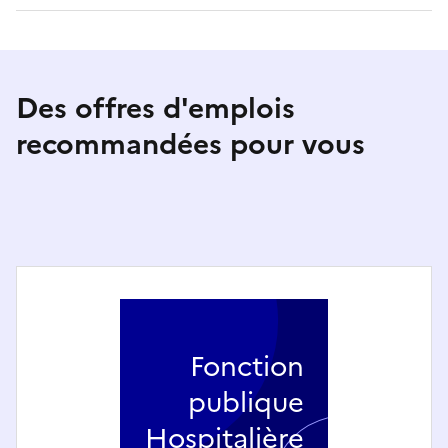
Des offres d'emplois
recommandées pour vous
Fonction
publique
Hospitalière