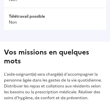
Télétravail possible
Non
Vos missions en quelques
mots
L'aide-soignant(e) sera chargé(e) d'accompagner la
personne âgée dans les gestes de la vie quotidienne.
Distribuer les repas et collations aux résidents selon
les besoins ou la prescription médicale. Réaliser des
soins d'hygiène, de confort et de prévention.