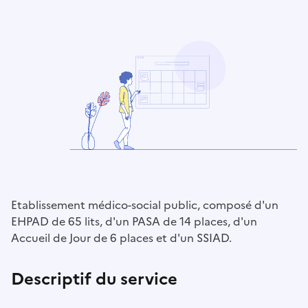
Etablissement médico-social public, composé d'un
EHPAD de 65 lits, d'un PASA de 14 places, d'un
Accueil de Jour de 6 places et d'un SSIAD.
Descriptif du service