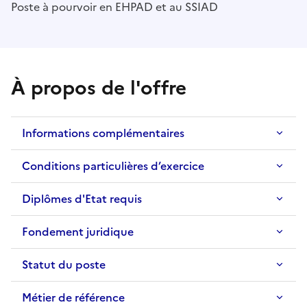
Poste à pourvoir en EHPAD et au SSIAD
À propos de l'offre
Informations complémentaires
Conditions particulières d’exercice
Diplômes d'Etat requis
Fondement juridique
Statut du poste
Métier de référence