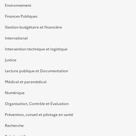
Environnement
Finances Publiques
Gestion budgétaire et financière
International
Intervention technique et logistique
Justice
Lecture publique et Documentation
Médical et paramédical
Numérique
Organisation, Contrôle et Évaluation
Prévention, conseil et pilotage en santé
Recherche