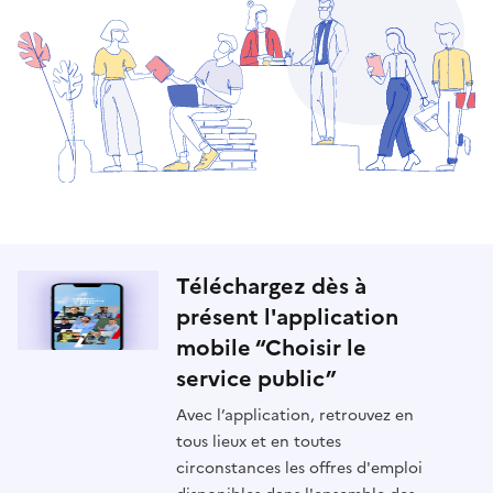
Téléchargez dès à
présent l'application
mobile “Choisir le
service public”
Avec l’application, retrouvez en
tous lieux et en toutes
circonstances les offres d'emploi