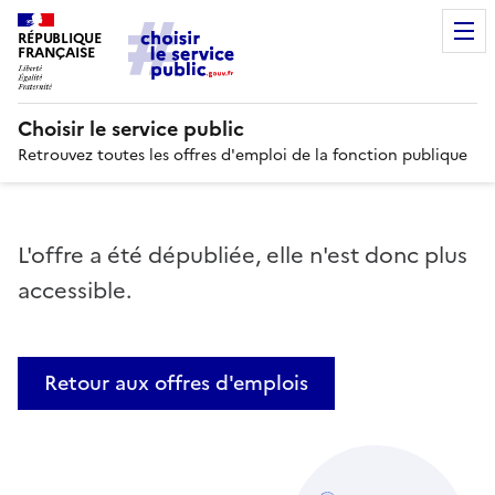
RÉPUBLIQUE
FRANÇAISE
Choisir le service public
Retrouvez toutes les offres d'emploi de la fonction publique
L'offre a été dépubliée, elle n'est donc plus
accessible.
Retour aux offres d'emplois