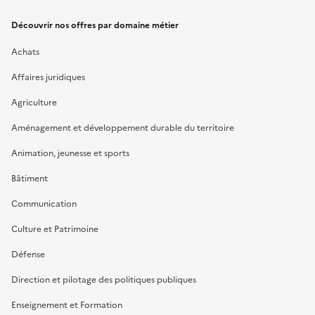
Découvrir nos offres par domaine métier
Achats
Affaires juridiques
Agriculture
Aménagement et développement durable du territoire
Animation, jeunesse et sports
Bâtiment
Communication
Culture et Patrimoine
Défense
Direction et pilotage des politiques publiques
Enseignement et Formation