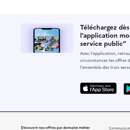
Téléchargez dès
l'application mo
service public”
Avec l’application, retrou
circonstances les offres 
l'ensemble des trois vers
Découvrir nos offres par domaine métier
Communicat