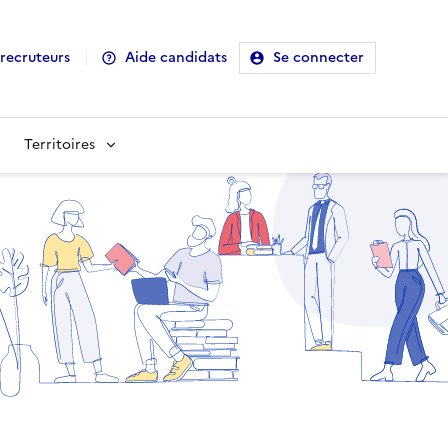
recruteurs
Aide candidats
Se connecter
Territoires