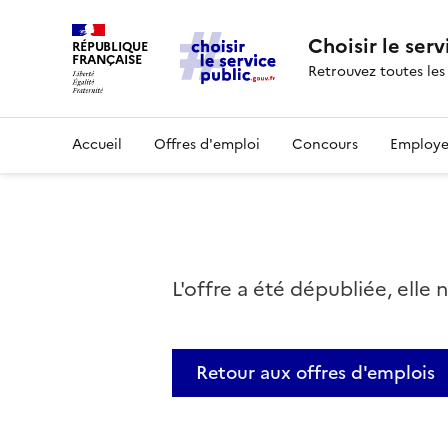
Choisir le serv
RÉPUBLIQUE
FRANÇAISE
Retrouvez toutes les
Accueil
Offres d'emploi
Concours
Employe
L'offre a été dépubliée, elle 
Retour aux offres d'emplois