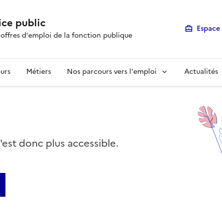
ice public
Espace 
 offres d'emploi de la fonction publique
urs
Métiers
Nos parcours vers l'emploi
Actualités
n'est donc plus accessible.