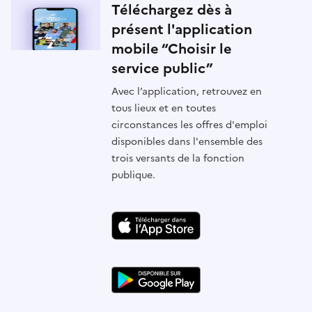
Téléchargez dès à
présent l'application
mobile “Choisir le
service public”
Avec l’application, retrouvez en
tous lieux et en toutes
circonstances les offres d'emploi
disponibles dans l'ensemble des
trois versants de la fonction
publique.