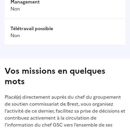
Management
Non
Télétravail possible
Non
Vos missions en quelques
mots
Placé(e) directement auprès du chef du groupement
de soutien commissariat de Brest, vous organisez
l’activité de ce dernier, facilitez sa prise de décisions et
contribuez activement à la circulation de
l’information du chef GSC vers l’ensemble de ses