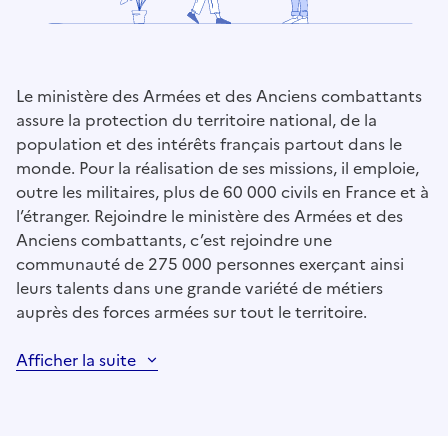
Le ministère des Armées et des Anciens combattants
assure la protection du territoire national, de la
population et des intérêts français partout dans le
monde. Pour la réalisation de ses missions, il emploie,
outre les militaires, plus de 60 000 civils en France et à
l’étranger. Rejoindre le ministère des Armées et des
Anciens combattants, c’est rejoindre une
communauté de 275 000 personnes exerçant ainsi
leurs talents dans une grande variété de métiers
auprès des forces armées sur tout le territoire.
Afficher la suite