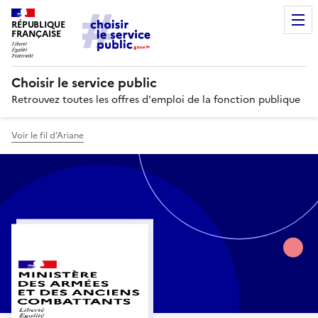
RÉPUBLIQUE
FRANÇAISE
Choisir le service public
Retrouvez toutes les offres d'emploi de la fonction publique
Voir le fil d’Ariane