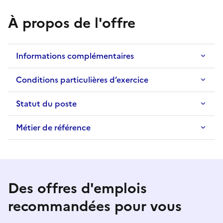
À propos de l'offre
Informations complémentaires
Conditions particulières d’exercice
Statut du poste
Métier de référence
Des offres d'emplois
recommandées pour vous