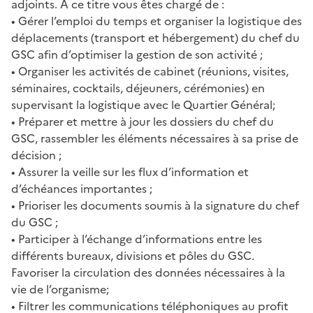
adjoints. A ce titre vous êtes chargé de :
• Gérer l’emploi du temps et organiser la logistique des
déplacements (transport et hébergement) du chef du
GSC afin d’optimiser la gestion de son activité ;
• Organiser les activités de cabinet (réunions, visites,
séminaires, cocktails, déjeuners, cérémonies) en
supervisant la logistique avec le Quartier Général;
• Préparer et mettre à jour les dossiers du chef du
GSC, rassembler les éléments nécessaires à sa prise de
décision ;
• Assurer la veille sur les flux d’information et
d’échéances importantes ;
• Prioriser les documents soumis à la signature du chef
du GSC ;
• Participer à l’échange d’informations entre les
différents bureaux, divisions et pôles du GSC.
Favoriser la circulation des données nécessaires à la
vie de l’organisme;
• Filtrer les communications téléphoniques au profit