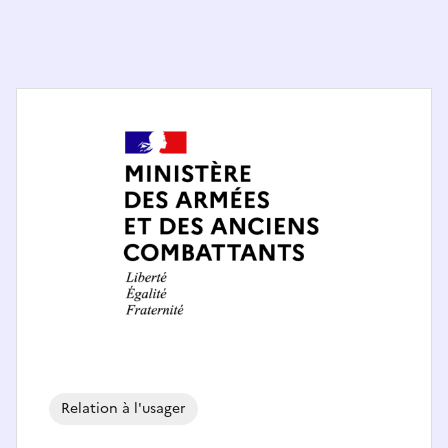
Relation à l'usager