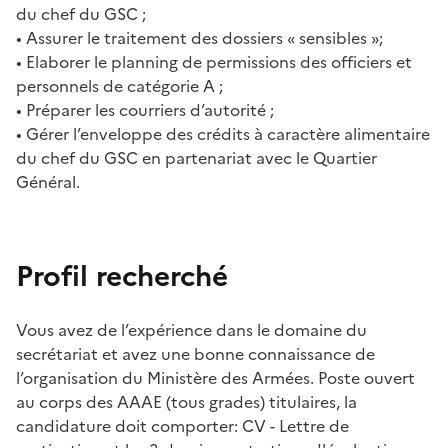
du chef du GSC ;
• Assurer le traitement des dossiers « sensibles »;
• Elaborer le planning de permissions des officiers et
personnels de catégorie A ;
• Préparer les courriers d’autorité ;
• Gérer l’enveloppe des crédits à caractère alimentaire
du chef du GSC en partenariat avec le Quartier
Général.
Profil recherché
Vous avez de l’expérience dans le domaine du
secrétariat et avez une bonne connaissance de
l’organisation du Ministère des Armées. Poste ouvert
au corps des AAAE (tous grades) titulaires, la
candidature doit comporter: CV - Lettre de