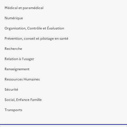
Médical et paramédical
Numérique
Organisation, Contrôle et Évaluation
Prévention, conseil et pilotage en santé
Recherche
Relation à l’usager
Renseignement
Ressources Humaines
Sécurité
Social, Enfance Famille
Transports