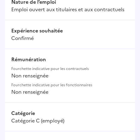
Nature de l’emploi
Emploi ouvert aux titulaires et aux contractuels
Expérience souhaitée
Confirmé
Rémunération
Fourchette indicative pour les contractuels
Non renseignée
Fourchette indicative pour les fonctionnaires
Non renseignée
Catégorie
Catégorie C (employé)