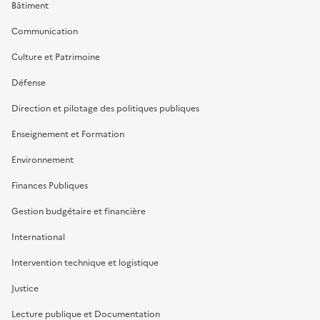
Bâtiment
Communication
Culture et Patrimoine
Défense
Direction et pilotage des politiques publiques
Enseignement et Formation
Environnement
Finances Publiques
Gestion budgétaire et financière
International
Intervention technique et logistique
Justice
Lecture publique et Documentation