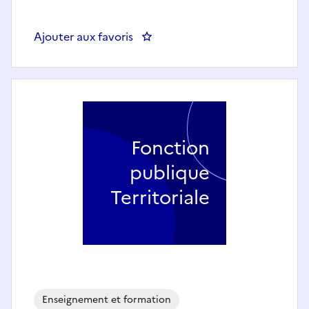
Ajouter aux favoris
: Enseignant.e spécialité Piano
Fonction
publique
Territoriale
Enseignement et formation