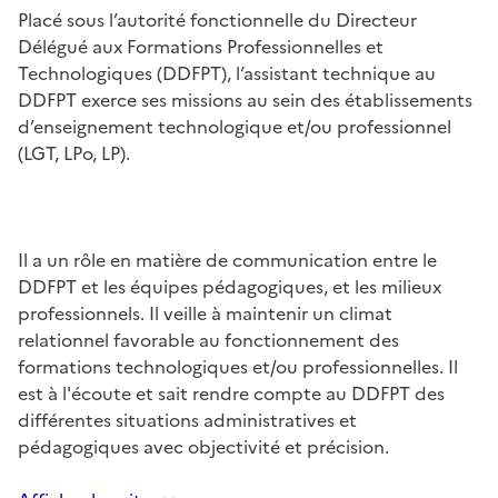
Placé sous l’autorité fonctionnelle du Directeur
Délégué aux Formations Professionnelles et
Technologiques (DDFPT), l’assistant technique au
DDFPT exerce ses missions au sein des établissements
d’enseignement technologique et/ou professionnel
(LGT, LPo, LP).
Il a un rôle en matière de communication entre le
DDFPT et les équipes pédagogiques, et les milieux
professionnels. Il veille à maintenir un climat
relationnel favorable au fonctionnement des
formations technologiques et/ou professionnelles. Il
est à l'écoute et sait rendre compte au DDFPT des
différentes situations administratives et
pédagogiques avec objectivité et précision.