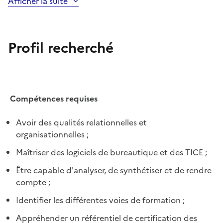
Afficher la suite
Profil recherché
Compétences requises
Avoir des qualités relationnelles et
organisationnelles ;
Maîtriser des logiciels de bureautique et des TICE ;
Être capable d'analyser, de synthétiser et de rendre
compte ;
Identifier les différentes voies de formation ;
Appréhender un référentiel de certification des