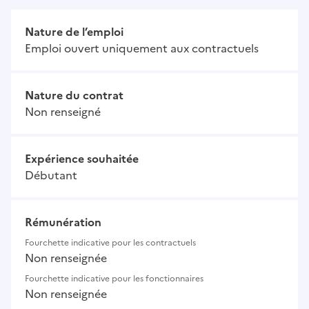
Nature de l’emploi
Emploi ouvert uniquement aux contractuels
Nature du contrat
Non renseigné
Expérience souhaitée
Débutant
Rémunération
Fourchette indicative pour les contractuels
Non renseignée
Fourchette indicative pour les fonctionnaires
Non renseignée