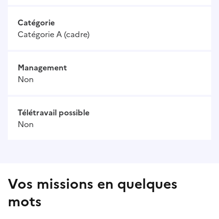
Catégorie
Catégorie A (cadre)
Management
Non
Télétravail possible
Non
Vos missions en quelques
mots