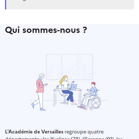
Qui sommes-nous ?
L'Académie de Versailles
regroupe quatre