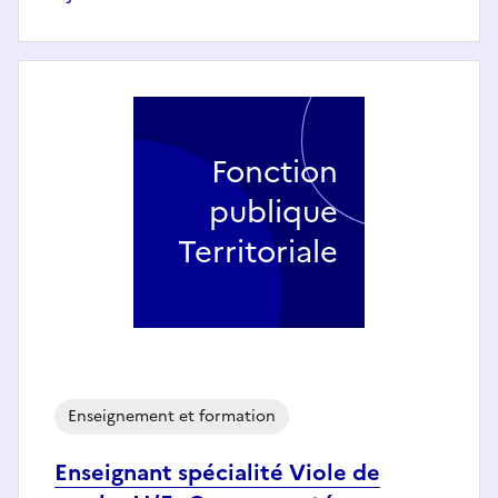
Fonction
publique
Territoriale
Enseignement et formation
Enseignant spécialité Viole de