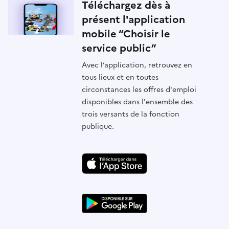
Téléchargez dès à
présent l'application
mobile “Choisir le
service public”
Avec l’application, retrouvez en
tous lieux et en toutes
circonstances les offres d'emploi
disponibles dans l'ensemble des
trois versants de la fonction
publique.