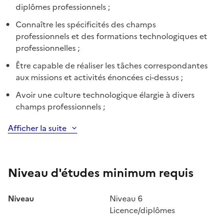
diplômes professionnels ;
Connaître les spécificités des champs
professionnels et des formations technologiques et
professionnelles ;
Être capable de réaliser les tâches correspondantes
aux missions et activités énoncées ci-dessus ;
Avoir une culture technologique élargie à divers
champs professionnels ;
Afficher la suite
Niveau d'études minimum requis
Niveau
Niveau 6
Licence/diplômes