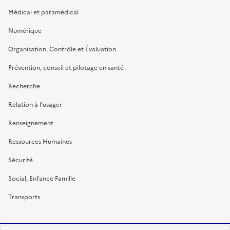
Médical et paramédical
Numérique
Organisation, Contrôle et Évaluation
Prévention, conseil et pilotage en santé
Recherche
Relation à l’usager
Renseignement
Ressources Humaines
Sécurité
Social, Enfance Famille
Transports