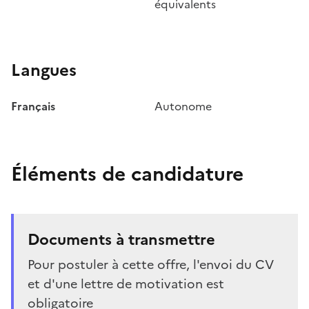
équivalents
Langues
Français
Autonome
Éléments de candidature
Documents à transmettre
Pour postuler à cette offre, l'envoi du CV
et d'une lettre de motivation est
obligatoire