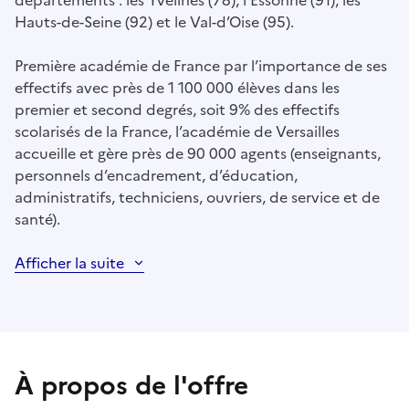
départements : les Yvelines (78), l’Essonne (91), les
Hauts-de-Seine (92) et le Val-d’Oise (95).
Première académie de France par l’importance de ses
effectifs avec près de 1 100 000 élèves dans les
premier et second degrés, soit 9% des effectifs
scolarisés de la France, l’académie de Versailles
accueille et gère près de 90 000 agents (enseignants,
personnels d’encadrement, d’éducation,
administratifs, techniciens, ouvriers, de service et de
santé).
Afficher la suite
À propos de l'offre