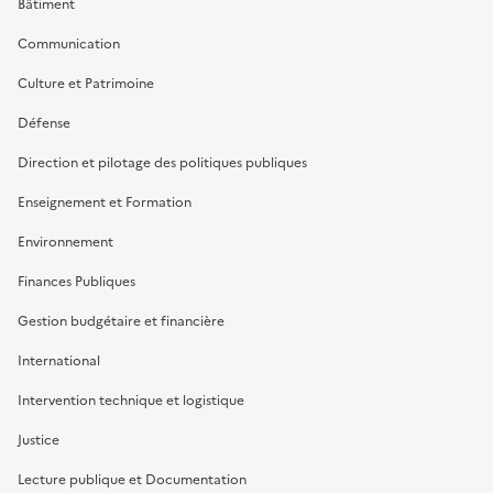
Bâtiment
Communication
Culture et Patrimoine
Défense
Direction et pilotage des politiques publiques
Enseignement et Formation
Environnement
Finances Publiques
Gestion budgétaire et financière
International
Intervention technique et logistique
Justice
Lecture publique et Documentation