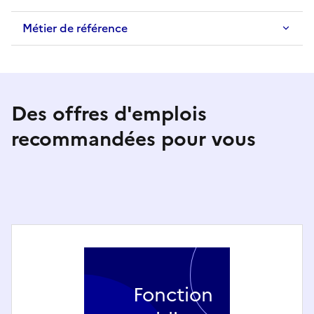
Métier de référence
Des offres d'emplois
recommandées pour vous
Fonction