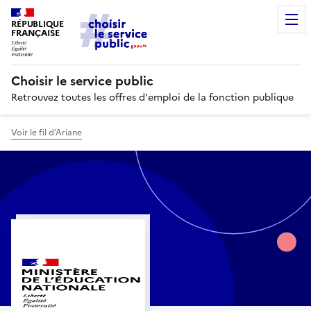
RÉPUBLIQUE
FRANÇAISE
Choisir le service public
Retrouvez toutes les offres d'emploi de la fonction publique
Voir le fil d’Ariane