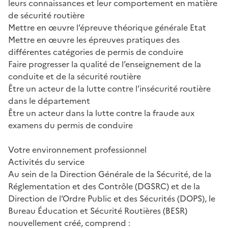
leurs connaissances et leur comportement en matière
de sécurité routière
Mettre en œuvre l’épreuve théorique générale Etat
Mettre en œuvre les épreuves pratiques des
différentes catégories de permis de conduire
Faire progresser la qualité de l’enseignement de la
conduite et de la sécurité routière
Être un acteur de la lutte contre l’insécurité routière
dans le département
Être un acteur dans la lutte contre la fraude aux
examens du permis de conduire
Votre environnement professionnel
Activités du service
Au sein de la Direction Générale de la Sécurité, de la
Réglementation et des Contrôle (DGSRC) et de la
Direction de l’Ordre Public et des Sécurités (DOPS), le
Bureau Éducation et Sécurité Routières (BESR)
nouvellement créé, comprend :