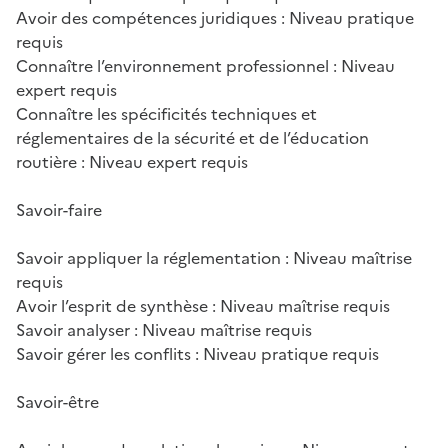
Avoir des compétences juridiques : Niveau pratique
requis
Connaître l’environnement professionnel : Niveau
expert requis
Connaître les spécificités techniques et
réglementaires de la sécurité et de l’éducation
routière : Niveau expert requis
Savoir-faire
Savoir appliquer la réglementation : Niveau maîtrise
requis
Avoir l’esprit de synthèse : Niveau maîtrise requis
Savoir analyser : Niveau maîtrise requis
Savoir gérer les conflits : Niveau pratique requis
Savoir-être