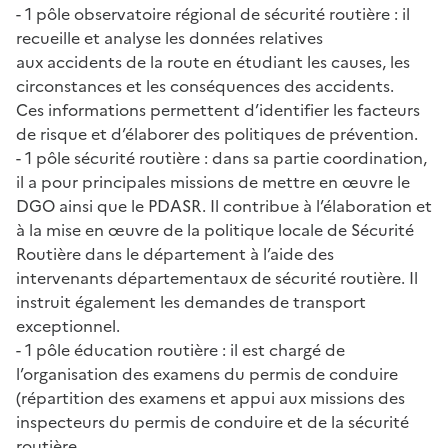
- 1 pôle observatoire régional de sécurité routière : il
recueille et analyse les données relatives
aux accidents de la route en étudiant les causes, les
circonstances et les conséquences des accidents.
Ces informations permettent d’identifier les facteurs
de risque et d’élaborer des politiques de prévention.
- 1 pôle sécurité routière : dans sa partie coordination,
il a pour principales missions de mettre en œuvre le
DGO ainsi que le PDASR. Il contribue à l’élaboration et
à la mise en œuvre de la politique locale de Sécurité
Routière dans le département à l’aide des
intervenants départementaux de sécurité routière. Il
instruit également les demandes de transport
exceptionnel.
- 1 pôle éducation routière : il est chargé de
l’organisation des examens du permis de conduire
(répartition des examens et appui aux missions des
inspecteurs du permis de conduire et de la sécurité
routière.