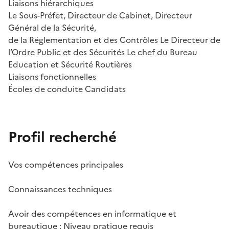
Liaisons hiérarchiques
Le Sous-Préfet, Directeur de Cabinet, Directeur
Général de la Sécurité,
de la Réglementation et des Contrôles Le Directeur de
l’Ordre Public et des Sécurités Le chef du Bureau
Education et Sécurité Routières
Liaisons fonctionnelles
Écoles de conduite Candidats
Profil recherché
Vos compétences principales
Connaissances techniques
Avoir des compétences en informatique et
bureautique : Niveau pratique requis