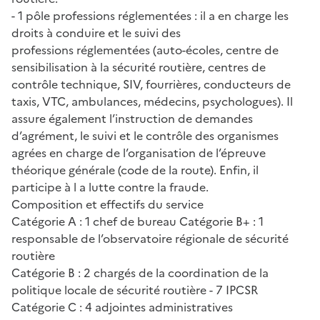
- 1 pôle professions réglementées : il a en charge les
droits à conduire et le suivi des
professions réglementées (auto-écoles, centre de
sensibilisation à la sécurité routière, centres de
contrôle technique, SIV, fourrières, conducteurs de
taxis, VTC, ambulances, médecins, psychologues). Il
assure également l’instruction de demandes
d’agrément, le suivi et le contrôle des organismes
agrées en charge de l’organisation de l’épreuve
théorique générale (code de la route). Enfin, il
participe à l a lutte contre la fraude.
Composition et effectifs du service
Catégorie A : 1 chef de bureau Catégorie B+ : 1
responsable de l’observatoire régionale de sécurité
routière
Catégorie B : 2 chargés de la coordination de la
politique locale de sécurité routière - 7 IPCSR
Catégorie C : 4 adjointes administratives