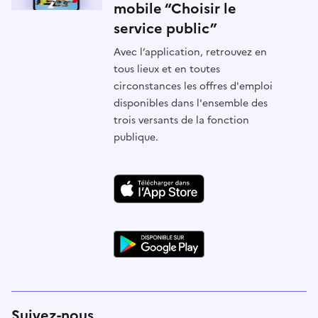
mobile “Choisir le
service public”
Avec l’application, retrouvez en
tous lieux et en toutes
circonstances les offres d'emploi
disponibles dans l'ensemble des
trois versants de la fonction
publique.
Suivez-nous