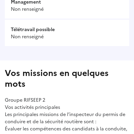
Management
Non renseigné
Télétravail possible
Non renseigné
Vos missions en quelques
mots
Groupe RIFSEEP 2
Vos activités principales
Les principales missions de l’inspecteur du permis de
conduire et de la sécurité routière sont :
Évaluer les compétences des candidats à la conduite,