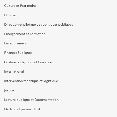
Culture et Patrimoine
Défense
Direction et pilotage des politiques publiques
Enseignement et Formation
Environnement
Finances Publiques
Gestion budgétaire et financière
International
Intervention technique et logistique
Justice
Lecture publique et Documentation
Médical et paramédical