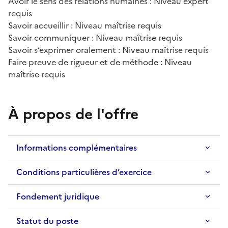
Avoir le sens des relations humaines : Niveau expert
requis
Savoir accueillir : Niveau maîtrise requis
Savoir communiquer : Niveau maîtrise requis
Savoir s’exprimer oralement : Niveau maîtrise requis
Faire preuve de rigueur et de méthode : Niveau
maîtrise requis
À propos de l'offre
Informations complémentaires
Conditions particulières d’exercice
Fondement juridique
Statut du poste