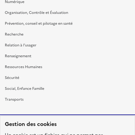
Numérique
Organisation, Contrôle et Évaluation
Prévention, conseil et pilotage en santé
Recherche
Relation à l’usager
Renseignement
Ressources Humaines
Sécurité
Social, Enfance Famille
Transports
Gestion des cookies
RÉPUBLIQUE