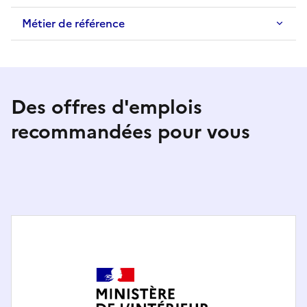
Métier de référence
Des offres d'emplois
recommandées pour vous