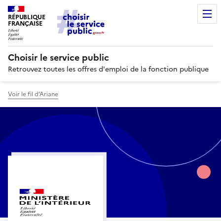
RÉPUBLIQUE
FRANÇAISE
Choisir le service public
Retrouvez toutes les offres d'emploi de la fonction publique
Voir le fil d’Ariane