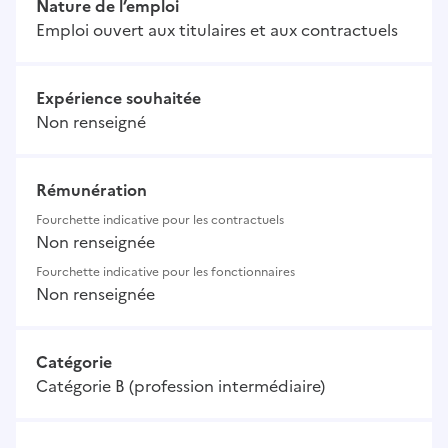
Nature de l’emploi
Emploi ouvert aux titulaires et aux contractuels
Expérience souhaitée
Non renseigné
Rémunération
Fourchette indicative pour les contractuels
Non renseignée
Fourchette indicative pour les fonctionnaires
Non renseignée
Catégorie
Catégorie B (profession intermédiaire)