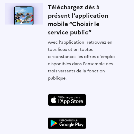
Téléchargez dès à
présent l'application
mobile “Choisir le
service public”
Avec l’application, retrouvez en
tous lieux et en toutes
circonstances les offres d'emploi
disponibles dans l'ensemble des
trois versants de la fonction
publique.