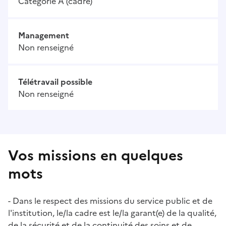
Catégorie A (cadre)
Management
Non renseigné
Télétravail possible
Non renseigné
Vos missions en quelques
mots
- Dans le respect des missions du service public et de
l'institution, le/la cadre est le/la garant(e) de la qualité,
de la sécurité et de la continuité des soins et de