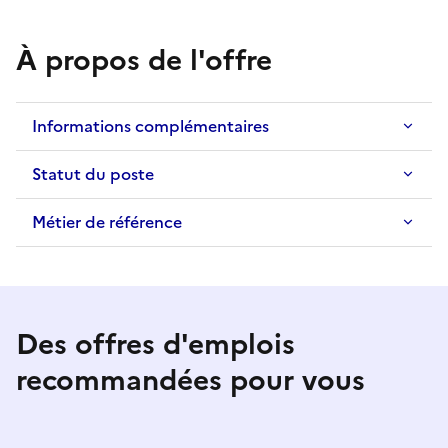
À propos de l'offre
Informations complémentaires
Statut du poste
Métier de référence
Des offres d'emplois
recommandées pour vous