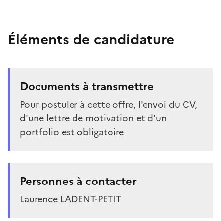
Éléments de candidature
Documents à transmettre
Pour postuler à cette offre, l'envoi du CV,
d'une lettre de motivation et d'un
portfolio est obligatoire
Personnes à contacter
Laurence LADENT-PETIT