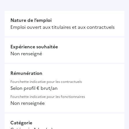
Nature de l’emploi
Emploi ouvert aux titulaires et aux contractuels
Expérience souhaitée
Non renseigné
Rémunération
Fourchette indicative pour les contractuels
Selon profil € brut/an
Fourchette indicative pour les fonctionnaires
Non renseignée
Catégorie