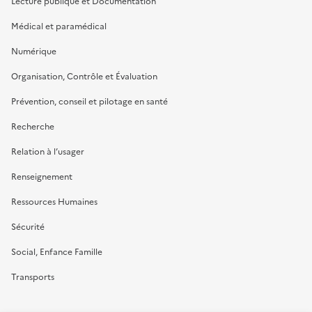
Lecture publique et Documentation
Médical et paramédical
Numérique
Organisation, Contrôle et Évaluation
Prévention, conseil et pilotage en santé
Recherche
Relation à l’usager
Renseignement
Ressources Humaines
Sécurité
Social, Enfance Famille
Transports