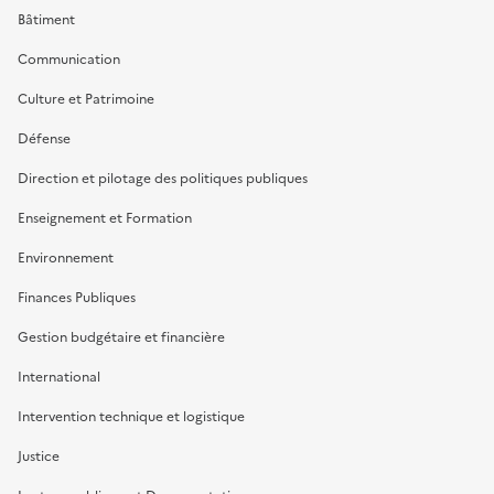
Bâtiment
Communication
Culture et Patrimoine
Défense
Direction et pilotage des politiques publiques
Enseignement et Formation
Environnement
Finances Publiques
Gestion budgétaire et financière
International
Intervention technique et logistique
Justice