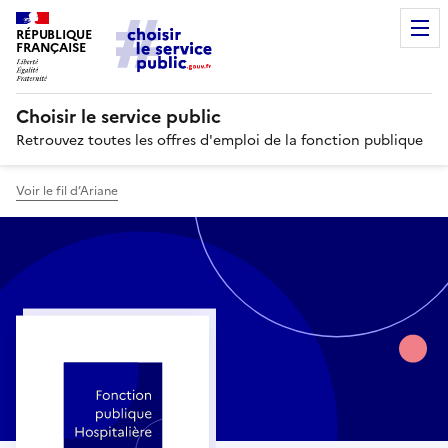
RÉPUBLIQUE
FRANÇAISE
Choisir le service public
Retrouvez toutes les offres d'emploi de la fonction publique
Voir le fil d’Ariane