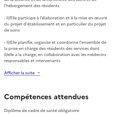
l'hébergement des résidents
- Il/Elle participe à l'élaboration et à la mise en œuvre
du projet d'établissement et en particulier du projet
de soins
- Il/Elle planifie, organise et coordonne l'ensemble de
la prise en charge des résidents des services dont
il/elle a la charge, en collaboration avec les médecins
responsables et intervenants
Afficher la suite
Compétences attendues
Diplôme de cadre de santé obligatoire