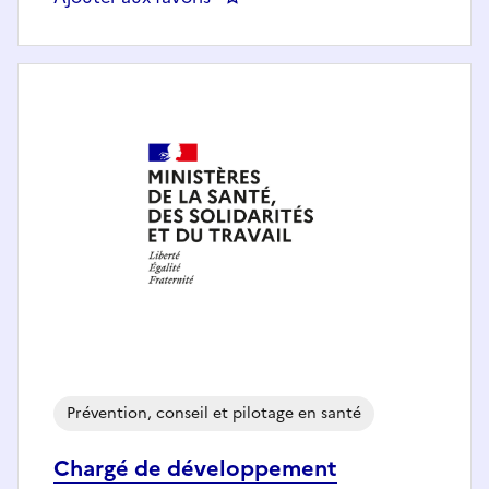
Prévention, conseil et pilotage en santé
Chargé de développement