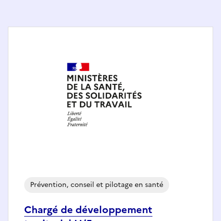
Prévention, conseil et pilotage en santé
Chargé de développement