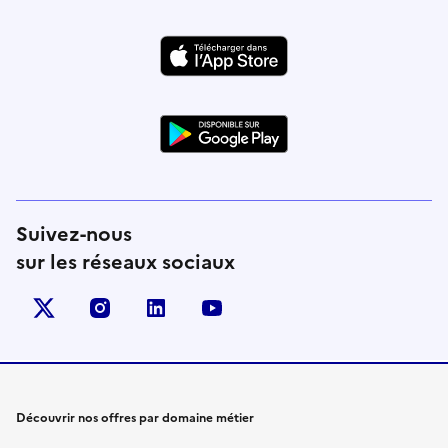
Suivez-nous
sur les réseaux sociaux
X (anciennement Twitter)
instagram
linkedin
youtube
Découvrir nos offres par domaine métier