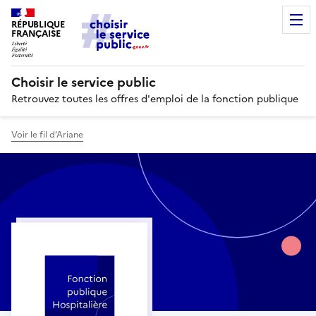
RÉPUBLIQUE
FRANÇAISE
Choisir le service public
Retrouvez toutes les offres d'emploi de la fonction publique
Voir le fil d’Ariane