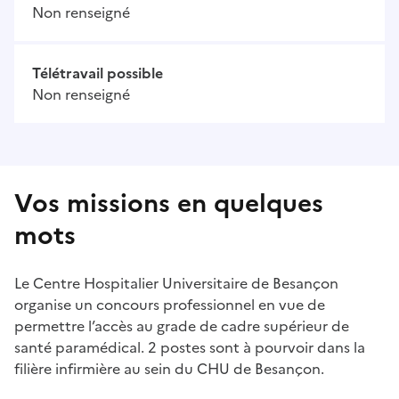
Non renseigné
Télétravail possible
Non renseigné
Vos missions en quelques
mots
Le Centre Hospitalier Universitaire de Besançon
organise un concours professionnel en vue de
permettre l’accès au grade de cadre supérieur de
santé paramédical. 2 postes sont à pourvoir dans la
filière infirmière au sein du CHU de Besançon.