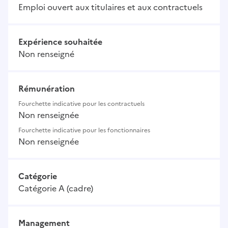
Emploi ouvert aux titulaires et aux contractuels
Expérience souhaitée
Non renseigné
Rémunération
Fourchette indicative pour les contractuels
Non renseignée
Fourchette indicative pour les fonctionnaires
Non renseignée
Catégorie
Catégorie A (cadre)
Management