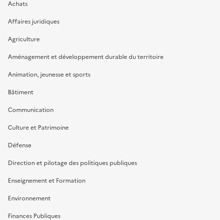
Achats
Affaires juridiques
Agriculture
Aménagement et développement durable du territoire
Animation, jeunesse et sports
Bâtiment
Communication
Culture et Patrimoine
Défense
Direction et pilotage des politiques publiques
Enseignement et Formation
Environnement
Finances Publiques