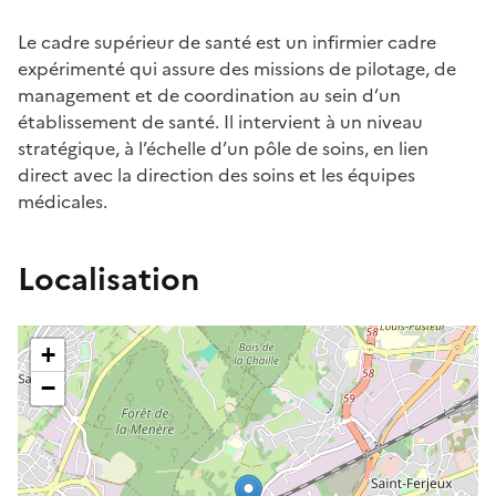
Le cadre supérieur de santé est un infirmier cadre
expérimenté qui assure des missions de pilotage, de
management et de coordination au sein d’un
établissement de santé. Il intervient à un niveau
stratégique, à l’échelle d’un pôle de soins, en lien
direct avec la direction des soins et les équipes
médicales.
Localisation
+
−