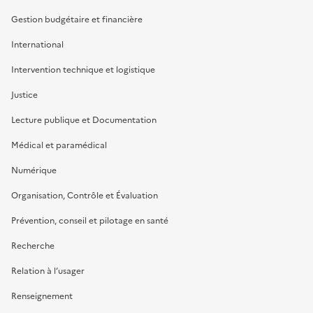
Gestion budgétaire et financière
International
Intervention technique et logistique
Justice
Lecture publique et Documentation
Médical et paramédical
Numérique
Organisation, Contrôle et Évaluation
Prévention, conseil et pilotage en santé
Recherche
Relation à l’usager
Renseignement