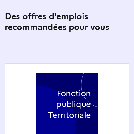
Des offres d'emplois
recommandées pour vous
Fonction
publique
Territoriale