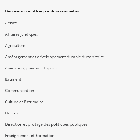
Découvrir nos offres par domaine métier
Achats
Affaires juridiques
Agriculture
Aménagement et développement durable du territoire
Animation, jeunesse et sports
Bâtiment
Communication
Culture et Patrimoine
Défense
Direction et pilotage des politiques publiques
Enseignement et Formation