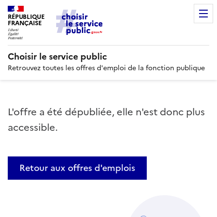
RÉPUBLIQUE
FRANÇAISE
Choisir le service public
Retrouvez toutes les offres d'emploi de la fonction publique
L'offre a été dépubliée, elle n'est donc plus
accessible.
Retour aux offres d'emplois