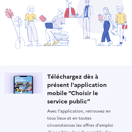
Téléchargez dès à
présent l'application
mobile “Choisir le
service public”
Avec l’application, retrouvez en
tous lieux et en toutes
circonstances les offres d'emploi