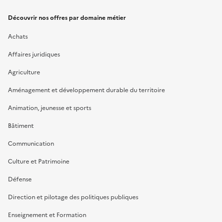
Découvrir nos offres par domaine métier
Achats
Affaires juridiques
Agriculture
Aménagement et développement durable du territoire
Animation, jeunesse et sports
Bâtiment
Communication
Culture et Patrimoine
Défense
Direction et pilotage des politiques publiques
Enseignement et Formation