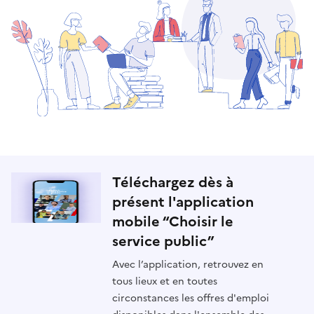
Téléchargez dès à
présent l'application
mobile “Choisir le
service public”
Avec l’application, retrouvez en
tous lieux et en toutes
circonstances les offres d'emploi