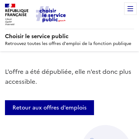
RÉPUBLIQUE
FRANÇAISE
Choisir le service public
Retrouvez toutes les offres d'emploi de la fonction publique
L'offre a été dépubliée, elle n'est donc plus
accessible.
Retour aux offres d'emplois