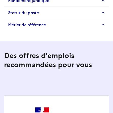
Fondement juridique
Statut du poste
Métier de référence
Des offres d'emplois
recommandées pour vous