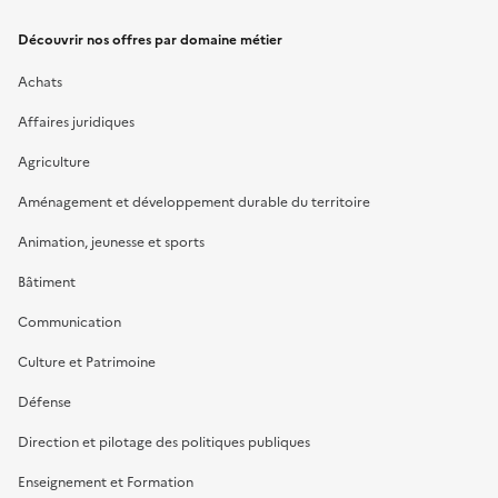
Découvrir nos offres par domaine métier
Achats
Affaires juridiques
Agriculture
Aménagement et développement durable du territoire
Animation, jeunesse et sports
Bâtiment
Communication
Culture et Patrimoine
Défense
Direction et pilotage des politiques publiques
Enseignement et Formation