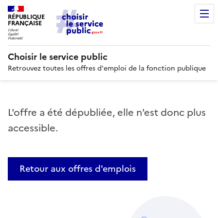
RÉPUBLIQUE
FRANÇAISE
Choisir le service public
Retrouvez toutes les offres d'emploi de la fonction publique
L'offre a été dépubliée, elle n'est donc plus
accessible.
Retour aux offres d'emplois