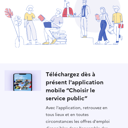
Téléchargez dès à
présent l'application
mobile “Choisir le
service public”
Avec l’application, retrouvez en
tous lieux et en toutes
circonstances les offres d'emploi