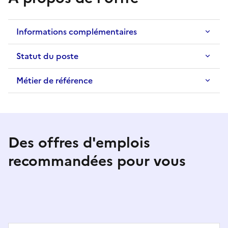
Informations complémentaires
Statut du poste
Métier de référence
Des offres d'emplois
recommandées pour vous