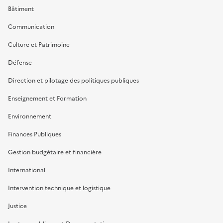
Bâtiment
Communication
Culture et Patrimoine
Défense
Direction et pilotage des politiques publiques
Enseignement et Formation
Environnement
Finances Publiques
Gestion budgétaire et financière
International
Intervention technique et logistique
Justice