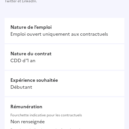
Twitter et LinkedIn.
Nature de l’emploi
Emploi ouvert uniquement aux contractuels
Nature du contrat
CDD d'1 an
Expérience souhaitée
Débutant
Rémunération
Fourchette indicative pour les contractuels
Non renseignée