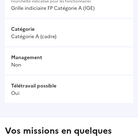
Fourchette indicative pour les fonctionnaires
Grille indiciaire FP Catégorie A (IGE)
Catégorie
Catégorie A (cadre)
Management
Non
Télétravail possible
Oui
Vos missions en quelques