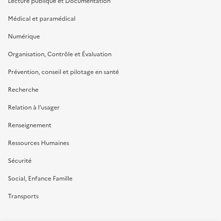
Lecture publique et Documentation
Médical et paramédical
Numérique
Organisation, Contrôle et Évaluation
Prévention, conseil et pilotage en santé
Recherche
Relation à l’usager
Renseignement
Ressources Humaines
Sécurité
Social, Enfance Famille
Transports