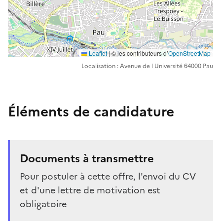
Leaflet
| ©️️ les contributeurs d’
OpenStreetMap
Localisation : Avenue de l Université 64000 Pau
Éléments de candidature
Documents à transmettre
Pour postuler à cette offre, l'envoi du CV
et d'une lettre de motivation est
obligatoire