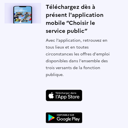
Téléchargez dès à
présent l'application
mobile “Choisir le
service public”
Avec l’application, retrouvez en
tous lieux et en toutes
circonstances les offres d'emploi
disponibles dans l'ensemble des
trois versants de la fonction
publique.