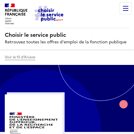
RÉPUBLIQUE
FRANÇAISE
Choisir le service public
Retrouvez toutes les offres d'emploi de la fonction publique
Voir le fil d’Ariane