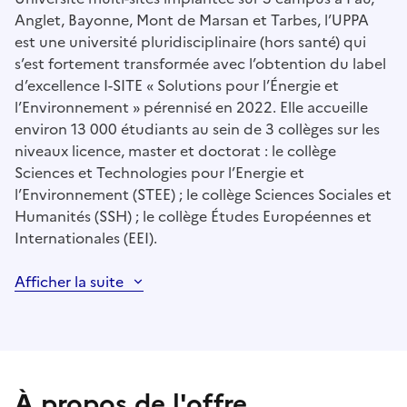
Anglet, Bayonne, Mont de Marsan et Tarbes, l’UPPA
est une université pluridisciplinaire (hors santé) qui
s’est fortement transformée avec l’obtention du label
d’excellence I-SITE « Solutions pour l’Énergie et
l’Environnement » pérennisé en 2022. Elle accueille
environ 13 000 étudiants au sein de 3 collèges sur les
niveaux licence, master et doctorat : le collège
Sciences et Technologies pour l’Energie et
l’Environnement (STEE) ; le collège Sciences Sociales et
Humanités (SSH) ; le collège Études Européennes et
Internationales (EEI).
Afficher la suite
À propos de l'offre