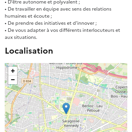
• D'être autonome et polyvalent ;
• De travailler en équipe avec sens des relations
humaines et écoute ;
• De prendre des initiatives et d'innover ;
• De vous adapter à vos différents interlocuteurs et
aux situations.
Localisation
+
−