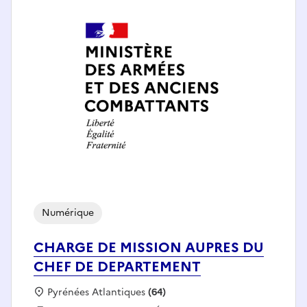
Numérique
CHARGE DE MISSION AUPRES DU
CHEF DE DEPARTEMENT
Localisation :
Pyrénées Atlantiques
(64)