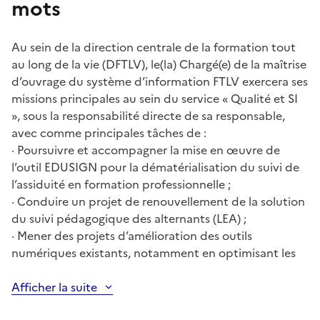
mots
Au sein de la direction centrale de la formation tout
au long de la vie (DFTLV), le(la) Chargé(e) de la maîtrise
d’ouvrage du système d’information FTLV exercera ses
missions principales au sein du service « Qualité et SI
», sous la responsabilité directe de sa responsable,
avec comme principales tâches de :
· Poursuivre et accompagner la mise en œuvre de
l’outil EDUSIGN pour la dématérialisation du suivi de
l’assiduité en formation professionnelle ;
· Conduire un projet de renouvellement de la solution
du suivi pédagogique des alternants (LEA) ;
· Mener des projets d’amélioration des outils
numériques existants, notamment en optimisant les
Afficher la suite