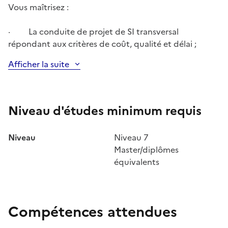
Vous maîtrisez
:
· La conduite de projet de SI transversal
répondant aux critères de coût, qualité et délai ;
Afficher la suite
Niveau d'études minimum requis
Niveau
Niveau 7
Master/diplômes
équivalents
Compétences attendues