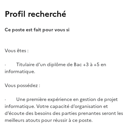
Profil recherché
Ce poste est fait pour vous si
Vous êtes
:
· Titulaire d’un diplôme de Bac +3 à +5 en
informatique.
Vous possédez
:
· Une première expérience en gestion de projet
informatique. Votre capacité d’organisation et
d’écoute des besoins des parties prenantes seront les
meilleurs atouts pour réussir à ce poste.