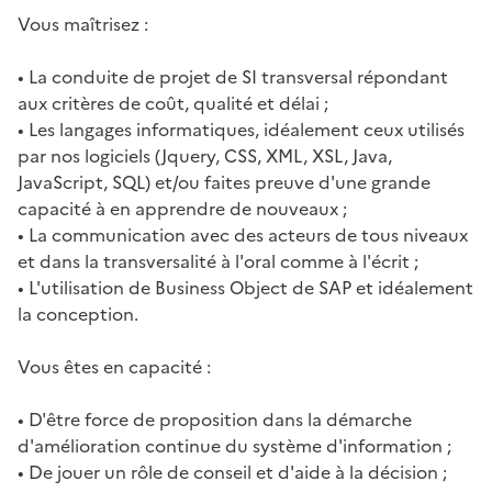
Vous maîtrisez :
• La conduite de projet de SI transversal répondant
aux critères de coût, qualité et délai ;
• Les langages informatiques, idéalement ceux utilisés
par nos logiciels (Jquery, CSS, XML, XSL, Java,
JavaScript, SQL) et/ou faites preuve d'une grande
capacité à en apprendre de nouveaux ;
• La communication avec des acteurs de tous niveaux
et dans la transversalité à l'oral comme à l'écrit ;
• L'utilisation de Business Object de SAP et idéalement
la conception.
Vous êtes en capacité :
• D'être force de proposition dans la démarche
d'amélioration continue du système d'information ;
• De jouer un rôle de conseil et d'aide à la décision ;