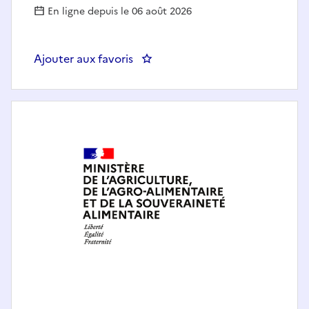
En ligne depuis le 06 août 2026
Ajouter aux favoris
: Chargé d'études - conservation 