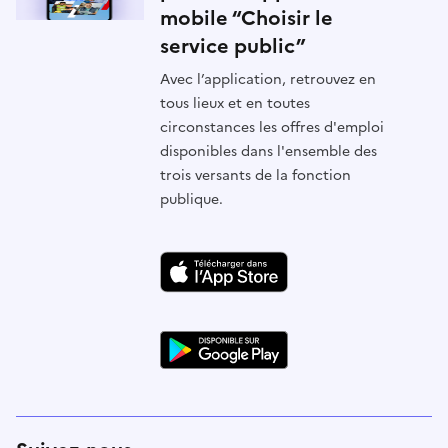
mobile “Choisir le
service public”
Avec l’application, retrouvez en
tous lieux et en toutes
circonstances les offres d'emploi
disponibles dans l'ensemble des
trois versants de la fonction
publique.