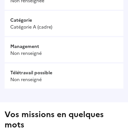
Non renseignée
Catégorie
Catégorie A (cadre)
Management
Non renseigné
Télétravail possible
Non renseigné
Vos missions en quelques
mots