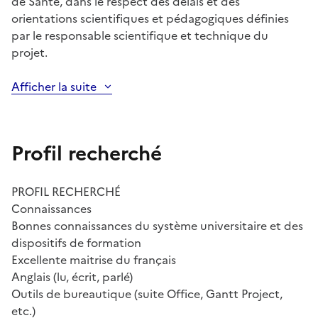
de Santé, dans le respect des délais et des
orientations scientifiques et pédagogiques définies
par le responsable scientifique et technique du
projet.
Afficher la suite
Profil recherché
PROFIL RECHERCHÉ
Connaissances
Bonnes connaissances du système universitaire et des
dispositifs de formation
Excellente maitrise du français
Anglais (lu, écrit, parlé)
Outils de bureautique (suite Office, Gantt Project,
etc.)