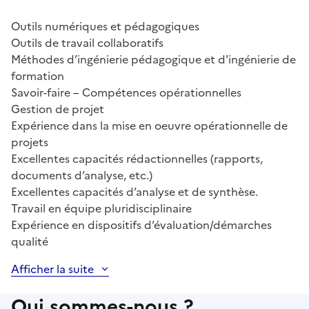
Outils numériques et pédagogiques
Outils de travail collaboratifs
Méthodes d’ingénierie pédagogique et d'ingénierie de
formation
Savoir-faire – Compétences opérationnelles
Gestion de projet
Expérience dans la mise en oeuvre opérationnelle de
projets
Excellentes capacités rédactionnelles (rapports,
documents d’analyse, etc.)
Excellentes capacités d’analyse et de synthèse.
Travail en équipe pluridisciplinaire
Expérience en dispositifs d’évaluation/démarches
qualité
Afficher la suite
Qui sommes-nous ?