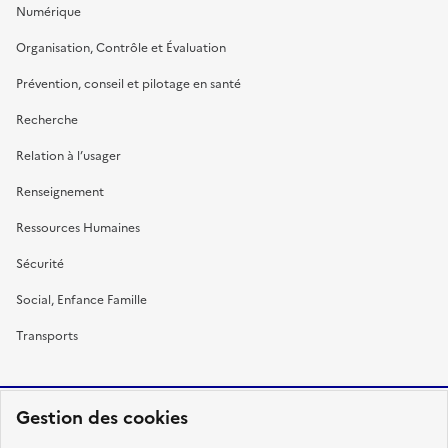
Numérique
Organisation, Contrôle et Évaluation
Prévention, conseil et pilotage en santé
Recherche
Relation à l’usager
Renseignement
Ressources Humaines
Sécurité
Social, Enfance Famille
Transports
Gestion des cookies
RÉPUBLIQUE