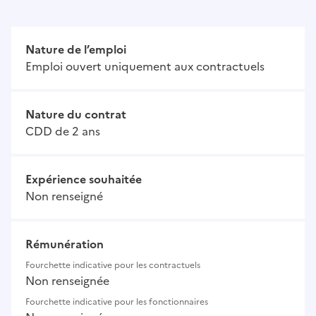
Nature de l’emploi
Emploi ouvert uniquement aux contractuels
Nature du contrat
CDD de 2 ans
Expérience souhaitée
Non renseigné
Rémunération
Fourchette indicative pour les contractuels
Non renseignée
Fourchette indicative pour les fonctionnaires