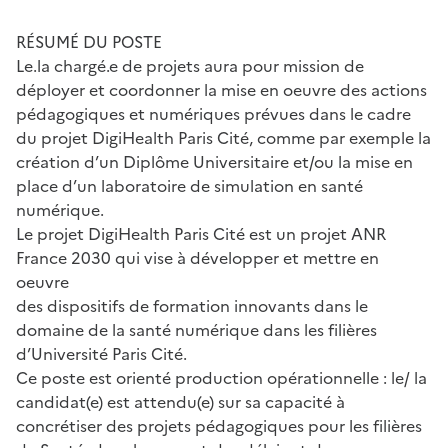
RÉSUMÉ DU POSTE
Le.la chargé.e de projets aura pour mission de
déployer et coordonner la mise en oeuvre des actions
pédagogiques et numériques prévues dans le cadre
du projet DigiHealth Paris Cité, comme par exemple la
création d’un Diplôme Universitaire et/ou la mise en
place d’un laboratoire de simulation en santé
numérique.
Le projet DigiHealth Paris Cité est un projet ANR
France 2030 qui vise à développer et mettre en
oeuvre
des dispositifs de formation innovants dans le
domaine de la santé numérique dans les filières
d’Université Paris Cité.
Ce poste est orienté production opérationnelle : le/ la
candidat(e) est attendu(e) sur sa capacité à
concrétiser des projets pédagogiques pour les filières