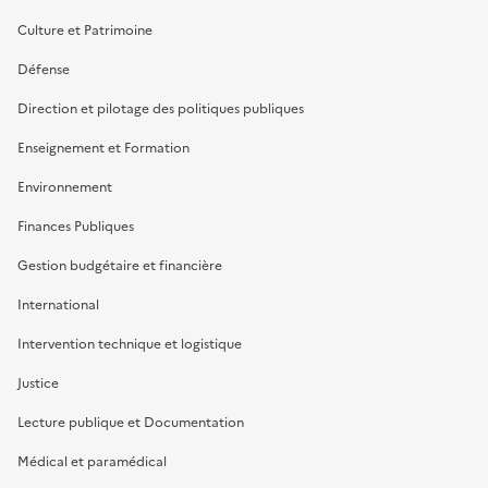
Culture et Patrimoine
Défense
Direction et pilotage des politiques publiques
Enseignement et Formation
Environnement
Finances Publiques
Gestion budgétaire et financière
International
Intervention technique et logistique
Justice
Lecture publique et Documentation
Médical et paramédical