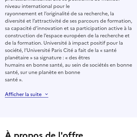
niveau international pour le
rayonnement et l’originalité de sa recherche, la
diversité et l’attractivité de ses parcours de formation,
sa capacité d’innovation et sa participation active à la
construction de l’espace européen de la recherche et
de la formation. Université à impact positif pour la
société, l’Université Paris Cité a fait de la « santé
planétaire » sa signature : « des êtres
humains en bonne santé, au sein de sociétés en bonne
santé, sur une planète en bonne
santé ».
Afficher la suite
À propos de l'offre