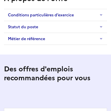
Conditions particulières d’exercice
Statut du poste
Métier de référence
Des offres d'emplois
recommandées pour vous