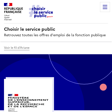
RÉPUBLIQUE
FRANÇAISE
Choisir le service public
Retrouvez toutes les offres d'emploi de la fonction publique
Voir le fil d’Ariane