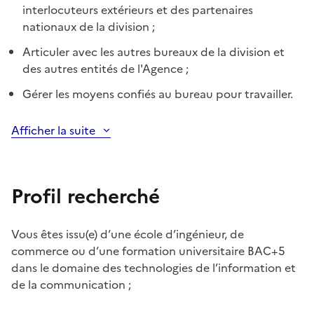
interlocuteurs extérieurs et des partenaires
nationaux de la division ;
Articuler avec les autres bureaux de la division et
des autres entités de l'Agence ;
Gérer les moyens confiés au bureau pour travailler.
Afficher la suite
Profil recherché
Vous êtes issu(e) d’une école d’ingénieur, de
commerce ou d’une formation universitaire BAC+5
dans le domaine des technologies de l’information et
de la communication ;