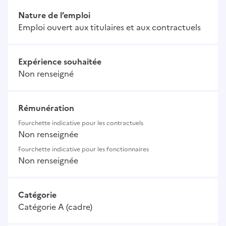
Nature de l’emploi
Emploi ouvert aux titulaires et aux contractuels
Expérience souhaitée
Non renseigné
Rémunération
Fourchette indicative pour les contractuels
Non renseignée
Fourchette indicative pour les fonctionnaires
Non renseignée
Catégorie
Catégorie A (cadre)