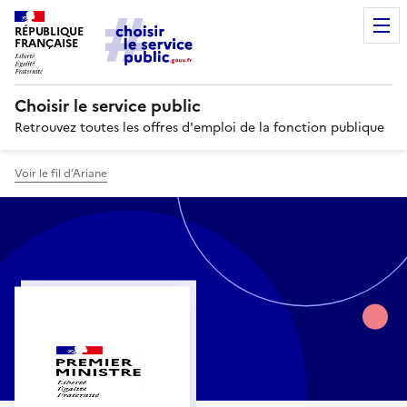
RÉPUBLIQUE
FRANÇAISE
Choisir le service public
Retrouvez toutes les offres d'emploi de la fonction publique
Voir le fil d’Ariane