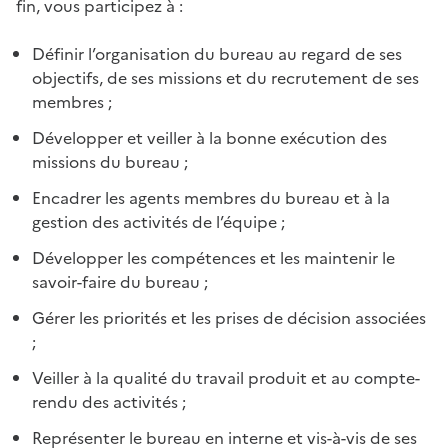
fin, vous participez à :
Définir l’organisation du bureau au regard de ses
objectifs, de ses missions et du recrutement de ses
membres ;
Développer et veiller à la bonne exécution des
missions du bureau ;
Encadrer les agents membres du bureau et à la
gestion des activités de l’équipe ;
Développer les compétences et les maintenir le
savoir-faire du bureau ;
Gérer les priorités et les prises de décision associées
;
Veiller à la qualité du travail produit et au compte-
rendu des activités ;
Représenter le bureau en interne et vis-à-vis de ses