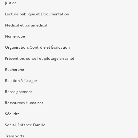
Justice
Lecture publique et Documentation
Médical et paramédical
Numérique
Organisation, Contrôle et Évaluation
Prévention, conseil et pilotage en santé
Recherche
Relation à l’usager
Renseignement
Ressources Humaines
Sécurité
Social, Enfance Famille
Transports