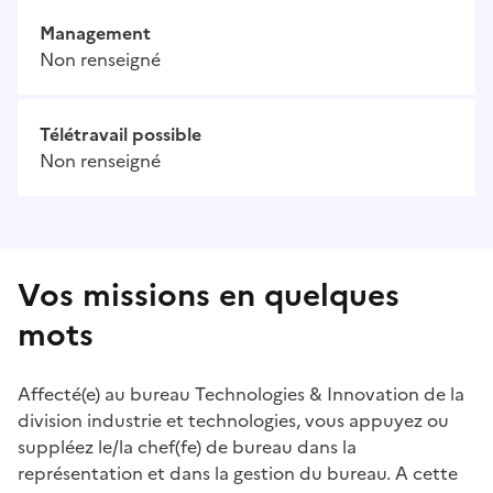
Management
Non renseigné
Télétravail possible
Non renseigné
Vos missions en quelques
mots
Affecté(e) au bureau Technologies & Innovation de la
division industrie et technologies, vous appuyez ou
suppléez le/la chef(fe) de bureau dans la
représentation et dans la gestion du bureau. A cette