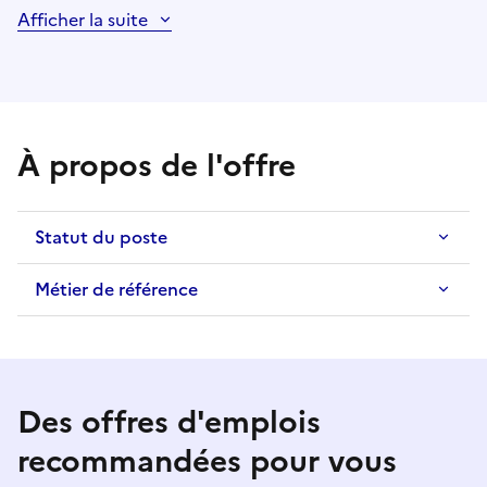
Afficher la suite
À propos de l'offre
Statut du poste
Métier de référence
Des offres d'emplois
recommandées pour vous