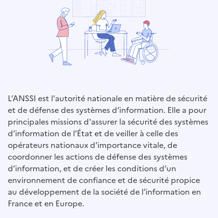
L’ANSSI est l'autorité nationale en matière de sécurité
et de défense des systèmes d’information. Elle a pour
principales missions d'assurer la sécurité des systèmes
d’information de l’État et de veiller à celle des
opérateurs nationaux d'importance vitale, de
coordonner les actions de défense des systèmes
d’information, et de créer les conditions d’un
environnement de confiance et de sécurité propice
au développement de la société de l’information en
France et en Europe.