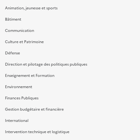
Animation, jeunesse et sports
Bâtiment
Communication
Culture et Patrimoine
Défense
Direction et pilotage des politiques publiques
Enseignement et Formation
Environnement
Finances Publiques
Gestion budgétaire et financière
International
Intervention technique et logistique