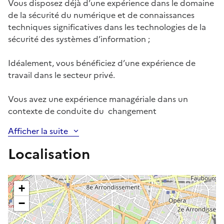
Vous disposez déjà d’une expérience dans le domaine
de la sécurité du numérique et de connaissances
techniques significatives dans les technologies de la
sécurité des systèmes d’information ;
Idéalement, vous bénéficiez d’une expérience de
travail dans le secteur privé.
Vous avez une expérience managériale dans un
contexte de conduite du changement
Afficher la suite
Localisation
+
−