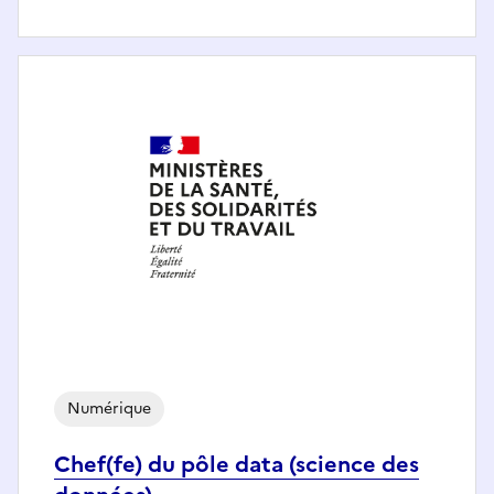
Numérique
Chef(fe) du pôle data (science des