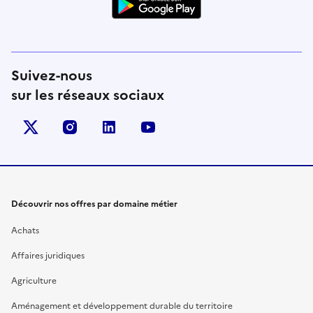
Suivez-nous
sur les réseaux sociaux
X (anciennement Twitter)
instagram
linkedin
youtube
Découvrir nos offres par domaine métier
Achats
Affaires juridiques
Agriculture
Aménagement et développement durable du territoire