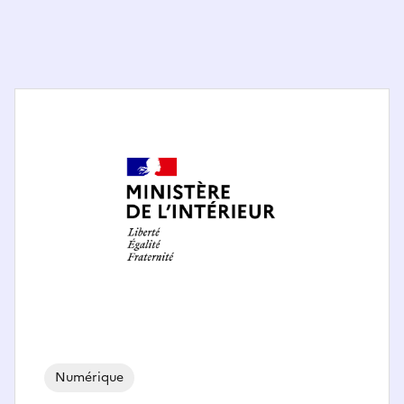
Numérique