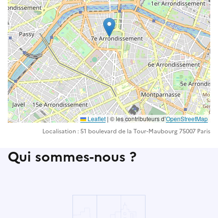
Leaflet
| ©️️ les contributeurs d’
OpenStreetMap
Localisation : 51 boulevard de la Tour-Maubourg 75007 Paris
Qui sommes-nous ?