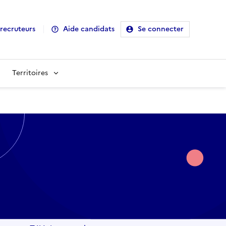
recruteurs
Aide candidats
Se connecter
Territoires