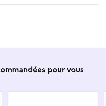
ecommandées pour vous