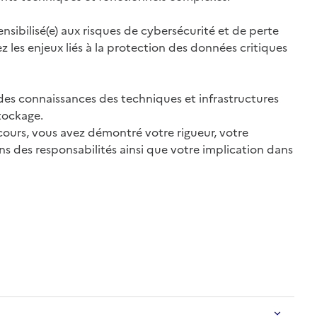
nsibilisé(e) aux risques de cybersécurité et de perte
z les enjeux liés à la protection des données critiques
des connaissances des techniques et infrastructures
tockage.
ours, vous avez démontré votre rigueur, votre
s des responsabilités ainsi que votre implication dans