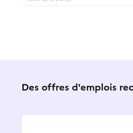
Des offres d'emplois r