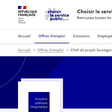
Choisir le serv
RÉPUBLIQUE
FRANÇAISE
Retrouvez toutes les
Accueil
Offres d'emploi
Concours
Employe
Accueil
Offres d'emploi
Chef de projet Sauvegar