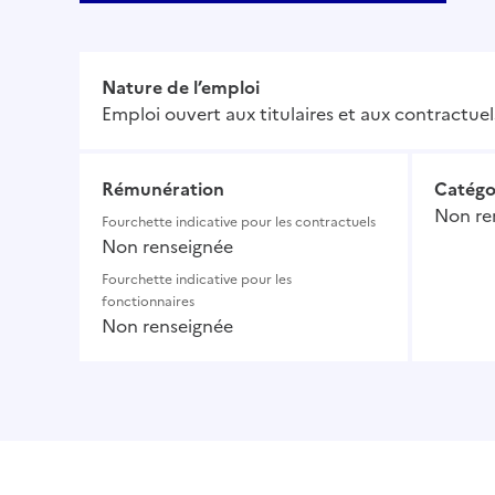
Nature de l’emploi
Emploi ouvert aux titulaires et aux contractuel
Rémunération
Catégo
Non re
Fourchette indicative pour les contractuels
Non renseignée
Fourchette indicative pour les
fonctionnaires
Non renseignée