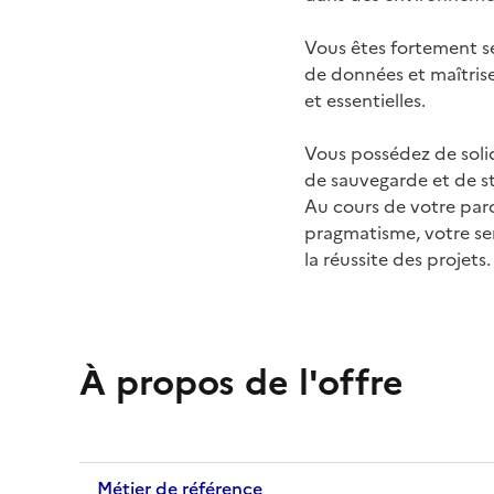
Vous êtes fortement se
de données et maîtrise
et essentielles.
Vous possédez de soli
de sauvegarde et de s
Au cours de votre parc
pragmatisme, votre sen
la réussite des projets.
À propos de l'offre
Métier de référence