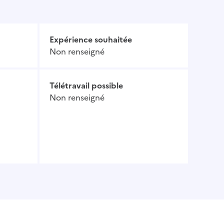
Expérience souhaitée
Non renseigné
Télétravail possible
Non renseigné