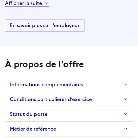
Afficher la suite
En savoir plus sur l'employeur
À propos de l'offre
Informations complémentaires
Conditions particulières d’exercice
Statut du poste
Métier de référence