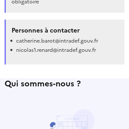
obligatoire
Personnes à contacter
catherine.barot@intradef.gouv.fr
nicolas1.renard@intradef.gouv.fr
Qui sommes-nous ?