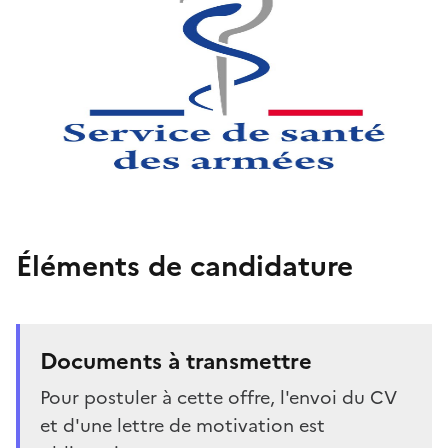
Éléments de candidature
Documents à transmettre
Pour postuler à cette offre, l'envoi du CV
et d'une lettre de motivation est