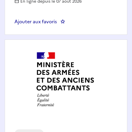
En ligne depuis le 07 août 2026
Ajouter aux favoris
: EXPERT DATA IA