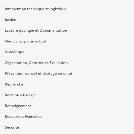
Intervention technique et logistique
Justice
Lecture publique et Documentation
Médical et paramédical
Numérique
Organisation, Contrôle et Évaluation
Prévention, conseil et pilotage en santé
Recherche
Relation à l’usager
Renseignement
Ressources Humaines
Sécurité