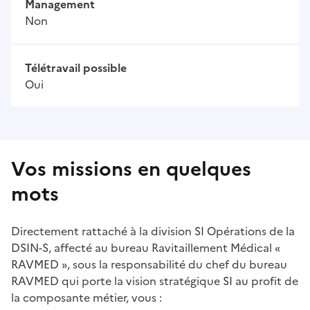
Management
Non
Télétravail possible
Oui
Vos missions en quelques
mots
Directement rattaché à la division SI Opérations de la
DSIN-S, affecté au bureau Ravitaillement Médical «
RAVMED », sous la responsabilité du chef du bureau
RAVMED qui porte la vision stratégique SI au profit de
la composante métier, vous :