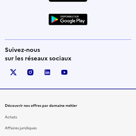
Suivez-nous
sur les réseaux sociaux
X (anciennement Twitter)
instagram
linkedin
youtube
Découvrir nos offres par domaine métier
Achats
Affaires juridiques