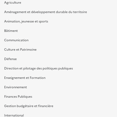
Agriculture
Aménagement et développement durable du territoire
Animation, jeunesse et sports
Bâtiment
Communication
Culture et Patrimoine
Défense
Direction et pilotage des politiques publiques
Enseignement et Formation
Environnement
Finances Publiques
Gestion budgétaire et financière
International