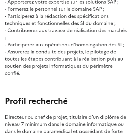
- Apporterez votre expertise sur les solutions SAP ;
- Formerez le personnel sur le domaine SAP ;
- Participerez à la rédaction des spécifications
techniques et fonctionnelles des SI du domaine ;
- Contribuerez aux travaux de réalisation des marchés
;
- Participerez aux opérations d’homologation des SI ;
- Assurerez la conduite des projets, le pilotage de
toutes les étapes contribuant à la réalisation puis au
soutien des projets informatiques du périmètre
confié.
Profil recherché
Directeur ou chef de projet, titulaire d’un diplôme de
niveau 7 minimum dans le domaine informatique ou
dans le domaine paramédical et possédant de forte