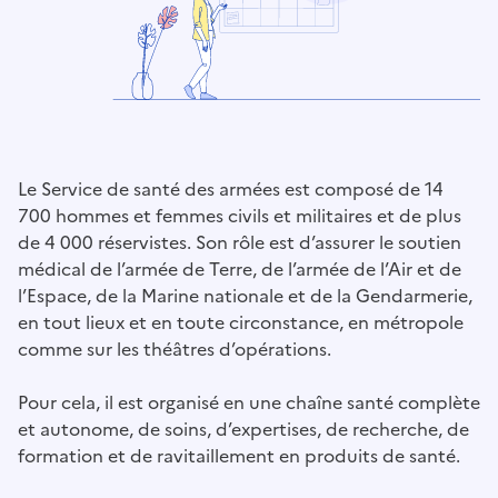
Le Service de santé des armées est composé de 14
700 hommes et femmes civils et militaires et de plus
de 4 000 réservistes. Son rôle est d’assurer le soutien
médical de l’armée de Terre, de l’armée de l’Air et de
l’Espace, de la Marine nationale et de la Gendarmerie,
en tout lieux et en toute circonstance, en métropole
comme sur les théâtres d’opérations.
Pour cela, il est organisé en une chaîne santé complète
et autonome, de soins, d’expertises, de recherche, de
formation et de ravitaillement en produits de santé.