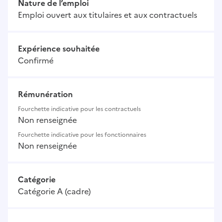
Nature de l’emploi
Emploi ouvert aux titulaires et aux contractuels
Expérience souhaitée
Confirmé
Rémunération
Fourchette indicative pour les contractuels
Non renseignée
Fourchette indicative pour les fonctionnaires
Non renseignée
Catégorie
Catégorie A (cadre)