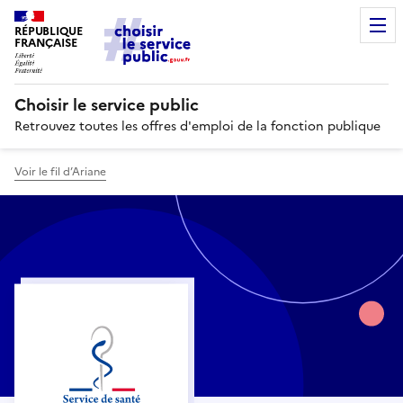
RÉPUBLIQUE
FRANÇAISE
Choisir le service public
Retrouvez toutes les offres d'emploi de la fonction publique
Voir le fil d’Ariane