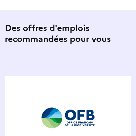
Des offres d'emplois
recommandées pour vous