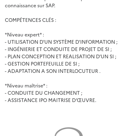
connaissance sur SAP.
COMPÉTENCES CLÉS :
*Niveau expert* :
- UTILISATION D'UN SYSTÈME D'INFORMATION ;
- INGÉNIERIE ET CONDUITE DE PROJET DE SI ;
- PLAN CONCEPTION ET REALISATION D'UN SI ;
- GESTION PORTEFEUILLE DE SI ;
- ADAPTATION A SON INTERLOCUTEUR .
*Niveau maîtrise* :
- CONDUITE DU CHANGEMENT ;
- ASSISTANCE IPO MAITRISE D’ŒUVRE.