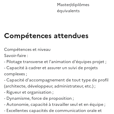
Master/diplômes
équivalents
Compétences attendues
Compétences et niveau
Savoir-faire :
- Pilotage transverse et l'animation d'équipes projet ;
- Capacité à cadrer et assurer un suivi de projets
complexes ;
- Capacité d'accompagnement de tout type de profil
(architecte, développeur, administrateur, etc.) ;
- Rigueur et organisation ;
- Dynamisme, force de proposition ;
- Autonomie, capacité à travailler seul et en équipe ;
- Excellentes capacités de communication orale et