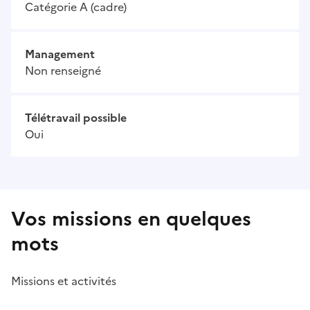
Catégorie A (cadre)
Management
Non renseigné
Télétravail possible
Oui
Vos missions en quelques
mots
Missions et activités