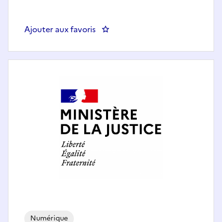
Ajouter aux favoris
: DICOM 75 - Responsabl
Numérique