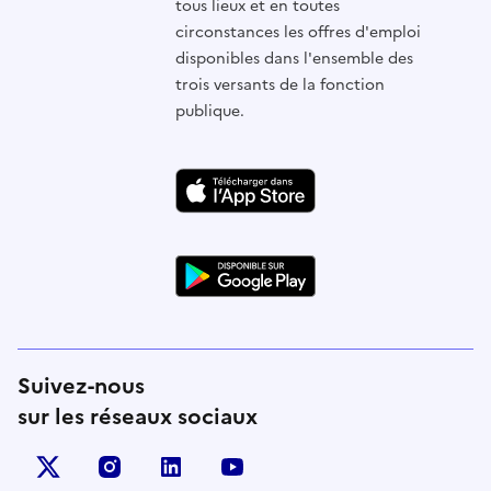
tous lieux et en toutes
circonstances les offres d'emploi
disponibles dans l'ensemble des
trois versants de la fonction
publique.
Suivez-nous
sur les réseaux sociaux
X (anciennement Twitter)
instagram
linkedin
youtube