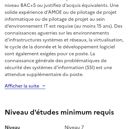
niveau BAC+5 ou justifiez d’acquis équivalents. Une
solide expérience d’AMOE ou de pilotage de projet
informatique ou de pilotage de projet au sein
d’environnement IT est requise (au moins 15 ans). Des
connaissances aguerries sur les environnements
d’infrastructures systèmes et réseaux, la virtualisation,
le cycle de la donnée et le développement logiciel
sont également exigées pour ce poste. La
connaissance générale des problématiques de
sécurité des systèmes d’information (SSI) est une
attendue supplémentaire du poste.
Afficher la suite
Niveau d'études minimum requis
Niveau
Niveau 7