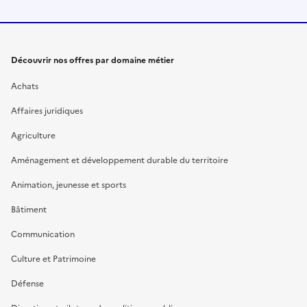
Découvrir nos offres par domaine métier
Achats
Affaires juridiques
Agriculture
Aménagement et développement durable du territoire
Animation, jeunesse et sports
Bâtiment
Communication
Culture et Patrimoine
Défense