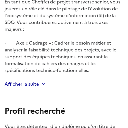
En tant que Chef(fe) de projet transverse senior, vous
jouerez un rôle clé dans le pilotage de l’évolution de
l’écosystème et du système d’information (SI) de la
SDO. Vous contribuerez activement à trois axes
majeurs :
· Axe « Cadrage » : Cadrer le besoin métier et
analyser la faisabilité technique des projets, avec le
support des équipes techniques, en assurant la
formalisation de cahiers des charges et les
spécifications technico-fonctionnelles.
Afficher la suite
Profil recherché
Vous êtes détenteur d’un diplôme ou d’un titre de