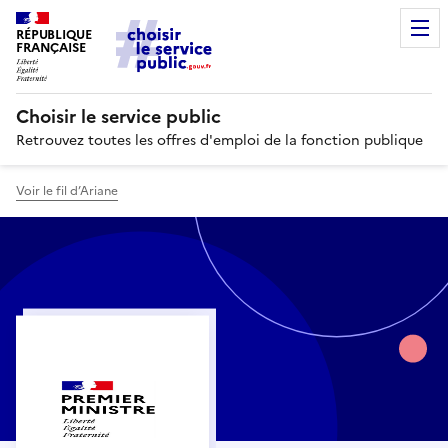
RÉPUBLIQUE
FRANÇAISE
Choisir le service public
Retrouvez toutes les offres d'emploi de la fonction publique
Voir le fil d’Ariane