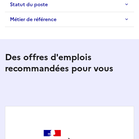
Statut du poste
Métier de référence
Des offres d'emplois
recommandées pour vous