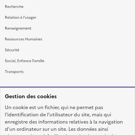
Recherche
Relation à l’usager
Renseignement
Ressources Humaines
Sécurité
Social, Enfance Famille
Transports
Gestion des cookies
RÉPUBLIQUE
Un cookie est un fichier, qui ne permet pas
FRANÇAISE
l’identification de l’utilisateur du site, mais qui
enregistre des informations relatives à la navigation
d’un ordinateur sur un site. Les données ainsi