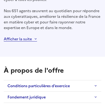
Nos 651 agents œuvrent au quotidien pour répondre
aux cyberattaques, améliorer la résilience de la France
en matière cyber et pour faire rayonner notre
expertise en Europe et dans le monde.
Afficher la suite
À propos de l'offre
Conditions particulières d’exercice
Fondement juridique