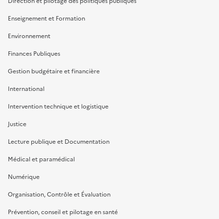
Direction et pilotage des politiques publiques
Enseignement et Formation
Environnement
Finances Publiques
Gestion budgétaire et financière
International
Intervention technique et logistique
Justice
Lecture publique et Documentation
Médical et paramédical
Numérique
Organisation, Contrôle et Évaluation
Prévention, conseil et pilotage en santé