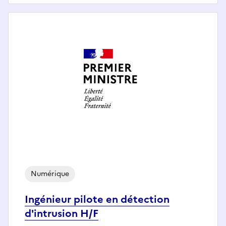
Numérique
Ingénieur pilote en détection
d'intrusion H/F