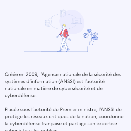
Créée en 2009, l’Agence nationale de la sécurité des
systèmes d’information (ANSSI) est l’autorité
nationale en matière de cybersécurité et de
cyberdéfense.
Placée sous l’autorité du Premier ministre, l’ANSSI de
protège les réseaux critiques de la nation, coordonne
la cyberdéfense française et partage son expertise
cyber à tous les publics.