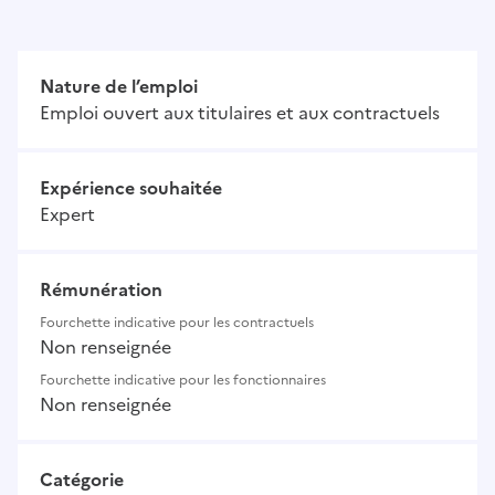
Nature de l’emploi
Emploi ouvert aux titulaires et aux contractuels
Expérience souhaitée
Expert
Rémunération
Fourchette indicative pour les contractuels
Non renseignée
Fourchette indicative pour les fonctionnaires
Non renseignée
Catégorie