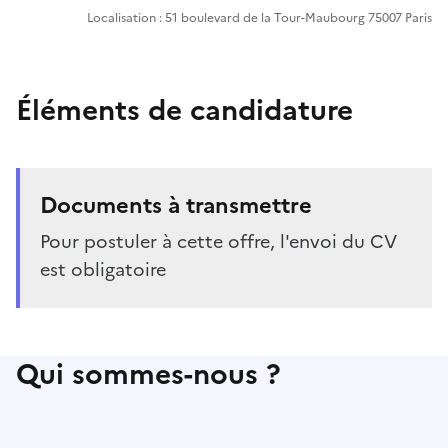
Localisation : 51 boulevard de la Tour-Maubourg 75007 Paris
Éléments de candidature
Documents à transmettre
Pour postuler à cette offre, l'envoi du CV
est obligatoire
Qui sommes-nous ?