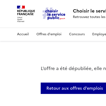
Choisir le serv
RÉPUBLIQUE
FRANÇAISE
Retrouvez toutes les
Accueil
Offres d'emploi
Concours
Employe
L'offre a été dépubliée, elle 
Retour aux offres d'emplois