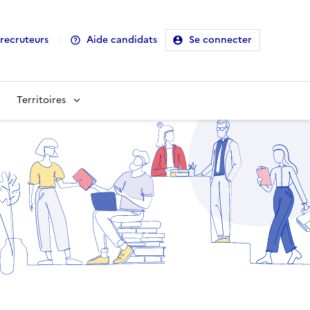
recruteurs
Aide candidats
Se connecter
Territoires