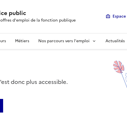
ice public
Espace 
 offres d'emploi de la fonction publique
urs
Métiers
Nos parcours vers l'emploi
Actualités
n'est donc plus accessible.