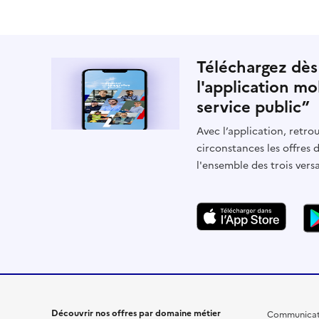
Téléchargez dès
l'application mo
service public”
Avec l’application, retrou
circonstances les offres 
l'ensemble des trois vers
Découvrir nos offres par domaine métier
Communicat