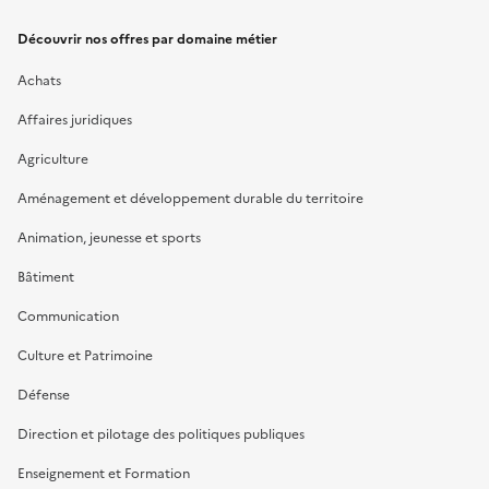
Découvrir nos offres par domaine métier
Achats
Affaires juridiques
Agriculture
Aménagement et développement durable du territoire
Animation, jeunesse et sports
Bâtiment
Communication
Culture et Patrimoine
Défense
Direction et pilotage des politiques publiques
Enseignement et Formation