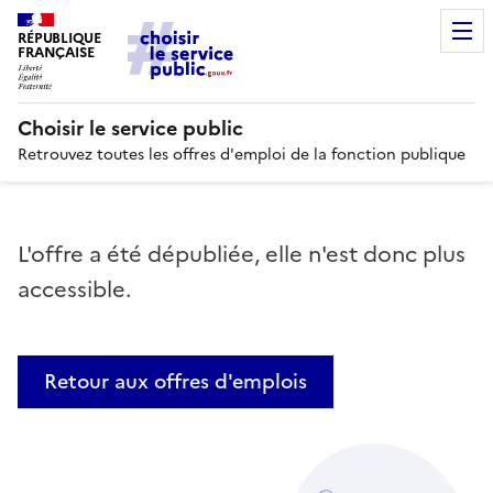
RÉPUBLIQUE
FRANÇAISE
Choisir le service public
Retrouvez toutes les offres d'emploi de la fonction publique
L'offre a été dépubliée, elle n'est donc plus
accessible.
Retour aux offres d'emplois