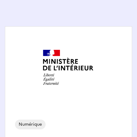
Numérique