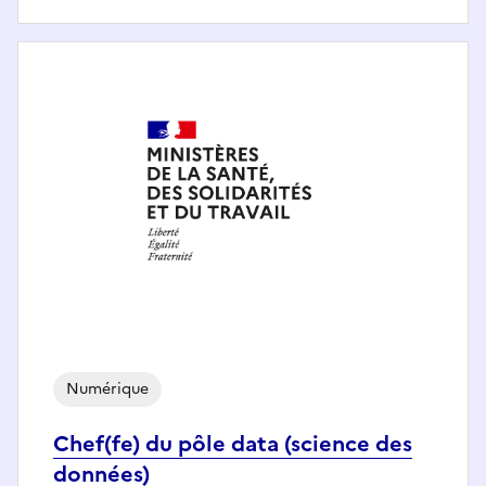
Numérique
Chef(fe) du pôle data (science des
données)