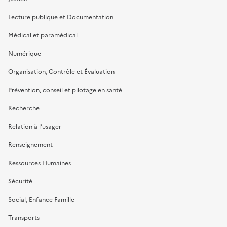
Lecture publique et Documentation
Médical et paramédical
Numérique
Organisation, Contrôle et Évaluation
Prévention, conseil et pilotage en santé
Recherche
Relation à l’usager
Renseignement
Ressources Humaines
Sécurité
Social, Enfance Famille
Transports