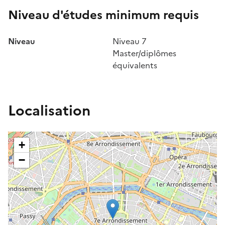
Niveau d'études minimum requis
Niveau
Niveau 7
Master/diplômes
équivalents
Localisation
+
−