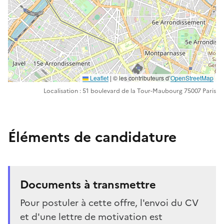
Leaflet
| ©️️ les contributeurs d’
OpenStreetMap
Localisation : 51 boulevard de la Tour-Maubourg 75007 Paris
Éléments de candidature
Documents à transmettre
Pour postuler à cette offre, l'envoi du CV
et d'une lettre de motivation est