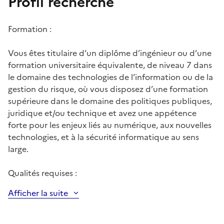
Profil recherché
Formation :
Vous êtes titulaire d’un diplôme d’ingénieur ou d’une
formation universitaire équivalente, de niveau 7 dans
le domaine des technologies de l’information ou de la
gestion du risque, où vous disposez d’une formation
supérieure dans le domaine des politiques publiques,
juridique et/ou technique et avez une appétence
forte pour les enjeux liés au numérique, aux nouvelles
technologies, et à la sécurité informatique au sens
large.
Qualités requises :
Afficher la suite