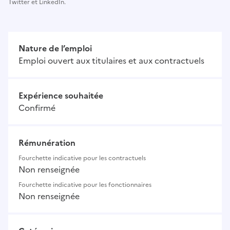
Twitter et LinkedIn.
Nature de l’emploi
Emploi ouvert aux titulaires et aux contractuels
Expérience souhaitée
Confirmé
Rémunération
Fourchette indicative pour les contractuels
Non renseignée
Fourchette indicative pour les fonctionnaires
Non renseignée