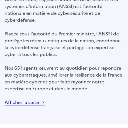
systèmes d’information (ANSSI) est l’autorité
nationale en matière de cybersécurité et de
cyberdéfense.
Placée sous l’autorité du Premier ministre, l’ANSSI de
protège les réseaux critiques de la nation, coordonne
la cyberdéfense française et partage son expertise
cyber à tous les publics.
Nos 651 agents œuvrent au quotidien pour répondre
aux cyberattaques, améliorer la résilience de la France
en matière cyber et pour faire rayonner notre
expertise en Europe et dans le monde.
Afficher la suite