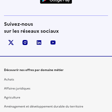
Suivez-nous
sur les réseaux sociaux
X (anciennement Twitter)
instagram
linkedin
youtube
Découvrir nos offres par domaine métier
Achats
Affaires juridiques
Agriculture
Aménagement et développement durable du territoire