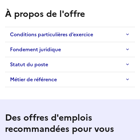
À propos de l'offre
Conditions particulières d’exercice
Fondement juridique
Statut du poste
Métier de référence
Des offres d'emplois
recommandées pour vous