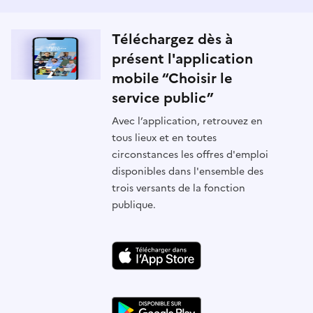
Téléchargez dès à
présent l'application
mobile “Choisir le
service public”
Avec l’application, retrouvez en
tous lieux et en toutes
circonstances les offres d'emploi
disponibles dans l'ensemble des
trois versants de la fonction
publique.