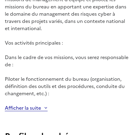
missions du bureau en apportant une expertise dans
le domaine du management des risques cyber à
travers des projets variés, dans un contexte national
et international.
Vos activités principales :
Dans le cadre de vos missions, vous serez responsable
de :
Piloter le fonctionnement du bureau (organisation,
définition des outils et des procédures, conduite du
changement, etc.) :
Afficher la suite