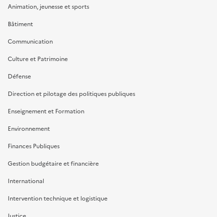
Animation, jeunesse et sports
Bâtiment
Communication
Culture et Patrimoine
Défense
Direction et pilotage des politiques publiques
Enseignement et Formation
Environnement
Finances Publiques
Gestion budgétaire et financière
International
Intervention technique et logistique
Justice