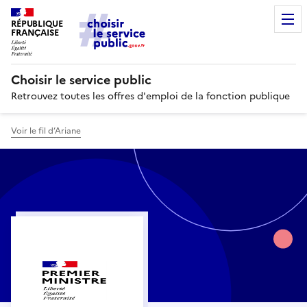
RÉPUBLIQUE
FRANÇAISE
Choisir le service public
Retrouvez toutes les offres d'emploi de la fonction publique
Voir le fil d’Ariane