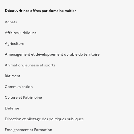
Découvrir nos offres par domaine métier
Achats
Affaires juridiques
Agriculture
Aménagement et développement durable du territoire
Animation, jeunesse et sports
Bâtiment
Communication
Culture et Patrimoine
Défense
Direction et pilotage des politiques publiques
Enseignement et Formation