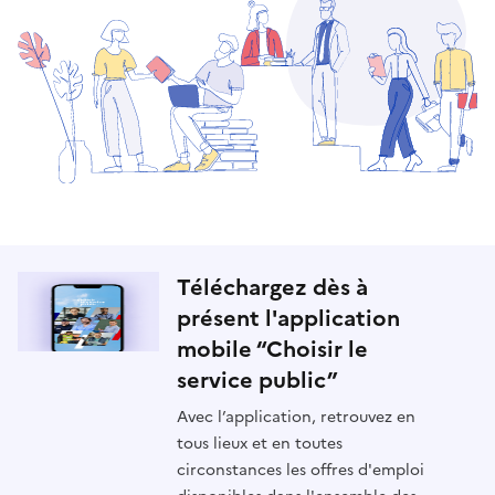
Téléchargez dès à
présent l'application
mobile “Choisir le
service public”
Avec l’application, retrouvez en
tous lieux et en toutes
circonstances les offres d'emploi