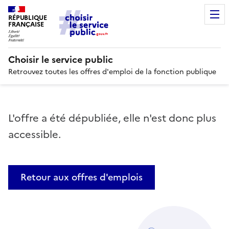
RÉPUBLIQUE
FRANÇAISE
Choisir le service public
Retrouvez toutes les offres d'emploi de la fonction publique
L'offre a été dépubliée, elle n'est donc plus
accessible.
Retour aux offres d'emplois