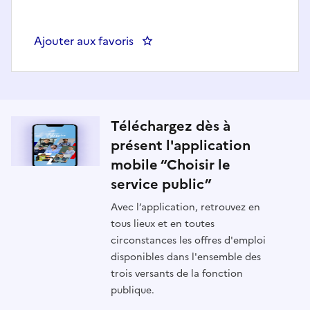
Ajouter aux favoris
: Assistant du secrétariat des 
Téléchargez dès à
présent l'application
mobile “Choisir le
service public”
Avec l’application, retrouvez en
tous lieux et en toutes
circonstances les offres d'emploi
disponibles dans l'ensemble des
trois versants de la fonction
publique.