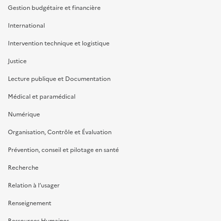
Gestion budgétaire et financière
International
Intervention technique et logistique
Justice
Lecture publique et Documentation
Médical et paramédical
Numérique
Organisation, Contrôle et Évaluation
Prévention, conseil et pilotage en santé
Recherche
Relation à l’usager
Renseignement
Ressources Humaines