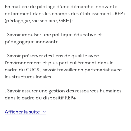
En matière de pilotage d’une démarche innovante
notamment dans les champs des établissements REP+
(pédagogie, vie scolaire, GRH)
:
. Savoir impulser une politique éducative et
pédagogique innovante
. Savoir préserver des liens de qualité avec
l’environnement et plus particulièrement dans le
cadre du CUCS ; savoir travailler en partenariat avec
les structures locales
. Savoir assurer une gestion des ressources humaines
dans le cadre du dispositif REP+
Afficher la suite