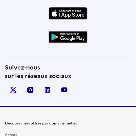
Suivez-nous
sur les réseaux sociaux
X (anciennement Twitter)
instagram
linkedin
youtube
Découvrir nos offres par domaine métier
Achats