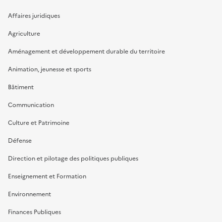
Affaires juridiques
Agriculture
Aménagement et développement durable du territoire
Animation, jeunesse et sports
Bâtiment
Communication
Culture et Patrimoine
Défense
Direction et pilotage des politiques publiques
Enseignement et Formation
Environnement
Finances Publiques