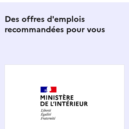
Des offres d'emplois
recommandées pour vous