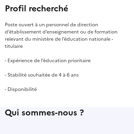
Profil recherché
Poste ouvert à un personnel de direction
d’établissement d’enseignement ou de formation
relevant du ministère de l’éducation nationale -
titulaire
- Expérience de l’éducation prioritaire
- Stabilité souhaitée de 4 à 6 ans
- Disponibilité
Qui sommes-nous ?