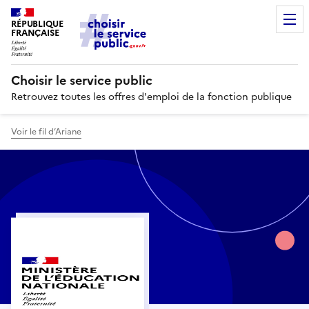
RÉPUBLIQUE
FRANÇAISE
Choisir le service public
Retrouvez toutes les offres d'emploi de la fonction publique
Voir le fil d’Ariane