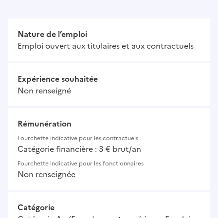
Nature de l’emploi
Emploi ouvert aux titulaires et aux contractuels
Expérience souhaitée
Non renseigné
Rémunération
Fourchette indicative pour les contractuels
Catégorie financière : 3 € brut/an
Fourchette indicative pour les fonctionnaires
Non renseignée
Catégorie