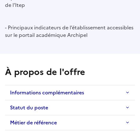
de l’Itep
- Principaux indicateurs de l’établissement accessibles
sur le portail académique Archipel
À propos de l'offre
Informations complémentaires
Statut du poste
Métier de référence