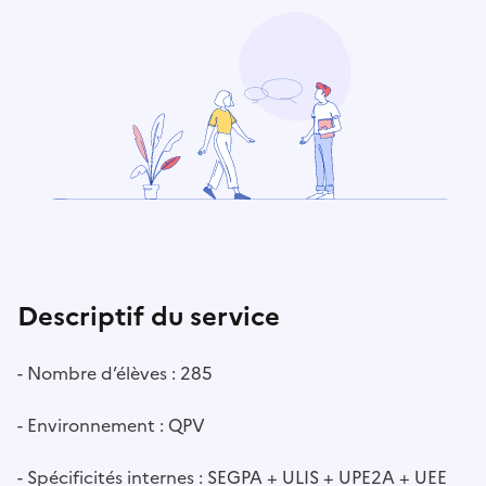
Descriptif du service
- Nombre d’élèves : 285
- Environnement : QPV
- Spécificités internes : SEGPA + ULIS + UPE2A + UEE