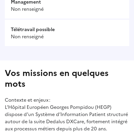
Management
Non renseigné
Télétravail possible
Non renseigné
Vos missions en quelques
mots
Contexte et enjeux :
L’Hôpital Européen Georges Pompidou (HEGP)
dispose d’un Système d’Information Patient structuré
autour de la suite Dedalus DXCare, fortement intégré
aux processus métiers depuis plus de 20 ans.