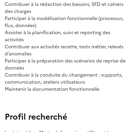
Contribuer à la rédaction des besoins, SFD et cahiers
des charges
Participer à la modélisation fonctionnelle (processus,
flux, données)
Assister à la planification, suivi et reporting des
activités
Contribuer aux activités recette, tests métier, relevés
d’anomalies
Participer à la préparation des scénarios de reprise de
données
Contribuer à la conduite du changement : supports,
communication, ateliers utilisateurs
Maintenir la documentation fonctionnelle
Profil recherché