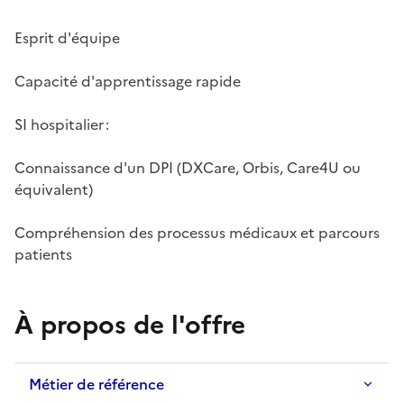
Esprit d'équipe
Capacité d'apprentissage rapide
SI hospitalier :
Connaissance d'un DPI (DXCare, Orbis, Care4U ou
équivalent)
Compréhension des processus médicaux et parcours
patients
À propos de l'offre
Métier de référence