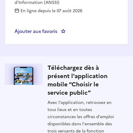
d'Information (ANSSI)
En ligne depuis le 07 août 2026
Ajouter aux favoris
: Ingénieur pilote en détection d
Téléchargez dès à
présent l'application
mobile “Choisir le
service public”
Avec l’application, retrouvez en
tous lieux et en toutes
circonstances les offres d'emploi
disponibles dans l'ensemble des
trois versants de la fonction