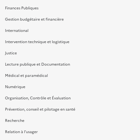
Finances Publiques
Gestion budgétaire et financière
International
Intervention technique et logistique
Justice
Lecture publique et Documentation
Médical et paramédical
Numérique
Organisation, Contrôle et Évaluation
Prévention, conseil et pilotage en santé
Recherche
Relation à l’usager