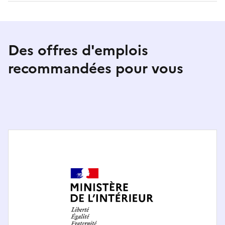
Des offres d'emplois
recommandées pour vous