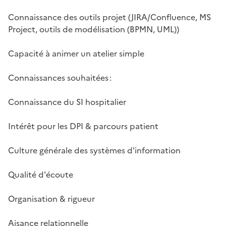
Connaissance des outils projet (JIRA/Confluence, MS
Project, outils de modélisation (BPMN, UML))
Capacité à animer un atelier simple
Connaissances souhaitées :
Connaissance du SI hospitalier
Intérêt pour les DPI & parcours patient
Culture générale des systèmes d'information
Qualité d'écoute
Organisation & rigueur
Aisance relationnelle