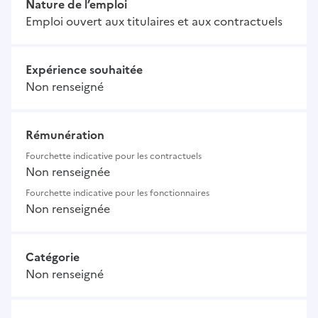
Nature de l’emploi
Emploi ouvert aux titulaires et aux contractuels
Expérience souhaitée
Non renseigné
Rémunération
Fourchette indicative pour les contractuels
Non renseignée
Fourchette indicative pour les fonctionnaires
Non renseignée
Catégorie
Non renseigné