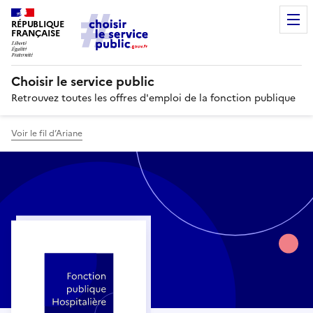
RÉPUBLIQUE
FRANÇAISE
Choisir le service public
Retrouvez toutes les offres d'emploi de la fonction publique
Voir le fil d’Ariane