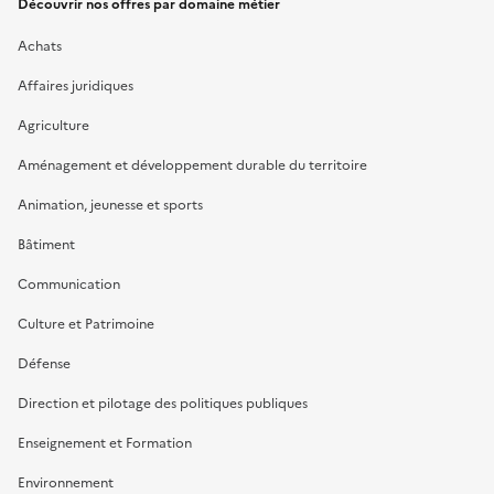
Découvrir nos offres par domaine métier
Achats
Affaires juridiques
Agriculture
Aménagement et développement durable du territoire
Animation, jeunesse et sports
Bâtiment
Communication
Culture et Patrimoine
Défense
Direction et pilotage des politiques publiques
Enseignement et Formation
Environnement