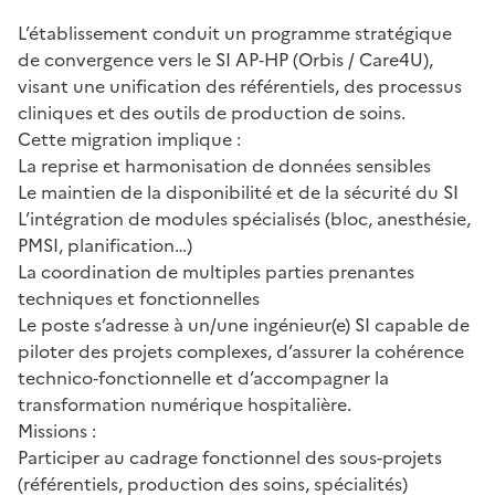
L’établissement conduit un programme stratégique
de convergence vers le SI AP‑HP (Orbis / Care4U),
visant une unification des référentiels, des processus
cliniques et des outils de production de soins.
Cette migration implique :
La reprise et harmonisation de données sensibles
Le maintien de la disponibilité et de la sécurité du SI
L’intégration de modules spécialisés (bloc, anesthésie,
PMSI, planification…)
La coordination de multiples parties prenantes
techniques et fonctionnelles
Le poste s’adresse à un/une ingénieur(e) SI capable de
piloter des projets complexes, d’assurer la cohérence
technico‑fonctionnelle et d’accompagner la
transformation numérique hospitalière.
Missions :
Participer au cadrage fonctionnel des sous-projets
(référentiels, production des soins, spécialités)