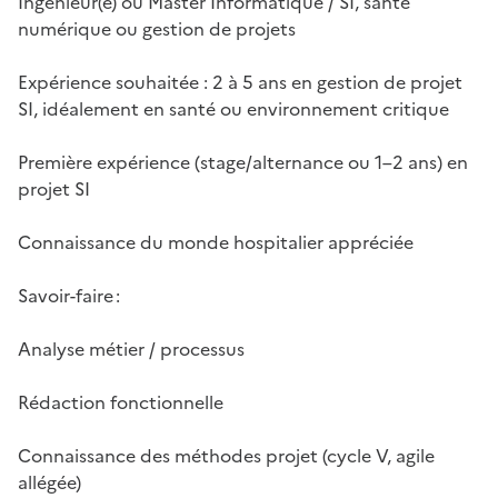
Ingénieur(e) ou Master Informatique / SI, santé
numérique ou gestion de projets
Expérience souhaitée : 2 à 5 ans en gestion de projet
SI, idéalement en santé ou environnement critique
Première expérience (stage/alternance ou 1–2 ans) en
projet SI
Connaissance du monde hospitalier appréciée
Savoir-faire :
Analyse métier / processus
Rédaction fonctionnelle
Connaissance des méthodes projet (cycle V, agile
allégée)