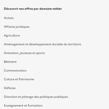
Découvrir nos offres par domaine métier
Achats
Affaires juridiques
Agriculture
Aménagement et développement durable du territoire
Animation, jeunesse et sports
Bâtiment
Communication
Culture et Patrimoine
Défense
Direction et pilotage des politiques publiques
Enseignement et Formation