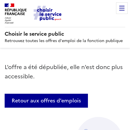
RÉPUBLIQUE
FRANÇAISE
Choisir le service public
Retrouvez toutes les offres d'emploi de la fonction publique
L'offre a été dépubliée, elle n'est donc plus
accessible.
Retour aux offres d'emplois