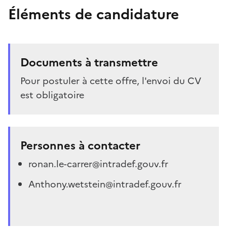
Éléments de candidature
Documents à transmettre
Pour postuler à cette offre, l'envoi du CV
est obligatoire
Personnes à contacter
ronan.le-carrer@intradef.gouv.fr
Anthony.wetstein@intradef.gouv.fr