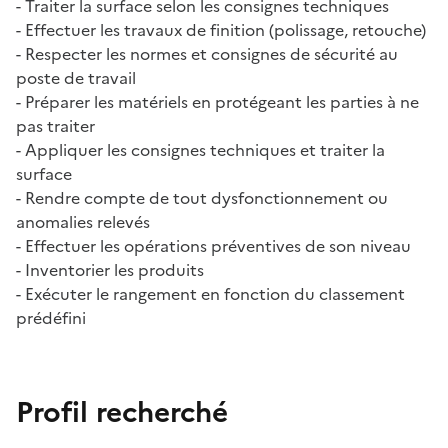
- Traiter la surface selon les consignes techniques
- Effectuer les travaux de finition (polissage, retouche)
- Respecter les normes et consignes de sécurité au
poste de travail
- Préparer les matériels en protégeant les parties à ne
pas traiter
- Appliquer les consignes techniques et traiter la
surface
- Rendre compte de tout dysfonctionnement ou
anomalies relevés
- Effectuer les opérations préventives de son niveau
- Inventorier les produits
- Exécuter le rangement en fonction du classement
prédéfini
Profil recherché