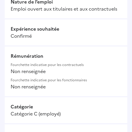
Nature de l’emploi
Emploi ouvert aux titulaires et aux contractuels
Expérience souhaitée
Confirmé
Rémunération
Fourchette indicative pour les contractuels
Non renseignée
Fourchette indicative pour les fonctionnaires
Non renseignée
Catégorie
Catégorie C (employé)