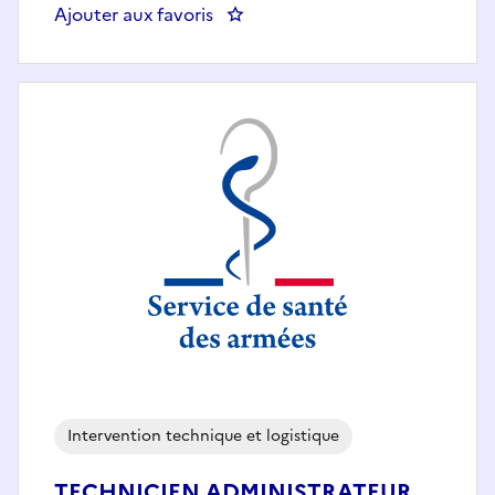
Ajouter aux favoris
: Agent d'exploitation du pôle Lo
Intervention technique et logistique
TECHNICIEN ADMINISTRATEUR