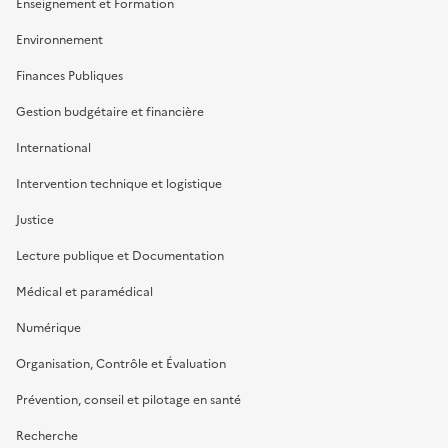
Enseignement et Formation
Environnement
Finances Publiques
Gestion budgétaire et financière
International
Intervention technique et logistique
Justice
Lecture publique et Documentation
Médical et paramédical
Numérique
Organisation, Contrôle et Évaluation
Prévention, conseil et pilotage en santé
Recherche