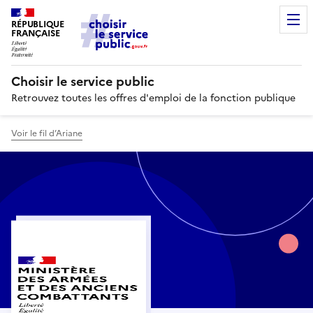
RÉPUBLIQUE
FRANÇAISE
Choisir le service public
Retrouvez toutes les offres d'emploi de la fonction publique
Voir le fil d’Ariane