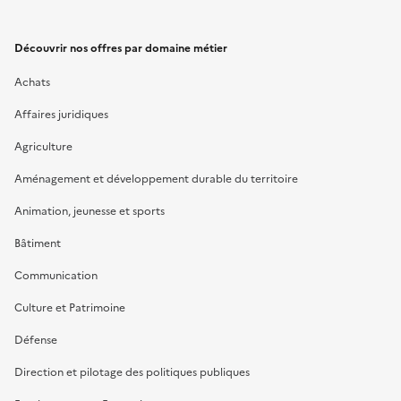
Découvrir nos offres par domaine métier
Achats
Affaires juridiques
Agriculture
Aménagement et développement durable du territoire
Animation, jeunesse et sports
Bâtiment
Communication
Culture et Patrimoine
Défense
Direction et pilotage des politiques publiques