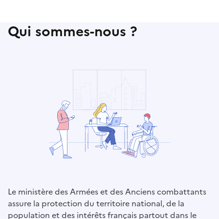
Qui sommes-nous ?
Le ministère des Armées et des Anciens combattants
assure la protection du territoire national, de la
population et des intérêts français partout dans le