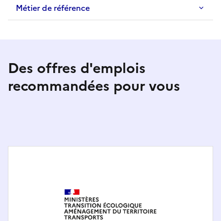
Métier de référence
Des offres d'emplois
recommandées pour vous