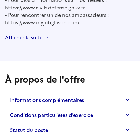
• Pour plus d’informations sur nos métiers :
https://www.civils.defense.gouv.fr
• Pour rencontrer un de nos ambassadeurs :
https://www.myjobglasses.com
Afficher la suite
À propos de l'offre
Informations complémentaires
Conditions particulières d’exercice
Statut du poste