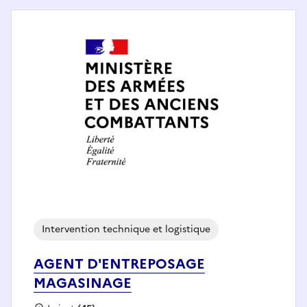
Intervention technique et logistique
AGENT D'ENTREPOSAGE
MAGASINAGE