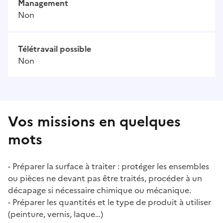
Management
Non
Télétravail possible
Non
Vos missions en quelques
mots
- Préparer la surface à traiter : protéger les ensembles
ou pièces ne devant pas être traités, procéder à un
décapage si nécessaire chimique ou mécanique.
- Préparer les quantités et le type de produit à utiliser
(peinture, vernis, laque…)