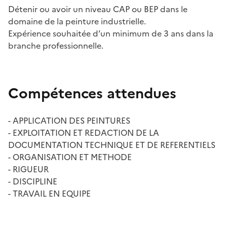
Détenir ou avoir un niveau CAP ou BEP dans le
domaine de la peinture industrielle.
Expérience souhaitée d’un minimum de 3 ans dans la
branche professionnelle.
Compétences attendues
- APPLICATION DES PEINTURES
- EXPLOITATION ET REDACTION DE LA
DOCUMENTATION TECHNIQUE ET DE REFERENTIELS
- ORGANISATION ET METHODE
- RIGUEUR
- DISCIPLINE
- TRAVAIL EN EQUIPE