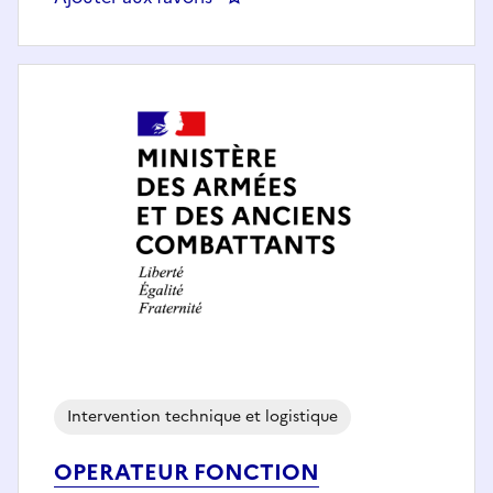
Intervention technique et logistique
OPERATEUR FONCTION