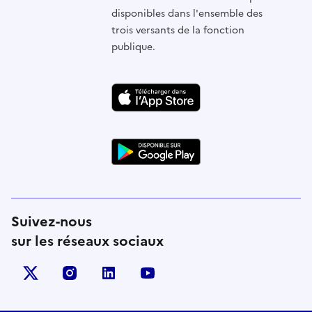
disponibles dans l'ensemble des
trois versants de la fonction
publique.
Suivez-nous
sur les réseaux sociaux
X (anciennement Twitter)
instagram
linkedin
youtube