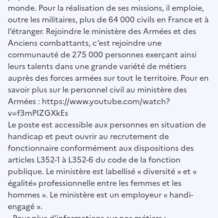
monde. Pour la réalisation de ses missions, il emploie,
outre les militaires, plus de 64 000 civils en France et à
l’étranger. Rejoindre le ministère des Armées et des
Anciens combattants, c’est rejoindre une
communauté de 275 000 personnes exerçant ainsi
leurs talents dans une grande variété de métiers
auprès des forces armées sur tout le territoire. Pour en
savoir plus sur le personnel civil au ministère des
Armées : https://www.youtube.com/watch?
v=f3mPIZGXkEs
Le poste est accessible aux personnes en situation de
handicap et peut ouvrir au recrutement de
fonctionnaire conformément aux dispositions des
articles L352-1 à L352-6 du code de la fonction
publique. Le ministère est labellisé « diversité » et «
égalité» professionnelle entre les femmes et les
hommes ». Le ministère est un employeur « handi-
engagé ».