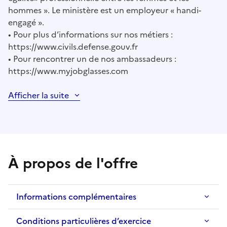
hommes ». Le ministère est un employeur « handi-
engagé ».
• Pour plus d’informations sur nos métiers :
https://www.civils.defense.gouv.fr
• Pour rencontrer un de nos ambassadeurs :
https://www.myjobglasses.com
Afficher la suite
À propos de l'offre
Informations complémentaires
Conditions particulières d’exercice