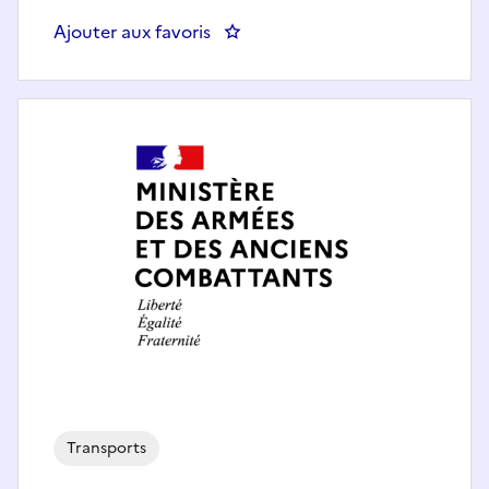
Ajouter aux favoris
: CHEF SOUTIEN TECHNIQUE
Transports