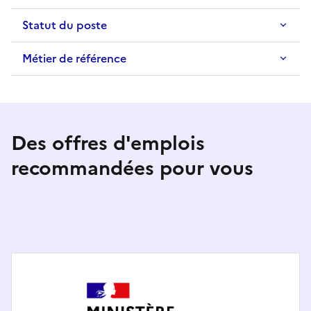
Statut du poste
Métier de référence
Des offres d'emplois
recommandées pour vous