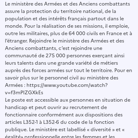
Le ministère des Armées et des Anciens combattants
assure la protection du territoire national, de la
population et des intérêts français partout dans le
monde. Pour la réalisation de ses missions, il emploie,
outre les militaires, plus de 64 000 civils en France et à
l’étranger. Rejoindre le ministère des Armées et des
Anciens combattants, c’est rejoindre une
communauté de 275 000 personnes exerçant ainsi
leurs talents dans une grande variété de métiers
auprès des forces armées sur tout le territoire. Pour en
savoir plus sur le personnel civil au ministère des
Armées : https://www.youtube.com/watch?
v=f3mPIZGXkEs
Le poste est accessible aux personnes en situation de
handicap et peut ouvrir au recrutement de
fonctionnaire conformément aux dispositions des
articles L352-1 à L352-6 du code de la fonction
publique. Le ministère est labellisé « diversité » et «
égalité» professionnelle entre les femmes et les