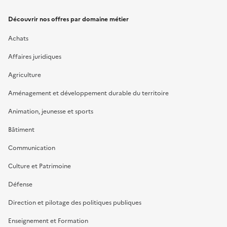
Découvrir nos offres par domaine métier
Achats
Affaires juridiques
Agriculture
Aménagement et développement durable du territoire
Animation, jeunesse et sports
Bâtiment
Communication
Culture et Patrimoine
Défense
Direction et pilotage des politiques publiques
Enseignement et Formation