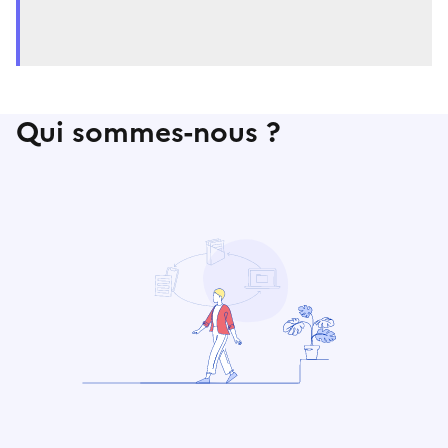
Qui sommes-nous ?