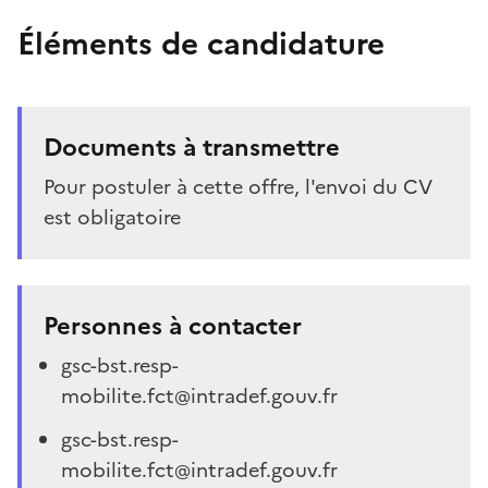
Éléments de candidature
Documents à transmettre
Pour postuler à cette offre, l'envoi du CV
est obligatoire
Personnes à contacter
gsc-bst.resp-
mobilite.fct@intradef.gouv.fr
gsc-bst.resp-
mobilite.fct@intradef.gouv.fr