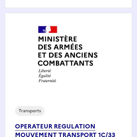
Transports
OPERATEUR REGULATION
MOUVEMENT TRANSPORT 1C/33