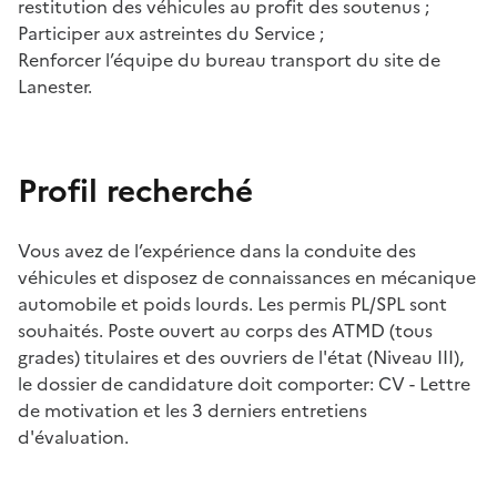
restitution des véhicules au profit des soutenus ;
Participer aux astreintes du Service ;
Renforcer l’équipe du bureau transport du site de
Lanester.
Profil recherché
Vous avez de l’expérience dans la conduite des
véhicules et disposez de connaissances en mécanique
automobile et poids lourds. Les permis PL/SPL sont
souhaités. Poste ouvert au corps des ATMD (tous
grades) titulaires et des ouvriers de l'état (Niveau III),
le dossier de candidature doit comporter: CV - Lettre
de motivation et les 3 derniers entretiens
d'évaluation.