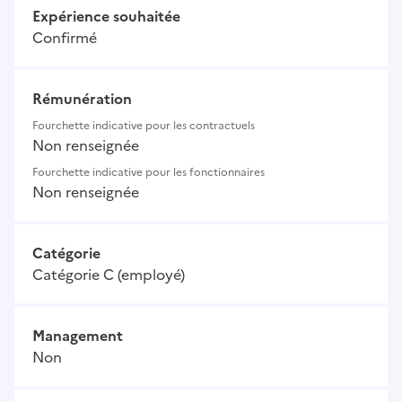
Expérience souhaitée
Confirmé
Rémunération
Fourchette indicative pour les contractuels
Non renseignée
Fourchette indicative pour les fonctionnaires
Non renseignée
Catégorie
Catégorie C (employé)
Management
Non