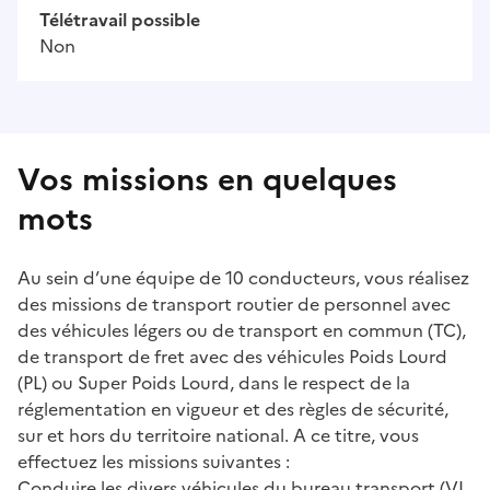
Télétravail possible
Non
Vos missions en quelques
mots
Au sein d’une équipe de 10 conducteurs, vous réalisez
des missions de transport routier de personnel avec
des véhicules légers ou de transport en commun (TC),
de transport de fret avec des véhicules Poids Lourd
(PL) ou Super Poids Lourd, dans le respect de la
réglementation en vigueur et des règles de sécurité,
sur et hors du territoire national. A ce titre, vous
effectuez les missions suivantes :
Conduire les divers véhicules du bureau transport (VL,