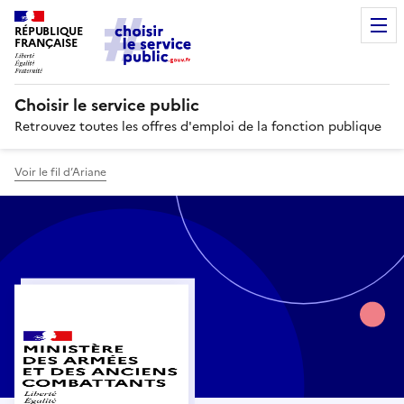
RÉPUBLIQUE
FRANÇAISE
Choisir le service public
Retrouvez toutes les offres d'emploi de la fonction publique
Voir le fil d’Ariane