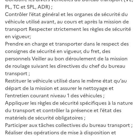
PL, TC et SPL, ADR) ;
Contrôler l’état général et les organes de sécurité du
véhicule utilisé avant, au cours et après la mission de
transport Respecter strictement les règles de sécurité
en vigueur;
Prendre en charge et transporter dans le respect des
consignes de sécurité en vigueur, du fret, des
personnels Veiller au bon déroulement de la mission
de roulage suivant les directives du chef du bureau
transport ;
Restituer le véhicule utilisé dans le même état qu’au
départ de la mission et assurer le nettoyage et
l’entretien courant niveau 1 des véhicules ;
Appliquer les règles de sécurité spécifiques à la nature
du transport et contrôler la présence et l’état des
matériels de sécurité obligatoires ;
Participer aux tâches collectives du bureau transport ;
Réaliser des opérations de mise à disposition et