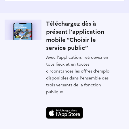
Téléchargez dès à
présent l'application
mobile “Choisir le
service public”
Avec l’application, retrouvez en
tous lieux et en toutes
circonstances les offres d'emploi
disponibles dans l'ensemble des
trois versants de la fonction
publique.