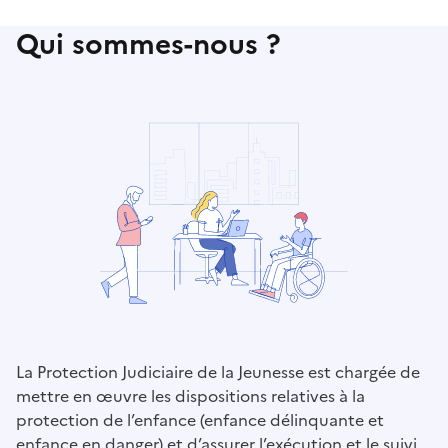
Qui sommes-nous ?
La Protection Judiciaire de la Jeunesse est chargée de
mettre en œuvre les dispositions relatives à la
protection de l’enfance (enfance délinquante et
enfance en danger) et d’assurer l’exécution et le suivi