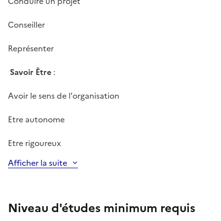
Conduire un projet
Conseiller
Représenter
Savoir Être
:
Avoir le sens de l'organisation
Etre autonome
Etre rigoureux
Afficher la suite
Niveau d'études minimum requis