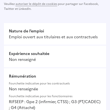
Veuillez
autoriser le dépôt de cookies
pour partager sur Facebook,
Twitter et LinkedIn.
Nature de l’emploi
Emploi ouvert aux titulaires et aux contractuels
Expérience souhaitée
Non renseigné
Rémunération
Fourchette indicative pour les contractuels
Non renseignée
Fourchette indicative pour les fonctionnaires
RIFSEEP : Gpe 2 (infirmier, CTSS) ; G3 (PT/CADEC)
; G4 (Attaché)