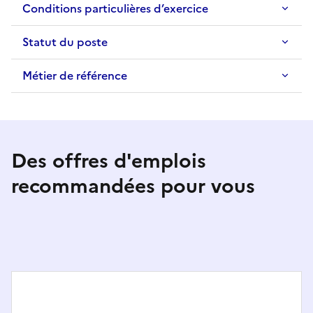
Conditions particulières d’exercice
Statut du poste
Métier de référence
Des offres d'emplois
recommandées pour vous