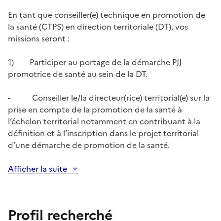
En tant que conseiller(e) technique en promotion de
la santé (CTPS) en direction territoriale (DT), vos
missions seront :
1) Participer au portage de la démarche PJJ
promotrice de santé au sein de la DT.
- Conseiller le/la directeur(rice) territorial(e) sur la
prise en compte de la promotion de la santé à
l’échelon territorial notamment en contribuant à la
définition et à l’inscription dans le projet territorial
d’une démarche de promotion de la santé.
Afficher la suite
Profil recherché