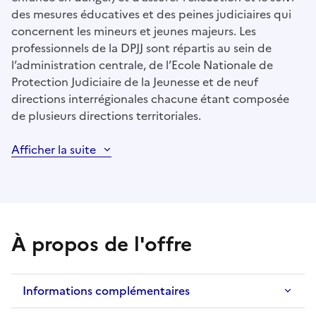
des mesures éducatives et des peines judiciaires qui
concernent les mineurs et jeunes majeurs. Les
professionnels de la DPJJ sont répartis au sein de
l’administration centrale, de l’Ecole Nationale de
Protection Judiciaire de la Jeunesse et de neuf
directions interrégionales chacune étant composée
de plusieurs directions territoriales.
Afficher la suite
À propos de l'offre
Informations complémentaires