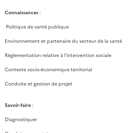
Connaissances
:
Politique de santé publique
Environnement et partenaire du secteur de la santé
Règlementation relative à l'intervention sociale
Contexte socio-économique territorial
Conduite et gestion de projet
Savoir-faire
:
Diagnostiquer