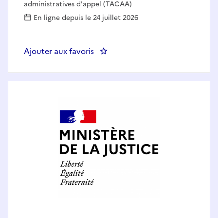
administratives d'appel (TACAA)
En ligne depuis le 24 juillet 2026
Ajouter aux favoris
: Aide à la décision au tribunal a