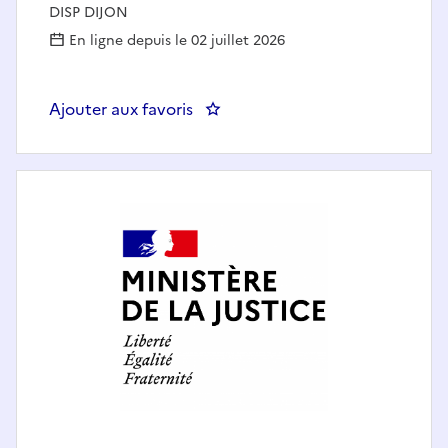
DISP DIJON
En ligne depuis le 02 juillet 2026
Ajouter aux favoris
: ADFSPIP - SPIP 36 - CHATEAUR