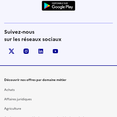
Suivez-nous
sur les réseaux sociaux
X (anciennement Twitter)
instagram
linkedin
youtube
Découvrir nos offres par domaine métier
Achats
Affaires juridiques
Agriculture