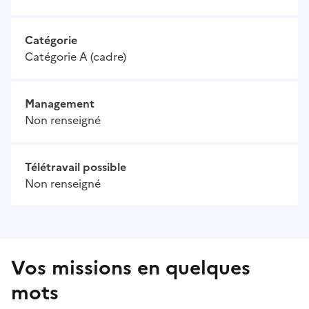
Catégorie
Catégorie A (cadre)
Management
Non renseigné
Télétravail possible
Non renseigné
Vos missions en quelques
mots