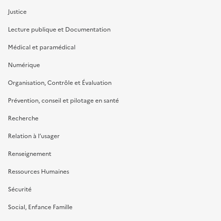
Justice
Lecture publique et Documentation
Médical et paramédical
Numérique
Organisation, Contrôle et Évaluation
Prévention, conseil et pilotage en santé
Recherche
Relation à l’usager
Renseignement
Ressources Humaines
Sécurité
Social, Enfance Famille