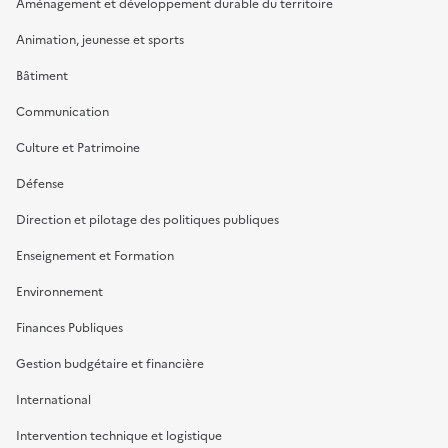
Aménagement et développement durable du territoire
Animation, jeunesse et sports
Bâtiment
Communication
Culture et Patrimoine
Défense
Direction et pilotage des politiques publiques
Enseignement et Formation
Environnement
Finances Publiques
Gestion budgétaire et financière
International
Intervention technique et logistique