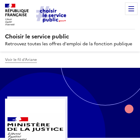
RÉPUBLIQUE
FRANÇAISE
Choisir le service public
Retrouvez toutes les offres d'emploi de la fonction publique
Voir le fil d’Ariane