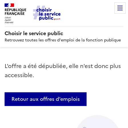
RÉPUBLIQUE
FRANÇAISE
Choisir le service public
Retrouvez toutes les offres d'emploi de la fonction publique
L'offre a été dépubliée, elle n'est donc plus
accessible.
Retour aux offres d'emplois