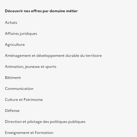
Découvrir nos offres par domaine métier
Achats
Affaires juridiques
Agriculture
Aménagement et développement durable du territoire
Animation, jeunesse et sports
Bâtiment
Communication
Culture et Patrimoine
Défense
Direction et pilotage des politiques publiques
Enseignement et Formation