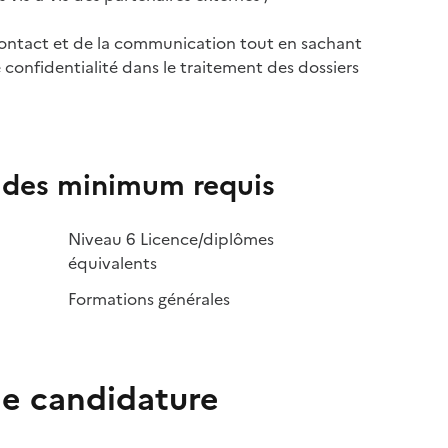
ontact et de la communication tout en sachant
e confidentialité dans le traitement des dossiers
udes minimum requis
Niveau 6 Licence/diplômes
équivalents
Formations générales
e candidature