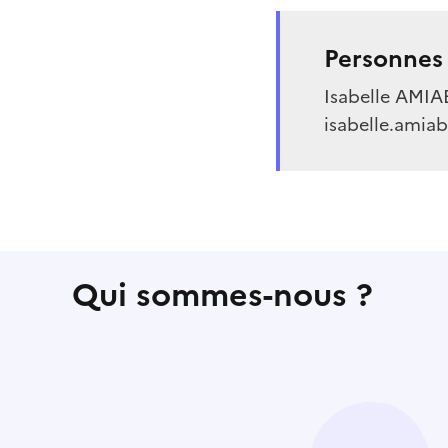
Personnes 
Isabelle AMIABL
isabelle.amiab
Qui sommes-nous ?