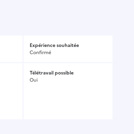
Expérience souhaitée
Confirmé
Télétravail possible
Oui