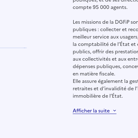
compte 95 000 agents.
Les missions de la DGFiP so
publiques : collecter et rec
meilleur service aux usagers,
la comptabilité de l’État et
publics, offrir des prestatio
aux collectivités et aux entr
dépenses publiques, concevoi
en matière fiscale.
Elle assure également la ges
retraites et d’invalidité de l
immobilière de l’État.
Afficher la suite