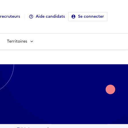
recruteurs
Aide candidats
Se connecter
Territoires