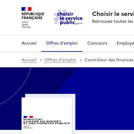
Choisir le serv
RÉPUBLIQUE
FRANÇAISE
Retrouvez toutes les
Accueil
Offres d'emploi
Concours
Employe
Accueil
Offres d'emploi
Contrôleur des finances 