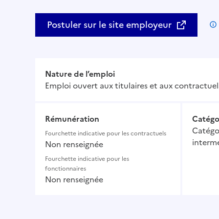
Postuler sur le site employeur
Nature de l’emploi
Emploi ouvert aux titulaires et aux contractuel
Rémunération
Catégo
Catégor
Fourchette indicative pour les contractuels
intermé
Non renseignée
Fourchette indicative pour les
fonctionnaires
Non renseignée