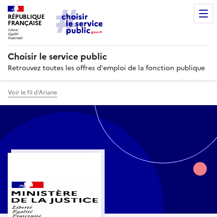
RÉPUBLIQUE
FRANÇAISE
Choisir le service public
Retrouvez toutes les offres d'emploi de la fonction publique
Voir le fil d’Ariane