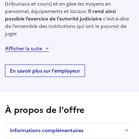
(tribunaux et cours) et en gère les moyens en
personnel, équipements et locaux.
Il rend ainsi
possible l’exercice de l’autorité judiciaire
c’est-à-dire
de l’ensemble des institutions qui ont le pouvoir de
juger.
Afficher la suite
En savoir plus sur l'employeur
À propos de l'offre
Informations complémentaires