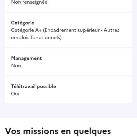
Non renseignée
Catégorie
Catégorie A+ (Encadrement supérieur - Autres
emplois fonctionnels)
Management
Non
Télétravail possible
Oui
Vos missions en quelques