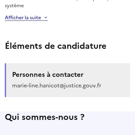
système
Afficher la suite
Éléments de candidature
Personnes à contacter
marie-line.hanicot@justice.gouv.fr
Qui sommes-nous ?