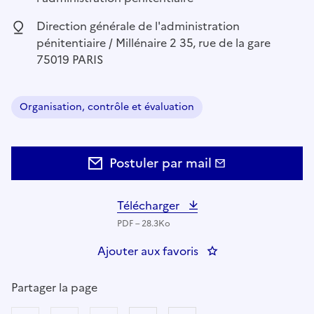
Localisation :
Direction générale de l'administration
pénitentiaire / Millénaire 2 35, rue de la gare
75019 PARIS
Organisation, contrôle et évaluation
Domaine :
Postuler par mail
Télécharger
PDF – 28.3Ko
Ajouter aux favoris
: Contrôleur(se) inte
Partager la page