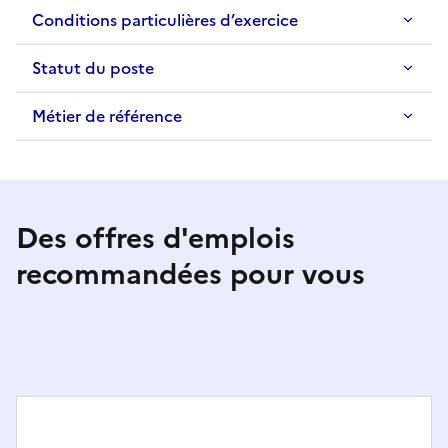
Conditions particulières d’exercice
Statut du poste
Métier de référence
Des offres d'emplois
recommandées pour vous