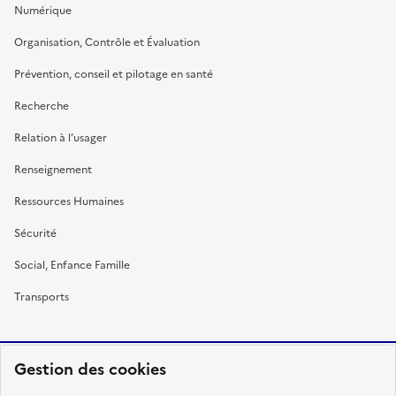
Numérique
Organisation, Contrôle et Évaluation
Prévention, conseil et pilotage en santé
Recherche
Relation à l’usager
Renseignement
Ressources Humaines
Sécurité
Social, Enfance Famille
Transports
Gestion des cookies
RÉPUBLIQUE