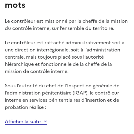
mots
Le contrôleur est missionné par la cheffe de la mission
du contrôle interne, sur l’ensemble du territoire.
Le contrôleur est rattaché administrativement soit à
une direction interrégionale, soit à l’administration
centrale, mais toujours placé sous l’autorité
hiérarchique et fonctionnelle de la cheffe de la
mission de contrôle interne.
Sous l’autorité du chef de l’Inspection générale de
l’administration pénitentiaire (IGAP), le contrôleur
interne en services pénitentiaires d’insertion et de
probation réalise :
Afficher la suite