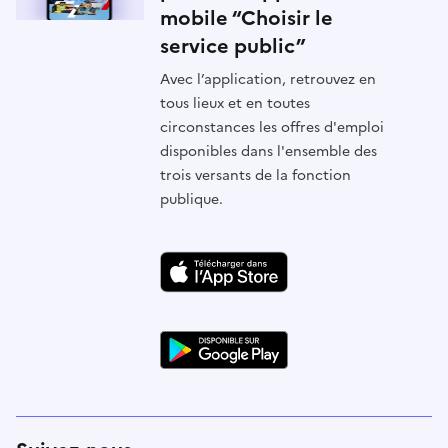
mobile “Choisir le
service public”
Avec l’application, retrouvez en
tous lieux et en toutes
circonstances les offres d'emploi
disponibles dans l'ensemble des
trois versants de la fonction
publique.