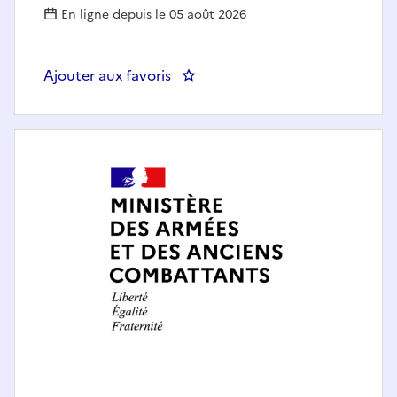
En ligne depuis le 05 août 2026
Ajouter aux favoris
: CHARGE D'ETUDE PILOTAGE D