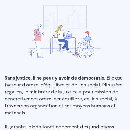
Sans justice, il ne peut y avoir de démocratie.
Elle est
facteur d’ordre, d’équilibre et de lien social. Ministère
régalien, le ministère de la Justice a pour mission de
concrétiser cet ordre, cet équilibre, ce lien social, à
travers son organisation et ses moyens humains et
matériels.
Il garantit le bon fonctionnement des juridictions