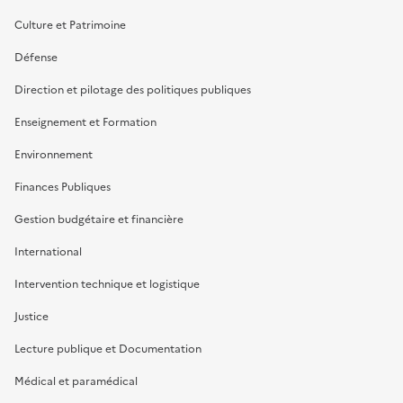
Culture et Patrimoine
Défense
Direction et pilotage des politiques publiques
Enseignement et Formation
Environnement
Finances Publiques
Gestion budgétaire et financière
International
Intervention technique et logistique
Justice
Lecture publique et Documentation
Médical et paramédical