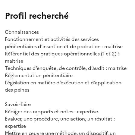
Profil recherché
Connaissances
Fonctionnement et activités des services
pénitentiaires d’insertion et de probation : maitrise
Référentiel des pratiques opérationnelles (1 et 2) !
maitrise
Techniques d’enquête, de contrôle, d’audit : maitrise
Réglementation pénitentiaire
Législation en matière d’exécution et d’application
des peines
Savoir-faire
Rédiger des rapports et notes : expertise
Evaluer, une procédure, une action, un résultat :
expertise
Mettre en œuvre une méthode, un dispositif, un