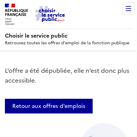
RÉPUBLIQUE
FRANÇAISE
Choisir le service public
Retrouvez toutes les offres d'emploi de la fonction publique
L'offre a été dépubliée, elle n'est donc plus
accessible.
Retour aux offres d'emplois