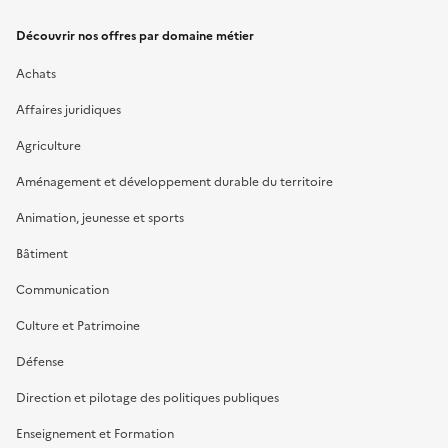
Découvrir nos offres par domaine métier
Achats
Affaires juridiques
Agriculture
Aménagement et développement durable du territoire
Animation, jeunesse et sports
Bâtiment
Communication
Culture et Patrimoine
Défense
Direction et pilotage des politiques publiques
Enseignement et Formation