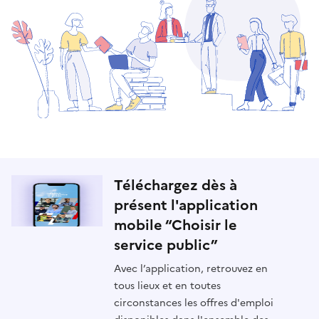
Téléchargez dès à
présent l'application
mobile “Choisir le
service public”
Avec l’application, retrouvez en
tous lieux et en toutes
circonstances les offres d'emploi