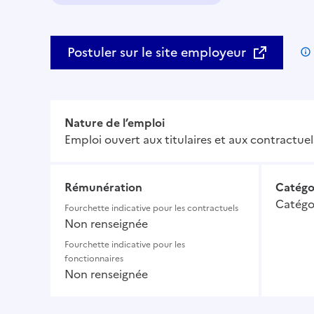
Domaine :
Postuler sur le site employeur
Nature de l’emploi
Emploi ouvert aux titulaires et aux contractuel
Rémunération
Catégo
Catégor
Fourchette indicative pour les contractuels
Non renseignée
Fourchette indicative pour les
fonctionnaires
Non renseignée