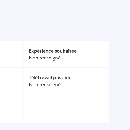
Expérience souhaitée
Non renseigné
Télétravail possible
Non renseigné