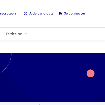
recruteurs
Aide candidats
Se connecter
Territoires