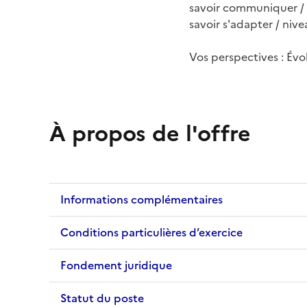
savoir communiquer / 
savoir s'adapter / nive
Vos perspectives : Év
À propos de l'offre
Informations complémentaires
Conditions particulières d’exercice
Fondement juridique
Statut du poste