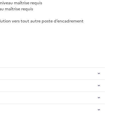
niveau maîtrise requis
au maîtrise requis
olution vers tout autre poste d’encadrement