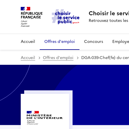
Choisir le serv
RÉPUBLIQUE
FRANÇAISE
Retrouvez toutes les
Accueil
Offres d'emploi
Concours
Employe
Accueil
Offres d'emploi
DGA-039-Chef(fe) du cent