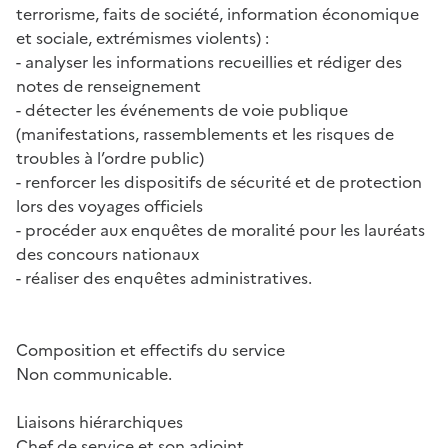
terrorisme, faits de société, information économique
et sociale, extrémismes violents) :
- analyser les informations recueillies et rédiger des
notes de renseignement
- détecter les événements de voie publique
(manifestations, rassemblements et les risques de
troubles à l’ordre public)
- renforcer les dispositifs de sécurité et de protection
lors des voyages officiels
- procéder aux enquêtes de moralité pour les lauréats
des concours nationaux
- réaliser des enquêtes administratives.
Composition et effectifs du service
Non communicable.
Liaisons hiérarchiques
Chef de service et son adjoint