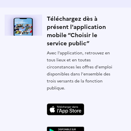
Téléchargez dès à
présent l'application
mobile “Choisir le
service public”
Avec l’application, retrouvez en
tous lieux et en toutes
circonstances les offres d'emploi
disponibles dans l'ensemble des
trois versants de la fonction
publique.