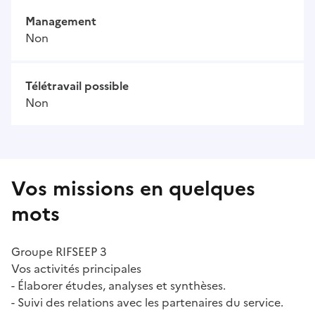
Management
Non
Télétravail possible
Non
Vos missions en quelques
mots
Groupe RIFSEEP 3
Vos activités principales
- Élaborer études, analyses et synthèses.
- Suivi des relations avec les partenaires du service.