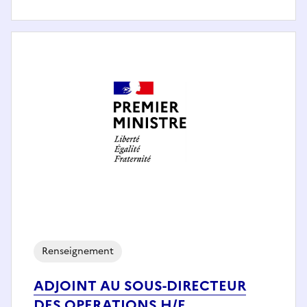
Renseignement
ADJOINT AU SOUS-DIRECTEUR
DES OPERATIONS H/F