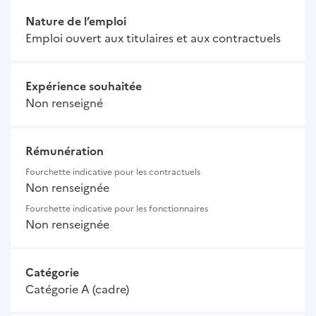
Nature de l’emploi
Emploi ouvert aux titulaires et aux contractuels
Expérience souhaitée
Non renseigné
Rémunération
Fourchette indicative pour les contractuels
Non renseignée
Fourchette indicative pour les fonctionnaires
Non renseignée
Catégorie
Catégorie A (cadre)