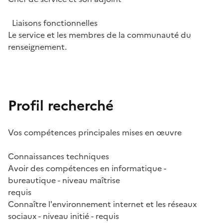
Liaisons fonctionnelles
Le service et les membres de la communauté du
renseignement.
Profil recherché
Vos compétences principales mises en œuvre
Connaissances techniques
Avoir des compétences en informatique -
bureautique - niveau maîtrise
requis
Connaître l'environnement internet et les réseaux
sociaux - niveau initié - requis