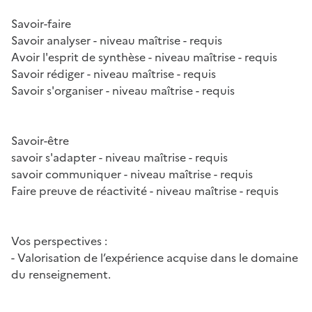
Savoir-faire
Savoir analyser - niveau maîtrise - requis
Avoir l'esprit de synthèse - niveau maîtrise - requis
Savoir rédiger - niveau maîtrise - requis
Savoir s'organiser - niveau maîtrise - requis
Savoir-être
savoir s'adapter - niveau maîtrise - requis
savoir communiquer - niveau maîtrise - requis
Faire preuve de réactivité - niveau maîtrise - requis
Vos perspectives :
- Valorisation de l’expérience acquise dans le domaine
du renseignement.