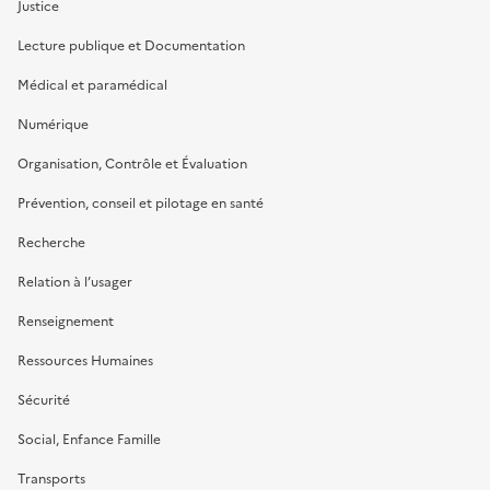
Justice
Lecture publique et Documentation
Médical et paramédical
Numérique
Organisation, Contrôle et Évaluation
Prévention, conseil et pilotage en santé
Recherche
Relation à l’usager
Renseignement
Ressources Humaines
Sécurité
Social, Enfance Famille
Transports