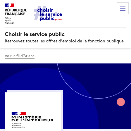
RÉPUBLIQUE
FRANÇAISE
Choisir le service public
Retrouvez toutes les offres d'emploi de la fonction publique
Voir le fil d’Ariane