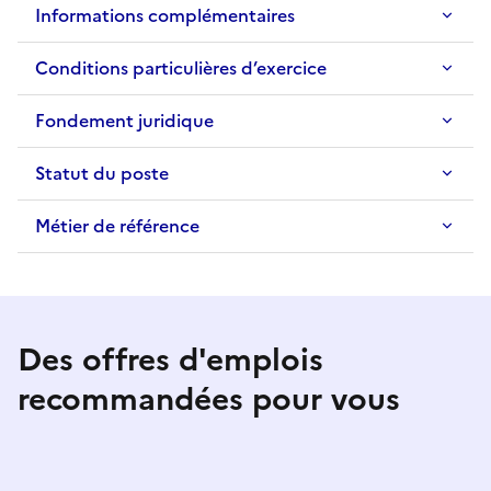
Informations complémentaires
Conditions particulières d’exercice
Fondement juridique
Statut du poste
Métier de référence
Des offres d'emplois
recommandées pour vous