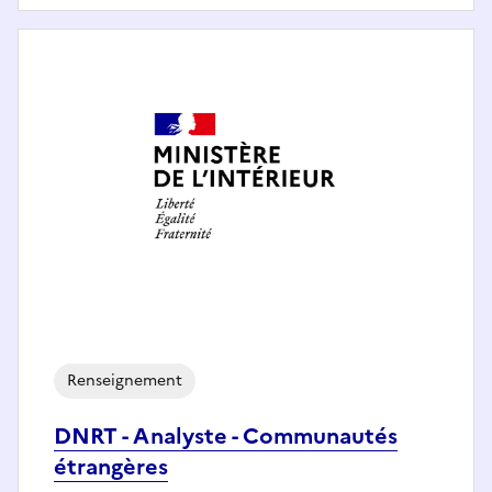
Renseignement
DNRT - Analyste - Communautés
étrangères