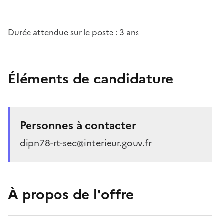
Durée attendue sur le poste : 3 ans
Éléments de candidature
Personnes à contacter
dipn78-rt-sec@interieur.gouv.fr
À propos de l'offre