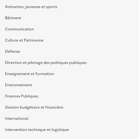
Animation, jeunesse et sports
Bâtiment
Communication
Culture et Patrimoine
Défense
Direction et pilotage des politiques publiques
Enseignement et Formation
Environnement
Finances Publiques
Gestion budgétaire et financière
International
Intervention technique et logistique