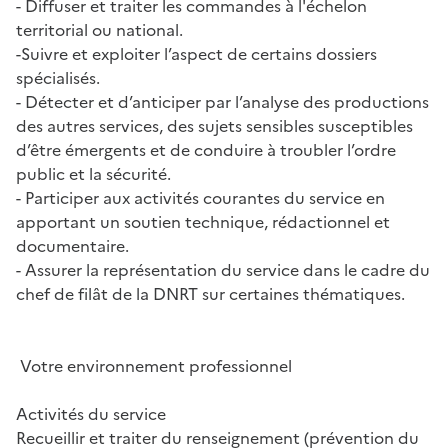
- Diffuser et traiter les commandes à l'échelon
territorial ou national.
-Suivre et exploiter l’aspect de certains dossiers
spécialisés.
- Détecter et d’anticiper par l’analyse des productions
des autres services, des sujets sensibles susceptibles
d’être émergents et de conduire à troubler l’ordre
public et la sécurité.
- Participer aux activités courantes du service en
apportant un soutien technique, rédactionnel et
documentaire.
- Assurer la représentation du service dans le cadre du
chef de filât de la DNRT sur certaines thématiques.
Votre environnement professionnel
Activités du service
Recueillir et traiter du renseignement (prévention du