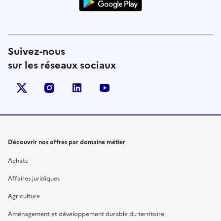
Suivez-nous
sur les réseaux sociaux
X (anciennement Twitter)
instagram
linkedin
youtube
Découvrir nos offres par domaine métier
Achats
Affaires juridiques
Agriculture
Aménagement et développement durable du territoire