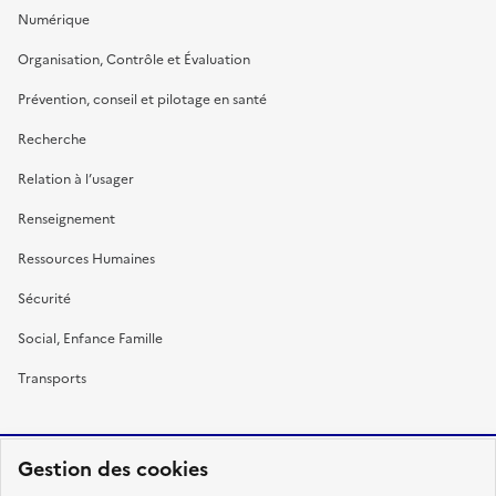
Numérique
Organisation, Contrôle et Évaluation
Prévention, conseil et pilotage en santé
Recherche
Relation à l’usager
Renseignement
Ressources Humaines
Sécurité
Social, Enfance Famille
Transports
Gestion des cookies
RÉPUBLIQUE