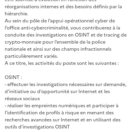
réorganisations internes et des besoins définis par la
hiérarchie.
Au sein du pôle de l’appui opérationnel cyber de
l’office anti-cybercriminalité, vous contribuerez à la
conduite des investigations en OSINT et de tracing de
crypto-monnaie pour l’ensemble de la police
nationale et ainsi sur des champs infractionnels
particulièrement variés.
A ce titre, les activités du poste sont les suivantes :
OSINT :
- effectuer les investigations nécessaires sur demande,
d’initiative ou d’opportunité sur Internet et les
réseaux sociaux
- réaliser les empreintes numériques et participer à
l’identification de profils à risque en menant des
recherches avancées sur Internet et en utilisant des
outils d’investigations OSINT