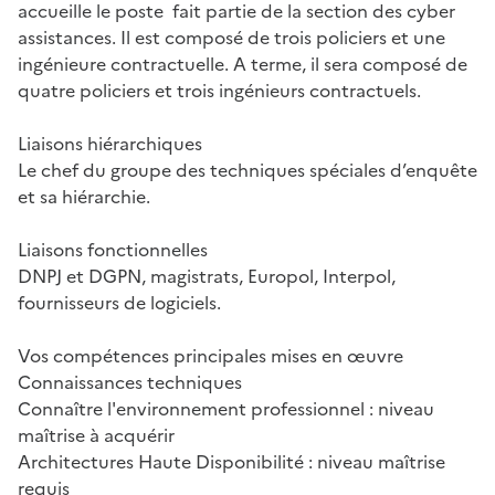
accueille le poste fait partie de la section des cyber
assistances. Il est composé de trois policiers et une
ingénieure contractuelle. A terme, il sera composé de
quatre policiers et trois ingénieurs contractuels.
Liaisons hiérarchiques
Le chef du groupe des techniques spéciales d’enquête
et sa hiérarchie.
Liaisons fonctionnelles
DNPJ et DGPN, magistrats, Europol, Interpol,
fournisseurs de logiciels.
Vos compétences principales mises en œuvre
Connaissances techniques
Connaître l'environnement professionnel : niveau
maîtrise à acquérir
Architectures Haute Disponibilité : niveau maîtrise
requis