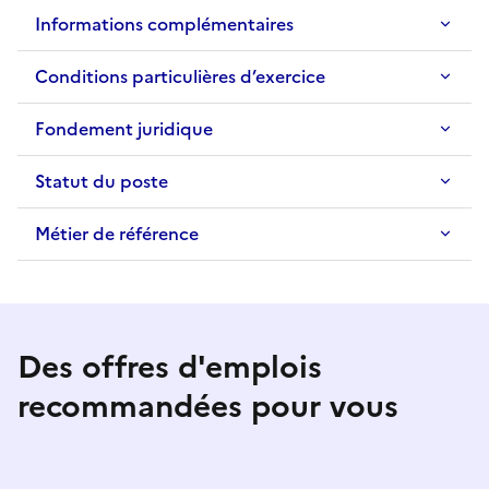
Informations complémentaires
Conditions particulières d’exercice
Fondement juridique
Statut du poste
Métier de référence
Des offres d'emplois
recommandées pour vous