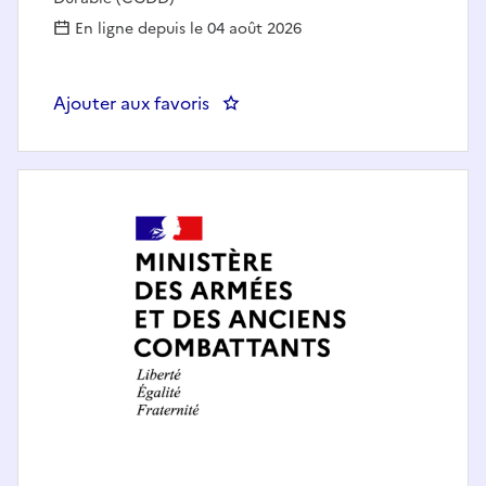
En ligne depuis le 04 août 2026
Ajouter aux favoris
: Economiste-modélisateur de la 