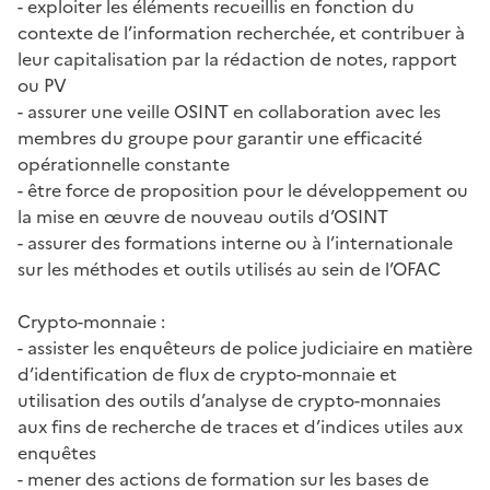
- exploiter les éléments recueillis en fonction du
contexte de l’information recherchée, et contribuer à
leur capitalisation par la rédaction de notes, rapport
ou PV
- assurer une veille OSINT en collaboration avec les
membres du groupe pour garantir une efficacité
opérationnelle constante
- être force de proposition pour le développement ou
la mise en œuvre de nouveau outils d’OSINT
- assurer des formations interne ou à l’internationale
sur les méthodes et outils utilisés au sein de l’OFAC
Crypto-monnaie :
- assister les enquêteurs de police judiciaire en matière
d’identification de flux de crypto-monnaie et
utilisation des outils d’analyse de crypto-monnaies
aux fins de recherche de traces et d’indices utiles aux
enquêtes
- mener des actions de formation sur les bases de