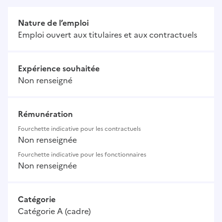
Nature de l’emploi
Emploi ouvert aux titulaires et aux contractuels
Expérience souhaitée
Non renseigné
Rémunération
Fourchette indicative pour les contractuels
Non renseignée
Fourchette indicative pour les fonctionnaires
Non renseignée
Catégorie
Catégorie A (cadre)