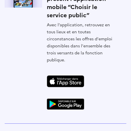
mobile “Choisir le
service public”
Avec l’application, retrouvez en
tous lieux et en toutes
circonstances les offres d'emploi
disponibles dans l'ensemble des
trois versants de la fonction
publique.