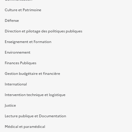
Culture et Patrimoine
Défense
Direction et pilotage des politiques publiques
Enseignement et Formation
Environnement
Finances Publiques
Gestion budgétaire et financière
International
Intervention technique et logistique
Justice
Lecture publique et Documentation
Médical et paramédical