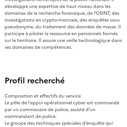
développe une expertise de haut niveau dans les
domaines de la recherche forensique, de l’OSINT, des
investigations en crypto-monnaie, des enquêtes sous
pseudonyme, du traitement des données de masse. Il
participe à piloter la ressource en personnels formés
sur le territoire. Il assure une veille technologique dans
ses domaines de compétences.
Profil recherché
Composition et effectifs du service
Le pôle de l’appui opérationnel cyber est commandé
par un commissaire de police, assisté d’un
commandant de police.
Le groupe des techniques spéciales d’enquête qui