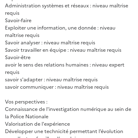
Administration systèmes et réseaux : niveau maîtrise
requis
Savoir-faire
Exploiter une information, une donnée : niveau
maîtrise requis
Savoir analyser : niveau maîtrise requis
Savoir travailler en équipe : niveau maîtrise requis
Savoir-être
avoir le sens des relations humaines : niveau expert
requis
savoir s'adapter : niveau maîtrise requis
savoir communiquer : niveau maîtrise requis
Vos perspectives :
Connaissance de l'investigation numérique au sein de
la Police Nationale
Valorisation de l'expérience
Développer une technicité permettant l’évolution