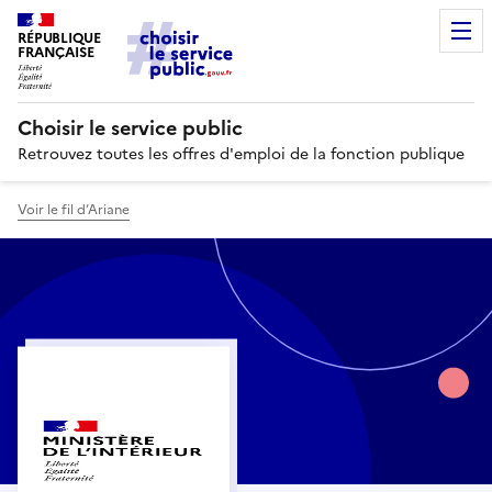
RÉPUBLIQUE
FRANÇAISE
Choisir le service public
Retrouvez toutes les offres d'emploi de la fonction publique
Voir le fil d’Ariane