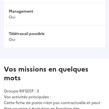
Management
Oui
Télétravail possible
Oui
Vos missions en quelques
mots
Groupe RIFSEEP : 3
Vos activités principales :
Cette fiche de poste n’est pas contractuelle et peut
être soumise à évolution en fonction des