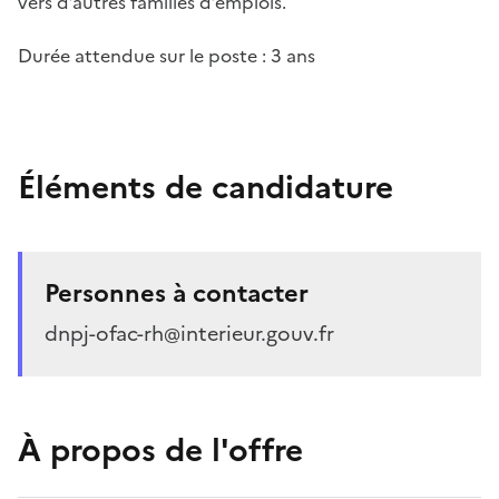
vers d’autres familles d’emplois.
Durée attendue sur le poste : 3 ans
Éléments de candidature
Personnes à contacter
dnpj-ofac-rh@interieur.gouv.fr
À propos de l'offre