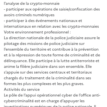
l’analyse de la crypto-monnaie
- participer aux opérations de saisie/confiscation des
avoirs criminels numériques
- participer à des événements nationaux et
internationaux en relation avec les crypto-monnaies
Votre environnement professionnel :
La direction nationale de la police judiciaire assure le
pilotage des missions de police judiciaire sur
l’ensemble du territoire et contribue à la prévention
et à la répression de toute forme de criminalité et de
délinquance. Elle participe à la lutte antiterroriste et
anime la filière judiciaire dans son ensemble. Elle
s’appuie sur des services centraux et territoriaux
chargés du traitement de la criminalité dans ses
formes les plus complexes et les plus graves.
Activités du service
Le pôle de l’appui opérationnel cyber de l’office anti-
cybercriminalité est en charge d’appuyer les
investigations numériques de la police nationale. Il