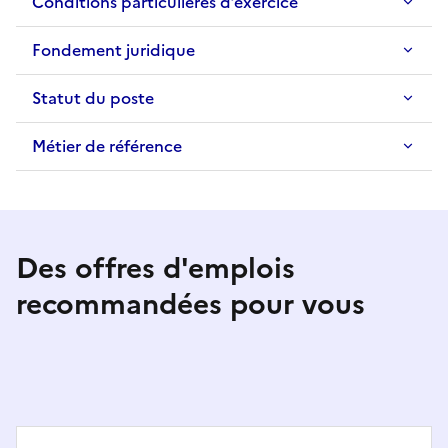
Conditions particulières d’exercice
Fondement juridique
Statut du poste
Métier de référence
Des offres d'emplois
recommandées pour vous