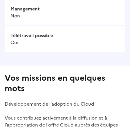
Management
Non
Télétravail possible
Oui
Vos missions en quelques
mots
Développement de l’adoption du Cloud :
Vous contribuez activement à la diffusion et à
l’appropriation de l’offre Cloud auprès des équipes