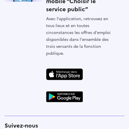
mobile “Choisir le
service public”
Avec l’application, retrouvez en
tous lieux et en toutes
circonstances les offres d'emploi
disponibles dans l'ensemble des
trois versants de la fonction
publique.
Suivez-nous