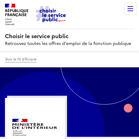
RÉPUBLIQUE
FRANÇAISE
Choisir le service public
Retrouvez toutes les offres d'emploi de la fonction publique
Voir le fil d’Ariane