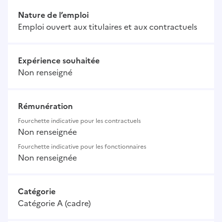
Nature de l’emploi
Emploi ouvert aux titulaires et aux contractuels
Expérience souhaitée
Non renseigné
Rémunération
Fourchette indicative pour les contractuels
Non renseignée
Fourchette indicative pour les fonctionnaires
Non renseignée
Catégorie
Catégorie A (cadre)