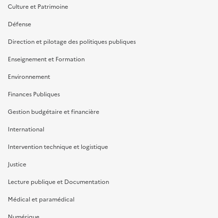
Culture et Patrimoine
Défense
Direction et pilotage des politiques publiques
Enseignement et Formation
Environnement
Finances Publiques
Gestion budgétaire et financière
International
Intervention technique et logistique
Justice
Lecture publique et Documentation
Médical et paramédical
Numérique