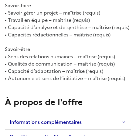
Savoir-faire
• Savoir gérer un projet – maîtrise (requis)
• Travail en équipe – maîtrise (requis)
• Capacité d’analyse et de synthèse – maîtrise (requis)
• Capacités rédactionnelles – maîtrise (requis)
Savoir-être
• Sens des relations humaines – maîtrise (requis)
• Qualités de communication – maîtrise (requis)
• Capacité d’adaptation – maîtrise (requis)
• Autonomie et sens de l’initiative – maîtrise (requis)
À propos de l'offre
Informations complémentaires