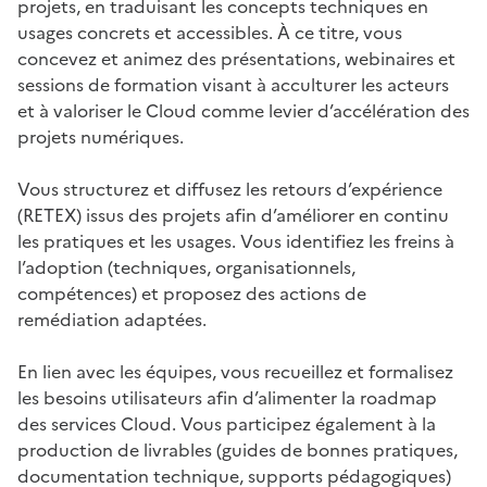
projets, en traduisant les concepts techniques en
usages concrets et accessibles. À ce titre, vous
concevez et animez des présentations, webinaires et
sessions de formation visant à acculturer les acteurs
et à valoriser le Cloud comme levier d’accélération des
projets numériques.
Vous structurez et diffusez les retours d’expérience
(RETEX) issus des projets afin d’améliorer en continu
les pratiques et les usages. Vous identifiez les freins à
l’adoption (techniques, organisationnels,
compétences) et proposez des actions de
remédiation adaptées.
En lien avec les équipes, vous recueillez et formalisez
les besoins utilisateurs afin d’alimenter la roadmap
des services Cloud. Vous participez également à la
production de livrables (guides de bonnes pratiques,
documentation technique, supports pédagogiques)