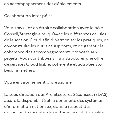
en accompagnement des déploiements.
Collaboration inter-pôles :
Vous travaillez en étroite collaboration avec le pôle
Conseil/Stratégie ainsi qu’avec les différentes cellules
de la section Cloud afin d’harmoniser les pratiques, de
co-construire les outils et supports, et de garantir la
cohérence des accompagnements proposés aux
projets. Vous contribuez ainsi à structurer une offre
de services Cloud lisible, cohérente et adaptée aux
besoins métiers.
Votre environnement professionnel :
La sous-direction des Architectures Sécurisées (SDAS)
assure la disponibilité et la continuité des systèmes
d’information nationaux, dans le respect des
exigences de sécurité, de performance et de qualité.