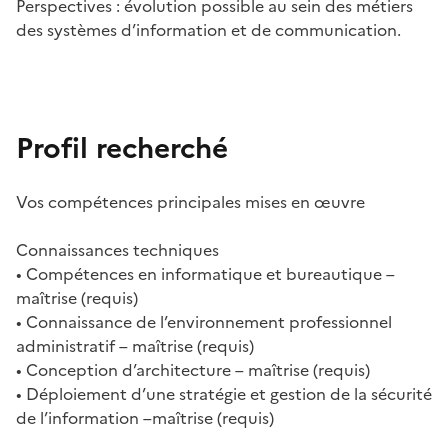
Perspectives : évolution possible au sein des métiers
des systèmes d’information et de communication.
Profil recherché
Vos compétences principales mises en œuvre
Connaissances techniques
• Compétences en informatique et bureautique –
maîtrise (requis)
• Connaissance de l’environnement professionnel
administratif – maîtrise (requis)
• Conception d’architecture – maîtrise (requis)
• Déploiement d’une stratégie et gestion de la sécurité
de l’information –maîtrise (requis)