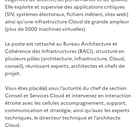
Elle exploite et supervise des applications critiques
(SIV, systèmes électoraux, fichiers métiers, sites web)
ainsi qu’une infrastructure Cloud de grande ampleur
(plus de 5000 machines virtuelles).
Le poste est rattaché au Bureau Architecture et
Cohérence des Infrastructures (BACI), structuré en
plusieurs pôles (architecture, infrastructure, Cloud,
conseil), réunissant experts, architectes et chefs de
projet.
Vous êtes placé(e) sous l’autorité du chef de section
Conseil et Services Cloud et intervenez en interaction
étroite avec les cellules accompagnement, support,
communication et stratégie, ainsi qu’avec les experts
techniques, le directeur technique et l’architecte
Cloud.