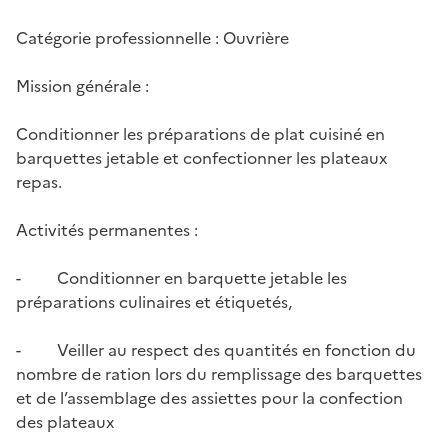
Catégorie professionnelle : Ouvrière
Mission générale :
Conditionner les préparations de plat cuisiné en
barquettes jetable et confectionner les plateaux
repas.
Activités permanentes :
- Conditionner en barquette jetable les
préparations culinaires et étiquetés,
- Veiller au respect des quantités en fonction du
nombre de ration lors du remplissage des barquettes
et de l’assemblage des assiettes pour la confection
des plateaux