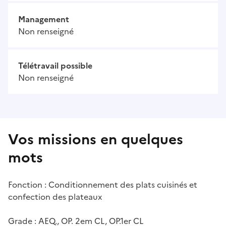
Management
Non renseigné
Télétravail possible
Non renseigné
Vos missions en quelques
mots
Fonction : Conditionnement des plats cuisinés et
confection des plateaux
Grade : AEQ., OP. 2em CL, OP.1er CL