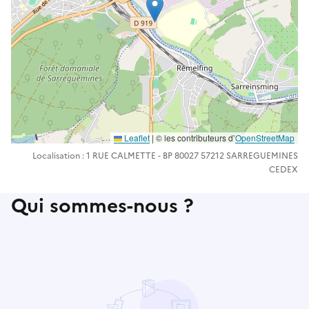
Leaflet
| ©️️ les contributeurs d’
OpenStreetMap
Localisation : 1 RUE CALMETTE - BP 80027 57212 SARREGUEMINES
CEDEX
Qui sommes-nous ?