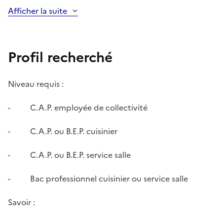
Afficher la suite
Profil recherché
Niveau requis :
- C.A.P. employée de collectivité
- C.A.P. ou B.E.P. cuisinier
- C.A.P. ou B.E.P. service salle
- Bac professionnel cuisinier ou service salle
Savoir :