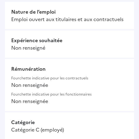
Nature de l’emploi
Emploi ouvert aux titulaires et aux contractuels
Expérience souhaitée
Non renseigné
Rémunération
Fourchette indicative pour les contractuels
Non renseignée
Fourchette indicative pour les fonctionnaires
Non renseignée
Catégorie
Catégorie C (employé)