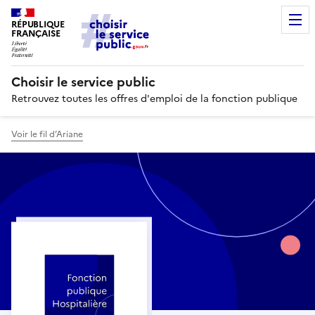
RÉPUBLIQUE
FRANÇAISE
Choisir le service public
Retrouvez toutes les offres d'emploi de la fonction publique
Voir le fil d’Ariane