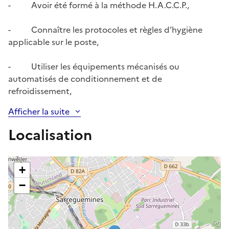
- Avoir été formé à la méthode H.A.C.C.P.,
- Connaître les protocoles et règles d’hygiène
applicable sur le poste,
- Utiliser les équipements mécanisés ou
automatisés de conditionnement et de
refroidissement,
Afficher la suite
Localisation
+
−