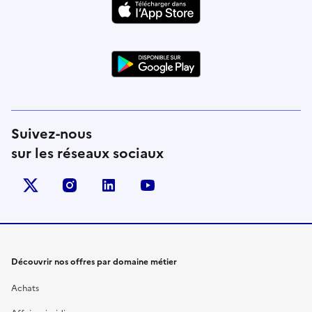
Suivez-nous
sur les réseaux sociaux
X (anciennement Twitter)
instagram
linkedin
youtube
Découvrir nos offres par domaine métier
Achats