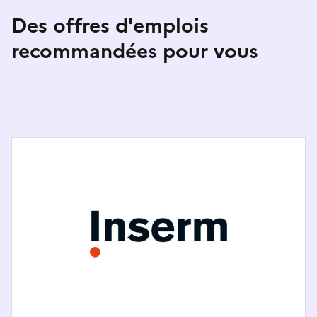
Des offres d'emplois
recommandées pour vous