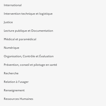
International
Intervention technique et logistique
Justice
Lecture publique et Documentation
Médical et paramédical
Numérique
Organisation, Contrôle et Évaluation
Prévention, conseil et pilotage en santé
Recherche
Relation à l’usager
Renseignement
Ressources Humaines