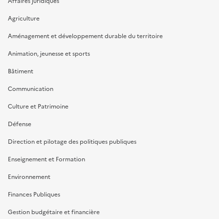
Affaires juridiques
Agriculture
Aménagement et développement durable du territoire
Animation, jeunesse et sports
Bâtiment
Communication
Culture et Patrimoine
Défense
Direction et pilotage des politiques publiques
Enseignement et Formation
Environnement
Finances Publiques
Gestion budgétaire et financière