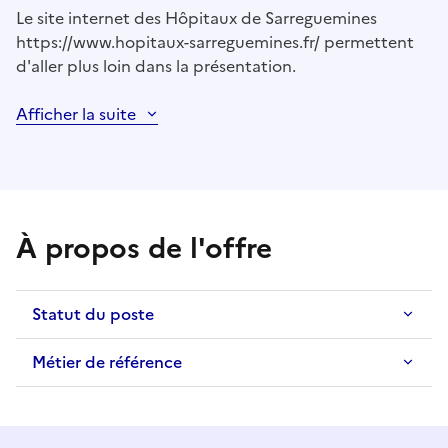
Le site internet des Hôpitaux de Sarreguemines
https://www.hopitaux-sarreguemines.fr/ permettent
d'aller plus loin dans la présentation.
Afficher la suite
À propos de l'offre
Statut du poste
Métier de référence