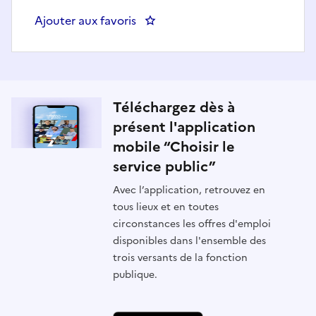
Ajouter aux favoris
: Agent(e) en charge de la gestio
Téléchargez dès à
présent l'application
mobile “Choisir le
service public”
Avec l’application, retrouvez en
tous lieux et en toutes
circonstances les offres d'emploi
disponibles dans l'ensemble des
trois versants de la fonction
publique.