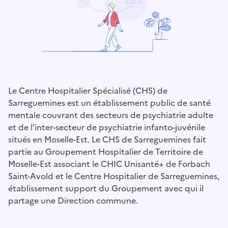
Le Centre Hospitalier Spécialisé (CHS) de
Sarreguemines est un établissement public de santé
mentale couvrant des secteurs de psychiatrie adulte
et de l'inter-secteur de psychiatrie infanto-juvénile
situés en Moselle-Est. Le CHS de Sarreguemines fait
partie au Groupement Hospitalier de Territoire de
Moselle-Est associant le CHIC Unisanté+ de Forbach
Saint-Avold et le Centre Hospitalier de Sarreguemines,
établissement support du Groupement avec qui il
partage une Direction commune.