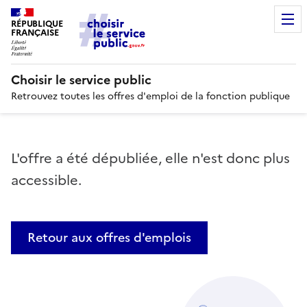
RÉPUBLIQUE
FRANÇAISE
Choisir le service public
Retrouvez toutes les offres d'emploi de la fonction publique
L'offre a été dépubliée, elle n'est donc plus
accessible.
Retour aux offres d'emplois