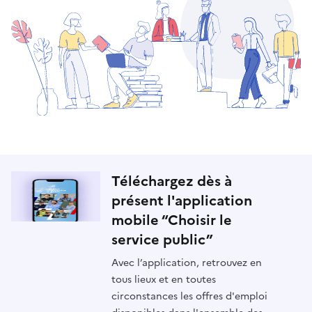
Téléchargez dès à
présent l'application
mobile “Choisir le
service public”
Avec l’application, retrouvez en
tous lieux et en toutes
circonstances les offres d'emploi