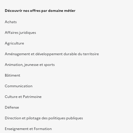
Découvrir nos offres par domaine métier
Achats
Affaires juridiques
Agriculture
Aménagement et développement durable du territoire
Animation, jeunesse et sports
Bâtiment
Communication
Culture et Patrimoine
Défense
Direction et pilotage des politiques publiques
Enseignement et Formation