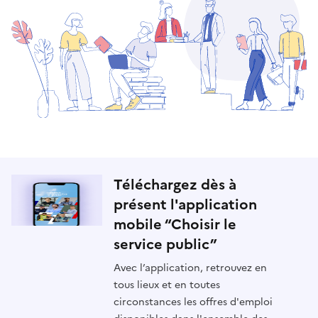
Téléchargez dès à
présent l'application
mobile “Choisir le
service public”
Avec l’application, retrouvez en
tous lieux et en toutes
circonstances les offres d'emploi