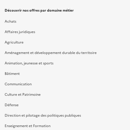
Découvrir nos offres par domaine métier
Achats
Affaires juridiques
Agriculture
Aménagement et développement durable du territoire
Animation, jeunesse et sports
Bâtiment
Communication
Culture et Patrimoine
Défense
Direction et pilotage des politiques publiques
Enseignement et Formation