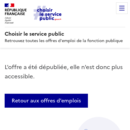
RÉPUBLIQUE
FRANÇAISE
Choisir le service public
Retrouvez toutes les offres d'emploi de la fonction publique
L'offre a été dépubliée, elle n'est donc plus
accessible.
Retour aux offres d'emplois