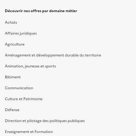
Découvrir nos offres par domaine métier
Achats
Affaires juridiques
Agriculture
Aménagement et développement durable du territoire
Animation, jeunesse et sports
Bâtiment
Communication
Culture et Patrimoine
Défense
Direction et pilotage des politiques publiques
Enseignement et Formation