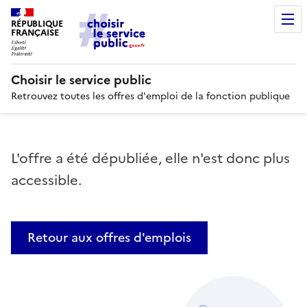
RÉPUBLIQUE
FRANÇAISE
Choisir le service public
Retrouvez toutes les offres d'emploi de la fonction publique
L'offre a été dépubliée, elle n'est donc plus
accessible.
Retour aux offres d'emplois