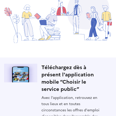
Téléchargez dès à
présent l'application
mobile “Choisir le
service public”
Avec l’application, retrouvez en
tous lieux et en toutes
circonstances les offres d'emploi